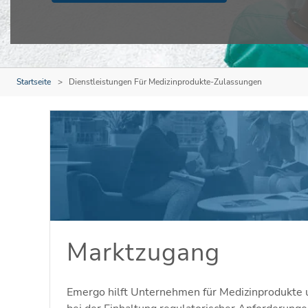
Startseite
Dienstleistungen Für Medizinprodukte-Zulassungen
Marktzugang
Emergo hilft Unternehmen für Medizinprodukte 