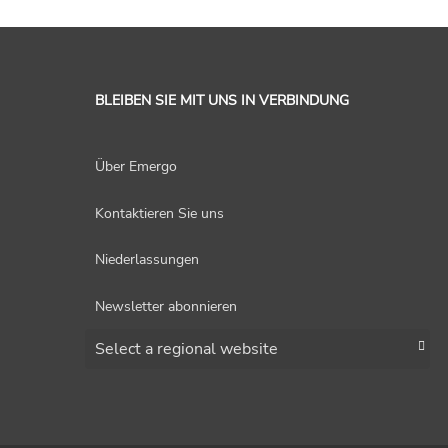
BLEIBEN SIE MIT UNS IN VERBINDUNG
Über Emergo
Kontaktieren Sie uns
Niederlassungen
Newsletter abonnieren
Choose a region