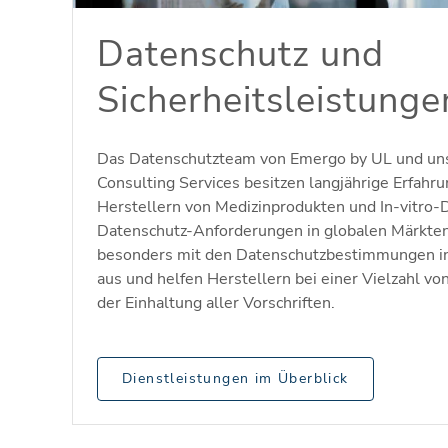
Datenschutz und
Sicherheitsleistunge
Das Datenschutzteam von Emergo by UL und uns
Consulting Services besitzen langjährige Erfahr
Herstellern von Medizinprodukten und In-vitro-
Datenschutz-Anforderungen in globalen Märkte
besonders mit den Datenschutzbestimmungen i
aus und helfen Herstellern bei einer Vielzahl v
der Einhaltung aller Vorschriften.
Dienstleistungen im Überblick