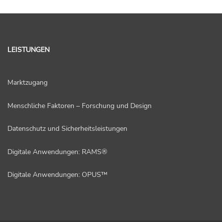
LEISTUNGEN
Marktzugang
Menschliche Faktoren – Forschung und Design
Datenschutz und Sicherheitsleistungen
Digitale Anwendungen: RAMS®
Digitale Anwendungen: OPUS™