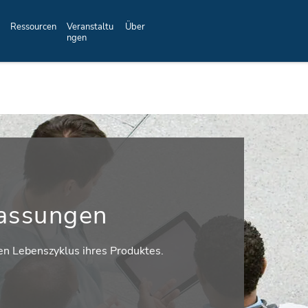
Ressourcen
Veranstaltu
Über
ngen
assungen
 Lebenszyklus ihres Produktes.