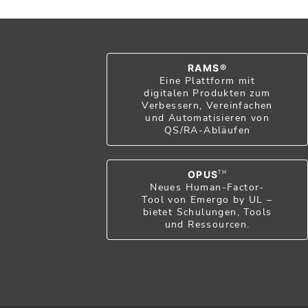
RAMS®
Eine Plattform mit
digitalen Produkten zum
Verbessern, Vereinfachen
und Automatisieren von
QS/RA-Abläufen
OPUS
TM
Neues Human-Factor-
Tool von Emergo by UL –
bietet Schulungen, Tools
und Ressourcen.