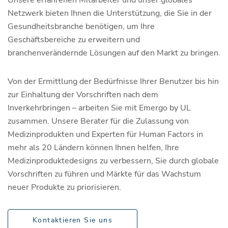
Netzwerk bieten Ihnen die Unterstützung, die Sie in der
Gesundheitsbranche benötigen, um Ihre
Geschäftsbereiche zu erweitern und
branchenverändernde Lösungen auf den Markt zu bringen.
Von der Ermittlung der Bedürfnisse Ihrer Benutzer bis hin
zur Einhaltung der Vorschriften nach dem
Inverkehrbringen – arbeiten Sie mit Emergo by UL
zusammen. Unsere Berater für die Zulassung von
Medizinprodukten und Experten für Human Factors in
mehr als 20 Ländern können Ihnen helfen, Ihre
Medizinproduktedesigns zu verbessern, Sie durch globale
Vorschriften zu führen und Märkte für das Wachstum
neuer Produkte zu priorisieren.
Kontaktieren Sie uns