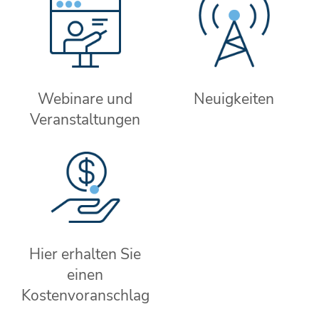
Webinare und
Neuigkeiten
Veranstaltungen
Hier erhalten Sie
einen
Kostenvoranschlag