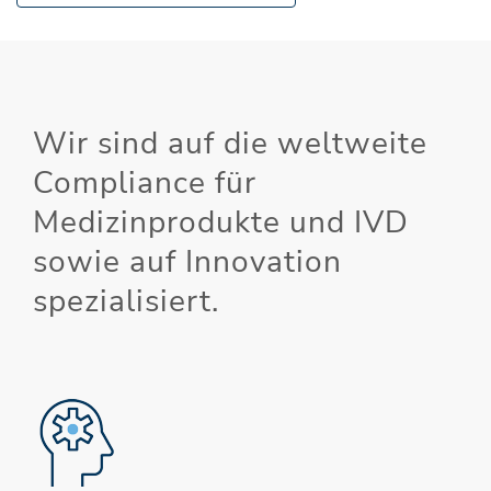
Wir sind auf die weltweite
Compliance für
Medizinprodukte und IVD
sowie auf Innovation
spezialisiert.