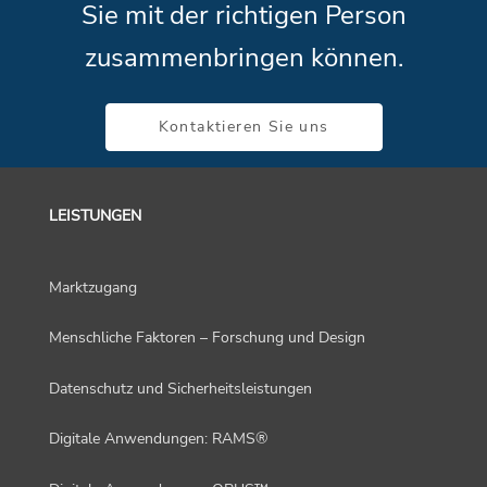
Sie mit der richtigen Person
zusammenbringen können.
Kontaktieren Sie uns
LEISTUNGEN
Marktzugang
Menschliche Faktoren – Forschung und Design
Datenschutz und Sicherheitsleistungen
Digitale Anwendungen: RAMS®