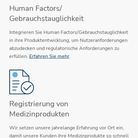
Human Factors/
Gebrauchstauglichkeit
Integrieren Sie Human Factors/Gebrauchstauglichkeit
in ihre Produktentwicklung, um Nutzeranforderungen
abzudecken und regulatorische Anforderungen zu
erfüllen.
Erfahren Sie mehr
.
Registrierung von
Medizinprodukten
Wir setzen unsere jahrelange Erfahrung vor Ort ein,
damit unsere Kunden ihre Medizinprodukte so schnell