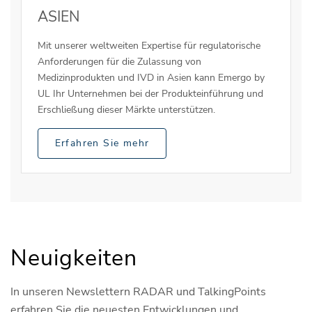
ASIEN
Mit unserer weltweiten Expertise für regulatorische
Anforderungen für die Zulassung von
Medizinprodukten und IVD in Asien kann Emergo by
UL Ihr Unternehmen bei der Produkteinführung und
Erschließung dieser Märkte unterstützen.
Erfahren Sie mehr
Neuigkeiten
In unseren Newslettern RADAR und TalkingPoints
erfahren Sie die neuesten Entwicklungen und