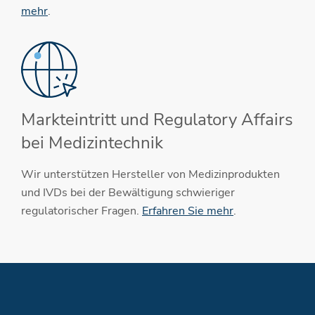
mehr
.
Markteintritt und Regulatory Affairs
bei Medizintechnik
Wir unterstützen Hersteller von Medizinprodukten
und IVDs bei der Bewältigung schwieriger
regulatorischer Fragen.
Erfahren Sie mehr
.