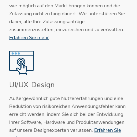
wie möglich auf den Markt bringen können und die
Zulassung nicht zu lang dauert. Wir unterstützen Sie
dabei, alle Ihre Zulassungsanträge
zusammenzustellen, einzureichen und zu verwalten.
Erfahren Sie mehr
.
UI/UX-Design
Außergewöhnlich gute Nutzererfahrungen und eine
Reduktion von risikoreichen Anwendungsfehler kann
erreicht werden, indem Sie sich bei der Entwicklung
Ihrer Software, Hardware und Produktanwendungen
auf unsere Designexperten verlassen.
Erfahren Sie