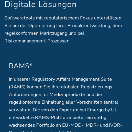
Digitale Lösungen
Softwaretools mit regulatorischem Fokus unterstützen
Sie bei der Optimierung Ihrer Produktentwicklung, dem
regelkonformen Marktzugang und bei
Risikomanagement-Prozessen.
RAMS
®
In unserer Regulatory Affairs Management Suite
(RAMS) können Sie Ihre globalen Registrierungs-
Anforderungen für Medizinprodukte und die
regelkonforme Einhaltung aller Vorschriften zentral
verwalten. Die von den Experten bei Emergo by UL
entwickelte RAMS-Plattform bietet ein stetig
wachsendes Portfolio an EU-MDD-, MDR- und IVDR-