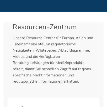
Resourcen-Zentrum
Unsere Resource Center für Europa, Asien und
Lateinamerika stellen regulatorische
Neuigkeiten, Whitepaper, Ablaufdiagramme,
Videos und die verfügbaren
Beratungsleistungen für Medizinprodukte
bereit, damit Sie schnellen Zugriff auf regions-
spezifische Marktinformationen und
regulatorische Informationen erhalten.