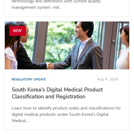
terminology and definitions with current quality
management system, risk...
NEW
Aug 4 , 2026
REGULATORY UPDATE
South Korea’s Digital Medical Product
Classification and Registration
Learn how to identify product codes and classifications for
digital medical products under South Korea's Digital
Medical...