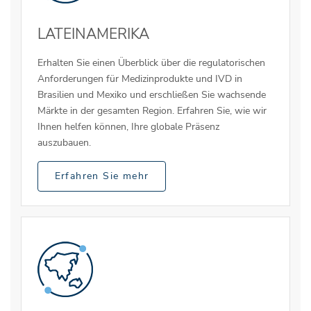
LATEINAMERIKA
Erhalten Sie einen Überblick über die regulatorischen
Anforderungen für Medizinprodukte und IVD in
Brasilien und Mexiko und erschließen Sie wachsende
Märkte in der gesamten Region. Erfahren Sie, wie wir
Ihnen helfen können, Ihre globale Präsenz
auszubauen.
Erfahren Sie mehr