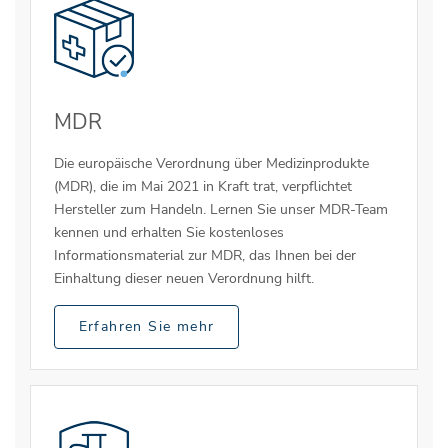
MDR
Die europäische Verordnung über Medizinprodukte
(MDR), die im Mai 2021 in Kraft trat, verpflichtet
Hersteller zum Handeln. Lernen Sie unser MDR-Team
kennen und erhalten Sie kostenloses
Informationsmaterial zur MDR, das Ihnen bei der
Einhaltung dieser neuen Verordnung hilft.
Erfahren Sie mehr