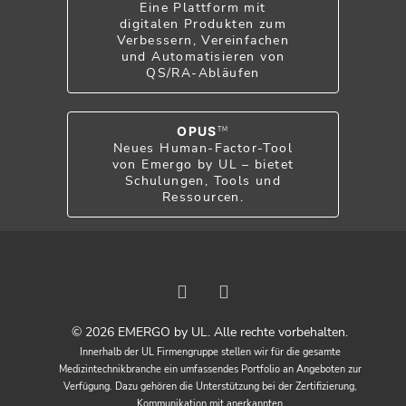
Eine Plattform mit
digitalen Produkten zum
Verbessern, Vereinfachen
und Automatisieren von
QS/RA-Abläufen
OPUS
TM
Neues Human-Factor-Tool
von Emergo by UL – bietet
Schulungen, Tools und
Ressourcen.
© 2026 EMERGO by UL. Alle rechte vorbehalten.
Innerhalb der UL Firmengruppe stellen wir für die gesamte
Medizintechnikbranche ein umfassendes Portfolio an Angeboten zur
Verfügung. Dazu gehören die Unterstützung bei der Zertifizierung,
Kommunikation mit anerkannten