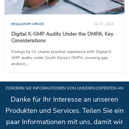
Jul 31 , 2026
REGULATORY UPDATE
Digital K-GMP Audits Under the DMPA: Key
Considerations
Emergo by UL shares practical experience with Digital K-
GMP audits under South Korea's DMPA, covering gap
analysis,...
FORDERN SIE INFORMATIONEN VON UNSEREN EXPERTEN AN
Danke für Ihr Interesse an unseren
Produkten und Services. Teilen Sie ein
paar Informationen mit uns, damit wir