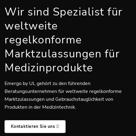
Wir sind Spezialist für
weltweite
regelkonforme
Marktzulassungen für
Medizinprodukte
Emergo by UL gehört zu den führenden
Beratungsunternehmen für weltweite regelkonforme
Marktzulassungen und Gebrauchstauglichkeit von
Produkten in der Medizintechnik.
Kontaktieren Sie uns