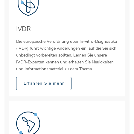
IVDR
Die europäische Verordnung über In-vitro-Diagnostika
(IVDR) führt wichtige Änderungen ein, auf die Sie sich
unbedingt vorbereiten sollten. Lernen Sie unsere
IVDR-Experten kennen und erhalten Sie Neuigkeiten
und Informationsmaterial zu dem Thema.
Erfahren Sie mehr