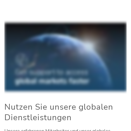
Nutzen Sie unsere globalen
Dienstleistungen
Unsere erfahrenen Mitarbeiter und unser globales