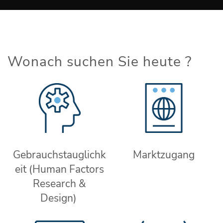
Wonach suchen Sie heute ?
Gebrauchstauglichk
Marktzugang
eit (Human Factors
Research &
Design)