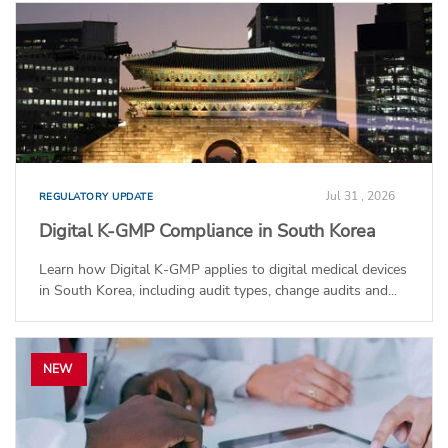
Jul 31 , 2026
REGULATORY UPDATE
Digital K-GMP Compliance in South Korea
Learn how Digital K-GMP applies to digital medical devices
in South Korea, including audit types, change audits and...
NEW