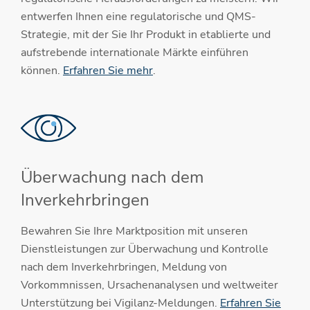
entwerfen Ihnen eine regulatorische und QMS-
Strategie, mit der Sie Ihr Produkt in etablierte und
aufstrebende internationale Märkte einführen
können.
Erfahren Sie mehr
.
Überwachung nach dem
Inverkehrbringen
Bewahren Sie Ihre Marktposition mit unseren
Dienstleistungen zur Überwachung und Kontrolle
nach dem Inverkehrbringen, Meldung von
Vorkommnissen, Ursachenanalysen und weltweiter
Unterstützung bei Vigilanz-Meldungen.
Erfahren Sie