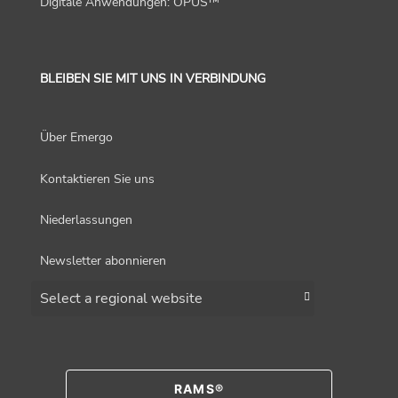
Digitale Anwendungen: OPUS™
BLEIBEN SIE MIT UNS IN VERBINDUNG
Über Emergo
Kontaktieren Sie uns
Niederlassungen
Newsletter abonnieren
Choose a region
RAMS®