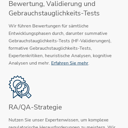
Bewertung, Validierung und
Gebrauchstauglichkeits-Tests
Wir führen Bewertungen für sämtliche
Entwicklungsphasen durch, darunter summative
Gebrauchstauglichkeits-Tests (HF-Validierungen),
formative Gebrauchstauglichkeits-Tests,
Expertenkritiken, heuristische Analysen, kognitive
Analysen und mehr.
Erfahren Sie mehr
.
RA/QA-Strategie
Nutzen Sie unser Expertenwissen, um komplexe
regulatorische Herausforderungen zu meistern. Wir