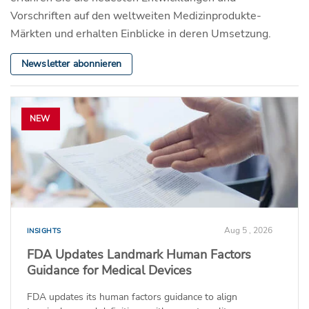
Vorschriften auf den weltweiten Medizinprodukte-
Märkten und erhalten Einblicke in deren Umsetzung.
Newsletter abonnieren
NEW
Aug 5 , 2026
INSIGHTS
FDA Updates Landmark Human Factors
Guidance for Medical Devices
FDA updates its human factors guidance to align