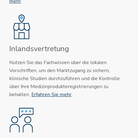
mehr
.
Inlandsvertretung
Nutzen Sie das Fachwissen über die lokalen
Vorschriften, um den Marktzugang zu sichern,
klinische Studien durchzuführen und die Kontrolle
über Ihre Medizinprodukteregistrierungen zu
behalten.
Erfahren Sie mehr
.