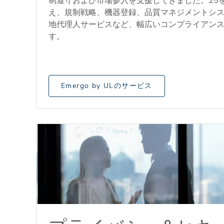
制遵守および市場参入を支援してきました。25
え、規制戦略、機器登録、品質マネジメントシ
地代理人サービスなど、幅広いコンプライアン
す。
Emergo by ULのサービス