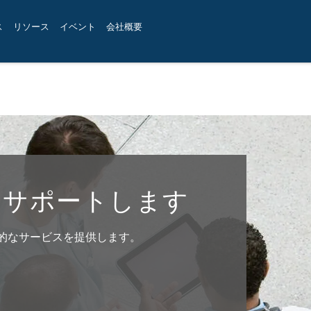
ス
リソース
イベント
会社概要
をサポートします
的なサービスを提供します。