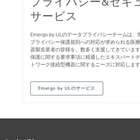
プライバシー&セキ
サービス
Emergo by ULのデータプライバシーチーム
プライバシー保護規則への対応が求められる医
器製造業者の皆様を、数多く支援してきていま
保護に関する要求事項に精通したエキスパート
トワーク接続型機器に関するニーズに対応しま
Emergo by ULのサービス