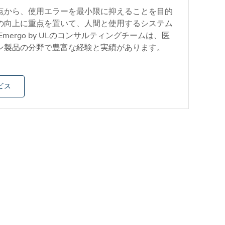
点から、使用エラーを最小限に抑えることを目的
の向上に重点を置いて、人間と使用するシステム
mergo by ULのコンサルティングチームは、医
ン製品の分野で豊富な経験と実績があります。
ービス