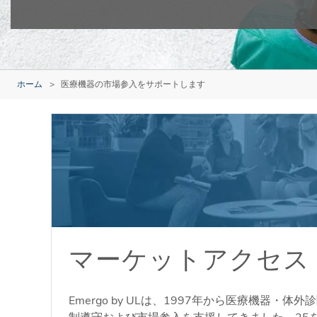
ホーム
医療機器の市場参入をサポートします
マーケットアクセス
Emergo by ULは、1997年から医療機器・