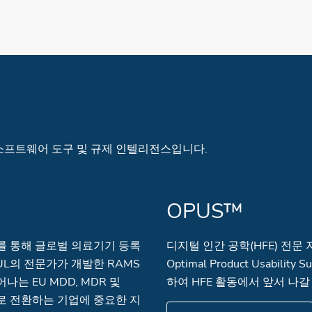
 소프트웨어 도구 및 규제 인텔리전스입니다.
OPUS™
uite)를 통해 글로벌 의료기기 등록
디지털 인간 공학(HFE) 전문 
 UL의 전문가가 개발한 RAMS
Optimal Product Usabil
는 EU MDD, MDR 및
하여 HFE 활동에서 앞서 나갈
로 전환하는 기업에 중요한 지