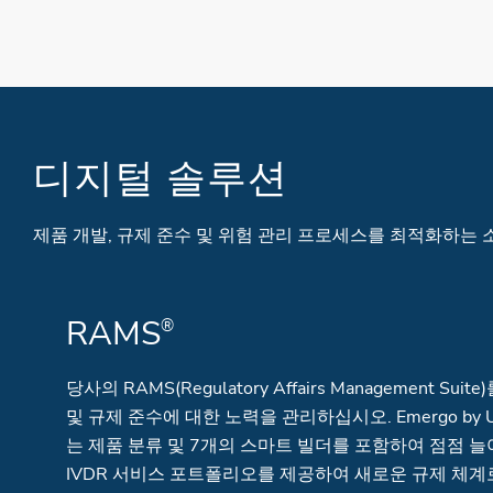
디지털 솔루션
제품 개발, 규제 준수 및 위험 관리 프로세스를 최적화하는
RAMS
®
당사의 RAMS(Regulatory Affairs Management S
및 규제 준수에 대한 노력을 관리하십시오. Emergo by
는 제품 분류 및 7개의 스마트 빌더를 포함하여 점점 늘어나
IVDR 서비스 포트폴리오를 제공하여 새로운 규제 체계