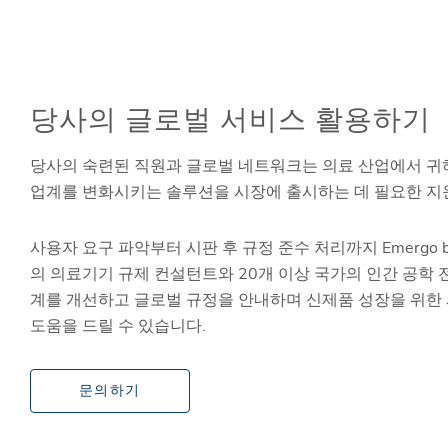
당사의 글로벌 서비스 활용하기
당사의 숙련된 직원과 글로벌 네트워크는 의료 산업에서 
업계를 변화시키는 솔루션을 시장에 출시하는 데 필요한 지
사용자 요구 파악부터 시판 후 규정 준수 처리까지 Emergo 
의 의료기기 규제 컨설턴트와 20개 이상 국가의 인간 공학
계를 개선하고 글로벌 규정을 안내하며 신제품 성장을 위한
도움을 드릴 수 있습니다.
문의하기