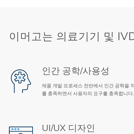
이머고는 의료기기 및 IV
인간 공학/사용성
제품 개발 프로세스 전반에서 인간 공학을 
를 충족하면서 사용자의 요구를 충족합니다
UI/UX 디자인