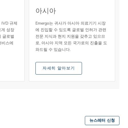
아시아
IVD 규제
Emergo는 귀사가 아시아 의료기기 시장
르게 성장
에 진입할 수 있도록 글로벌 인허가 관련
의 글로벌
전문 지식과 현지 지원을 갖추고 있으므
서비스에
로, 아시아 지역 모든 국가로의 진출을 도
와드릴 수 있습니다.
자세히 알아보기
뉴스레터 신청