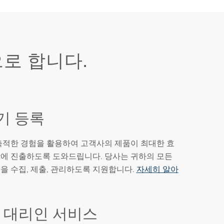
으로 합니다.
기 등록
축적한 경험을 활용하여 고객사의 제품이 최대한 효
에 진출하도록 도와드립니다. 당사는 귀하의 모든
을 수집, 제출, 관리하도록 지원합니다.
자세히 알아
 대리인 서비스