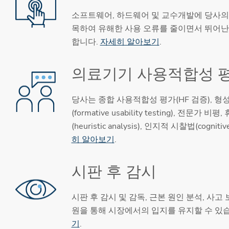
소프트웨어, 하드웨어 및 교수개발에 당사의
목하여 유해한 사용 오류를 줄이면서 뛰어난
합니다.
자세히 알아보기
.
의료기기 사용적합성 
당사는 종합 사용적합성 평가(HF 검증), 
(formative usability testing), 전문가 
(heuristic analysis), 인지적 시찰법(cognitive
히 알아보기
.
시판 후 감시
시판 후 감시 및 감독, 근본 원인 분석, 사고
원을 통해 시장에서의 입지를 유지할 수 있
기
.