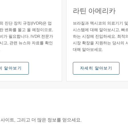
라틴 아메리카
 진단 장치 규정(IVDR)은 업
브라질과 멕시코의 의료기기 및 
란 변화를 몰고 올 예정이므로,
시스템에 대해 알아보시고, 빠
비가 필요합니다. IVDR 전문가
하는 시장에 진입하세요. 최적
시고, 관련 뉴스와 자료를 확인
시장 확장을 지원하는 당사의 
.
대해 알아보세요.
히 알아보기
자세히 알아보기
사이트, 그리고 더 많은 정보를 얻으세요.