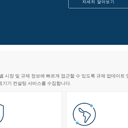
자세히 알아보기
별 시장 및 규제 정보에 빠르게 접근할 수 있도록 규제 업데이트 
의료기기 컨설팅 서비스를 수집합니다.