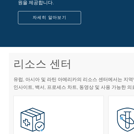
원을 제공합니다.
자세히 알아보기
리소스 센터
유럽, 아시아 및 라틴 아메리카의 리소스 센터에서는 지역
인사이트, 백서, 프로세스 차트, 동영상 및 사용 가능한 