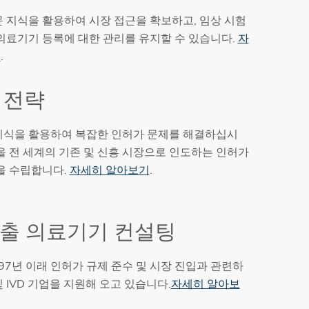
문 지식을 활용하여 시장 접근을 확보하고, 임상 시험
 의료기기 등록에 대한 관리를 유지할 수 있습니다.
자
기
.
A 전략
지식을 활용하여 복잡한 인허가 문제를 해결하십시
을 전 세계의 기존 및 신흥 시장으로 인도하는 인허가
략을 수립합니다.
자세히 알아보기
.
진출 의료기기 컨설팅
1997년 이래 인허가 규제 준수 및 시장 진입과 관련하
 IVD 기업을 지원해 오고 있습니다.
자세히 알아보