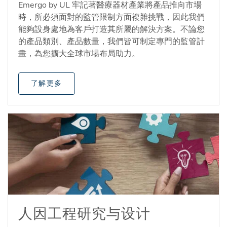
Emergo by UL 牢記著醫療器材產業將產品推向市場
時，所必須面對的監管限制方面複雜挑戰，因此我們
能夠設身處地為客戶打造其所屬的解決方案。不論您
的產品類別、產品數量，我們皆可制定專門的監管計
畫，為您擴大全球市場布局助力。
了解更多
人因工程研究与设计