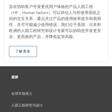
旨在协助客户开发更优用户体验的产品人因工程
（HF，Human factors）可以评估人与所使用系统之
间的交互关系，重点关注产品的使用效率提升和易用
性，并尽可能减少使用错误。我们位于美国、日本和
欧洲的人因工程研究和设计专家可以协助您开发更安
全、更高效的产品，并降低监管风险。
了解更多
服務
全球市场准入
人因工程研究与设计