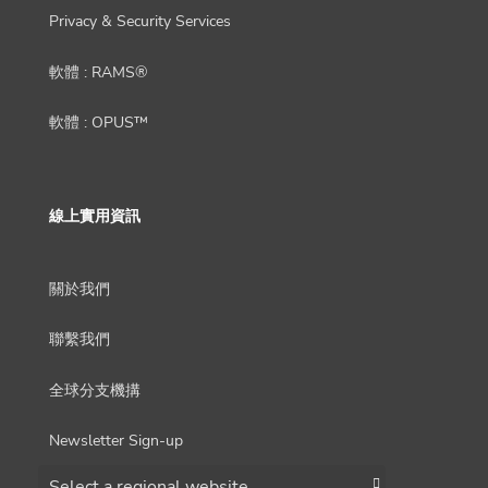
Privacy & Security Services
軟體 : RAMS®
軟體 : OPUS™
線上實用資訊
關於我們
聯繫我們
全球分支機搆
Newsletter Sign-up
Choose a region