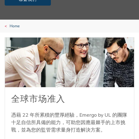
Home
全球市场准入
憑藉 22 年所累積的豐厚經驗，Emergo by UL 的團隊
十足自信所具備的能力，可助您因應最棘手的上市挑
戰，並為您的監管需求量身打造解決方案。