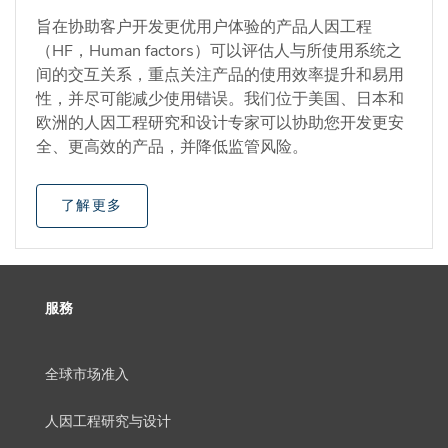
旨在协助客户开发更优用户体验的产品人因工程
（HF，Human factors）可以评估人与所使用系统之
间的交互关系，重点关注产品的使用效率提升和易用
性，并尽可能减少使用错误。我们位于美国、日本和
欧洲的人因工程研究和设计专家可以协助您开发更安
全、更高效的产品，并降低监管风险。
了解更多
服務
全球市场准入
人因工程研究与设计