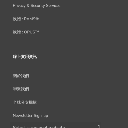
Privacy & Security Services
軟體 : RAMS®
軟體 : OPUS™
線上實用資訊
關於我們
聯繫我們
全球分支機搆
Newsletter Sign-up
Choose a region