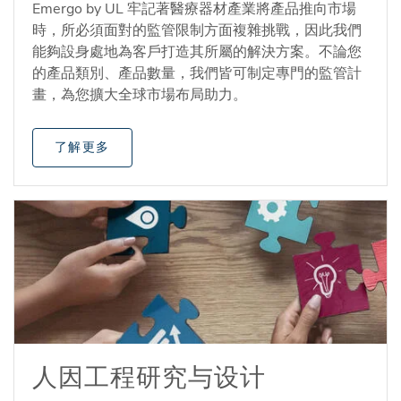
Emergo by UL 牢記著醫療器材產業將產品推向市場
時，所必須面對的監管限制方面複雜挑戰，因此我們
能夠設身處地為客戶打造其所屬的解決方案。不論您
的產品類別、產品數量，我們皆可制定專門的監管計
畫，為您擴大全球市場布局助力。
了解更多
人因工程研究与设计