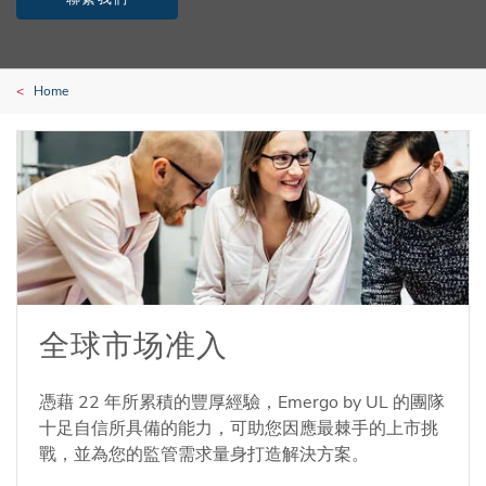
Home
全球市场准入
憑藉 22 年所累積的豐厚經驗，Emergo by UL 的團隊
十足自信所具備的能力，可助您因應最棘手的上市挑
戰，並為您的監管需求量身打造解決方案。