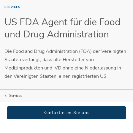
SERVICES
US FDA Agent für die Food
und Drug Administration
Die Food and Drug Administration (FDA) der Vereinigten
Staaten verlangt, dass alle Hersteller von
Medizinprodukten und IVD ohne eine Niederlassung in
den Vereinigten Staaten, einen registrierten US
Services
Kontaktieren Sie uns