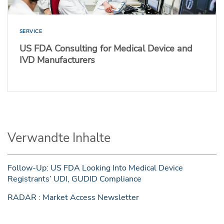
SERVICE
US FDA Consulting for Medical Device and
IVD Manufacturers
Verwandte Inhalte
Follow-Up: US FDA Looking Into Medical Device
Registrants’ UDI, GUDID Compliance
RADAR : Market Access Newsletter