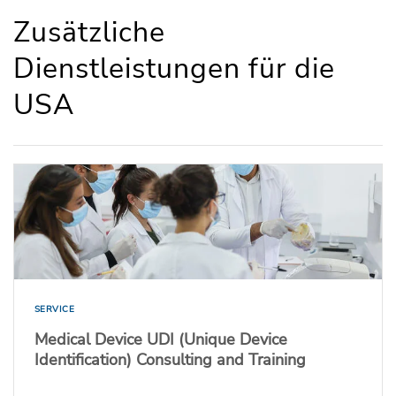
Zusätzliche
Dienstleistungen für die
USA
SERVICE
Medical Device UDI (Unique Device
Identification) Consulting and Training