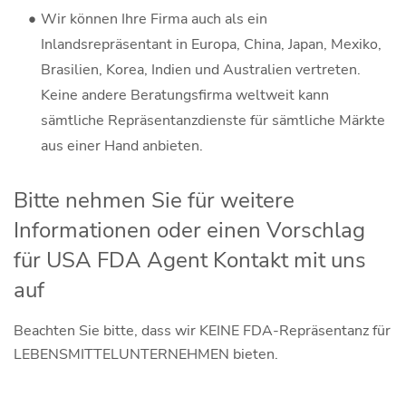
Wir können Ihre Firma auch als ein
Inlandsrepräsentant in Europa, China, Japan, Mexiko,
Brasilien, Korea, Indien und Australien vertreten.
Keine andere Beratungsfirma weltweit kann
sämtliche Repräsentanzdienste für sämtliche Märkte
aus einer Hand anbieten.
Bitte nehmen Sie für weitere
Informationen oder einen Vorschlag
für USA FDA Agent Kontakt mit uns
auf
Beachten Sie bitte, dass wir KEINE FDA-Repräsentanz für
LEBENSMITTELUNTERNEHMEN bieten.