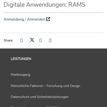
Digitale Anwendungen: RAMS
Anmeldung / Anmelden
Share:
LEISTUNGEN
Marktzugang
Menschliche Faktoren – Forschung und Design
Datenschutz und Sicherheitsleistungen