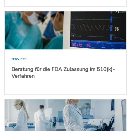
SERVICES
Beratung für die FDA Zulassung im 510(k)-
Verfahren