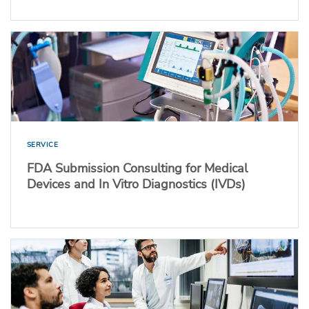
SERVICE
FDA Submission Consulting for Medical
Devices and In Vitro Diagnostics (IVDs)