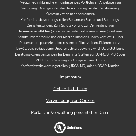
Medizintechnikbranche ein umfassendes Portfolio an Angeboten zur
Verfügung. Dazu gehören die Unterstützung bei der Zertifizierung,
Kommunikation mit anerkannten
Konformitätsbewertungsstellen/Benannten Stellen und Beratungs-
Dienstleistungen. Zum Schutz vor und zur Vermeidung von
Interessenkonflikten (tatsächlichen oder wahrgenommenen) und zum
Schutz unserer Marke und der Marken unserer Kunden verfügt UL über
Prozesse, um potenzielle Interessenkonflikte zu identifizieren und zu
bewältigen, sodass seine Unparteilichkeit bewahrt wird. UL bietet keine
Beratungs-Dienstleistungen für Benannte Stellen zur EU-MDD, MDR oder
IVDD, für im Vereinigten Königreich anerkannte
Konformitätsbewertungsstellen (UKCA-MD) oder MDSAP-Kunden.
Impressum
Online-Richtlinien
Verwendung von Cookies
Portal zur Verwaltung persönlicher Daten