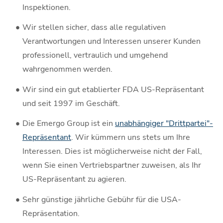
Inspektionen.
Wir stellen sicher, dass alle regulativen
Verantwortungen und Interessen unserer Kunden
professionell, vertraulich und umgehend
wahrgenommen werden.
Wir sind ein gut etablierter FDA US-Repräsentant
und seit 1997 im Geschäft.
Die Emergo Group ist ein
unabhängiger "Drittpartei"-
Repräsentant
. Wir kümmern uns stets um Ihre
Interessen. Dies ist möglicherweise nicht der Fall,
wenn Sie einen Vertriebspartner zuweisen, als Ihr
US-Repräsentant zu agieren.
Sehr günstige jährliche Gebühr für die USA-
Repräsentation.