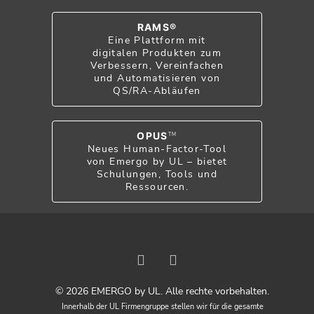
RAMS®
Eine Plattform mit
digitalen Produkten zum
Verbessern, Vereinfachen
und Automatisieren von
QS/RA-Abläufen
OPUS
TM
Neues Human-Factor-Tool
von Emergo by UL – bietet
Schulungen, Tools und
Ressourcen.
© 2026 EMERGO by UL. Alle rechte vorbehalten.
Innerhalb der UL Firmengruppe stellen wir für die gesamte