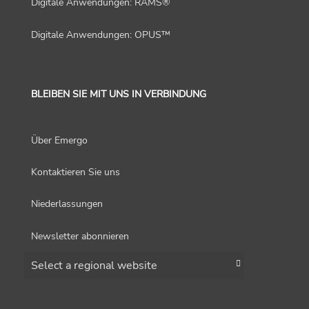
Digitale Anwendungen: RAMS®
Digitale Anwendungen: OPUS™
BLEIBEN SIE MIT UNS IN VERBINDUNG
Über Emergo
Kontaktieren Sie uns
Niederlassungen
Newsletter abonnieren
Choose a region