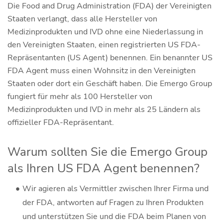
Die Food and Drug Administration (FDA) der Vereinigten
Staaten verlangt, dass alle Hersteller von
Medizinprodukten und IVD ohne eine Niederlassung in
den Vereinigten Staaten, einen registrierten US FDA-
Repräsentanten (US Agent) benennen. Ein benannter US
FDA Agent muss einen Wohnsitz in den Vereinigten
Staaten oder dort ein Geschäft haben. Die Emergo Group
fungiert für mehr als 100 Hersteller von
Medizinprodukten und IVD in mehr als 25 Ländern als
offizieller FDA-Repräsentant.
Warum sollten Sie die Emergo Group
als Ihren US FDA Agent benennen?
Wir agieren als Vermittler zwischen Ihrer Firma und
der FDA, antworten auf Fragen zu Ihren Produkten
und unterstützen Sie und die FDA beim Planen von