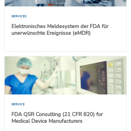
SERVICES
Elektronisches Meldesystem der FDA für
unerwünschte Ereignisse (eMDR)
SERVICE
FDA QSR Consulting (21 CFR 820) for
Medical Device Manufacturers