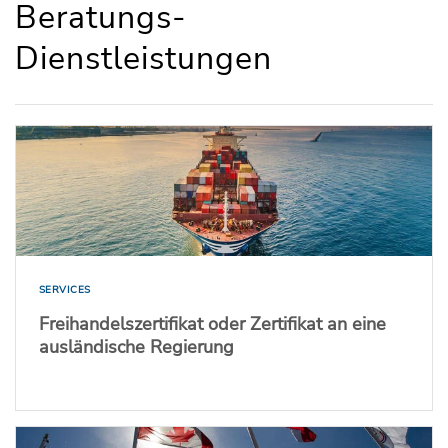
Beratungs-
Dienstleistungen
SERVICES
Freihandelszertifikat oder Zertifikat an eine
ausländische Regierung