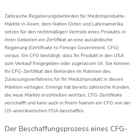
Zahlreiche Regulierungsbehörden für Medizinprodukte-
Märkte in Asien, dem Nahen Osten und Lateinamerika
setzen für den rechtmäßigen Vertrieb eines Produkts in
ihren Gebieten ein Zertifikat an eine ausländische
Regierung (Certificate to Foreign Government, CFG)
voraus. Ein CFG bestätigt, dass Ihr Produkt in den USA
zum Verkauf freigegeben oder zugelassen ist. Sie können
Ihr CFG-Zertifikat den Behörden im Rahmen des
Zulassungsverfahrens für Ihr Medizinprodukt in diesen
Märkten vorlegen. Emergo hat bereits zahlreiche Kunden,
die neue Märkte erschließen wollten, CFG-Zertifikate
verschafft und kann auch in Ihrem Namen ein CFG von der
US-amerikanischen FDA beschaffen.
Der Beschaffungsprozess eines CFG-