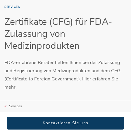
SERVICES
Zertifikate (CFG) für FDA-
Zulassung von
Medizinprodukten
FDA-erfahrene Berater helfen Ihnen bei der Zulassung
und Registrierung von Medizinprodukten und dem CFG
(Certificate to Foreign Government). Hier erfahren Sie
mehr.
Services
Kontaktieren Sie uns