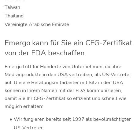
Taiwan
Thailand
Vereinigte Arabische Emirate
Emergo kann für Sie ein CFG-Zertifikat
von der FDA beschaffen
Emergo tritt für Hunderte von Unternehmen, die ihre
Medizinprodukte in den USA vertreiben, als US-Vertreter
auf. Unsere Beratungsmitarbeiter mit Sitz in den USA
können in Ihrem Namen mit der FDA kommunizieren,
damit Sie Ihr CFG-Zertifikat so effizient und schnell wie
möglich erhalten:
Wir fungieren bereits seit 1997 als bevollmächtigter
US-Vertreter.