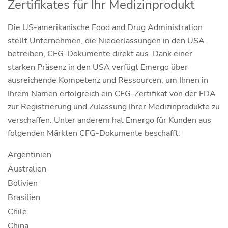
Zertifikates für Ihr Medizinprodukt
Die US-amerikanische Food and Drug Administration
stellt Unternehmen, die Niederlassungen in den USA
betreiben, CFG-Dokumente direkt aus. Dank einer
starken Präsenz in den USA verfügt Emergo über
ausreichende Kompetenz und Ressourcen, um Ihnen in
Ihrem Namen erfolgreich ein CFG-Zertifikat von der FDA
zur Registrierung und Zulassung Ihrer Medizinprodukte zu
verschaffen. Unter anderem hat Emergo für Kunden aus
folgenden Märkten CFG-Dokumente beschafft:
Argentinien
Australien
Bolivien
Brasilien
Chile
China