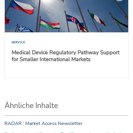
SERVICE
Medical Device Regulatory Pathway Support
for Smaller International Markets
Ähnliche Inhalte
RADAR : Market Access Newsletter