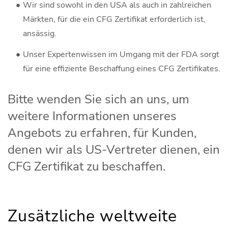
Wir sind sowohl in den USA als auch in zahlreichen
Märkten, für die ein CFG Zertifikat erforderlich ist,
ansässig.
Unser Expertenwissen im Umgang mit der FDA sorgt
für eine effiziente Beschaffung eines CFG Zertifikates.
Bitte wenden Sie sich an uns, um
weitere Informationen unseres
Angebots zu erfahren, für Kunden,
denen wir als US-Vertreter dienen, ein
CFG Zertifikat zu beschaffen.
Zusätzliche weltweite