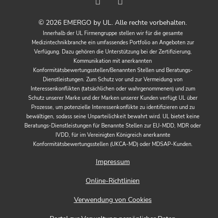
© 2026 EMERGO by UL. Alle rechte vorbehalten.
Innerhalb der UL Firmengruppe stellen wir für die gesamte
Medizintechnikbranche ein umfassendes Portfolio an Angeboten zur
Verfügung. Dazu gehören die Unterstützung bei der Zertifizierung,
Kommunikation mit anerkannten
Konformitätsbewertungsstellen/Benannten Stellen und Beratungs-
Dienstleistungen. Zum Schutz vor und zur Vermeidung von
Interessenkonflikten (tatsächlichen oder wahrgenommenen) und zum
Schutz unserer Marke und der Marken unserer Kunden verfügt UL über
Prozesse, um potenzielle Interessenkonflikte zu identifizieren und zu
bewältigen, sodass seine Unparteilichkeit bewahrt wird. UL bietet keine
Beratungs-Dienstleistungen für Benannte Stellen zur EU-MDD, MDR oder
IVDD, für im Vereinigten Königreich anerkannte
Konformitätsbewertungsstellen (UKCA-MD) oder MDSAP-Kunden.
Impressum
Online-Richtlinien
Verwendung von Cookies