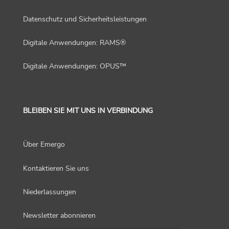
Datenschutz und Sicherheitsleistungen
Digitale Anwendungen: RAMS®
Digitale Anwendungen: OPUS™
BLEIBEN SIE MIT UNS IN VERBINDUNG
Über Emergo
Kontaktieren Sie uns
Niederlassungen
Newsletter abonnieren