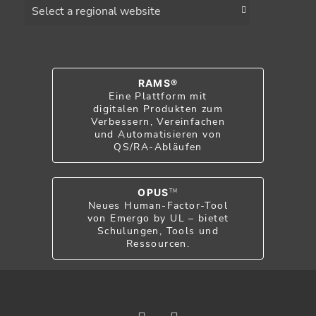
Choose a region
RAMS®
Eine Plattform mit
digitalen Produkten zum
Verbessern, Vereinfachen
und Automatisieren von
QS/RA-Abläufen
OPUS
TM
Neues Human-Factor-Tool
von Emergo by UL – bietet
Schulungen, Tools und
Ressourcen.