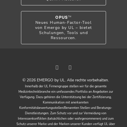
OPUS
TM
Neues Human-Factor-Tool
von Emergo by UL – bietet
Schulungen, Tools und
Ressourcen.
© 2026 EMERGO by UL. Alle rechte vorbehalten.
Innerhalb der UL Firmengruppe stellen wir für die gesamte
Medizintechnikbranche ein umfassendes Portfolio an Angeboten zur
Verfügung. Dazu gehören die Unterstützung bei der Zertifizierung,
Kommunikation mit anerkannten
Konformitätsbewertungsstellen/Benannten Stellen und Beratungs-
Dienstleistungen. Zum Schutz vor und zur Vermeidung von
Interessenkonflikten (tatsächlichen oder wahrgenommenen) und zum
Schutz unserer Marke und der Marken unserer Kunden verfügt UL über