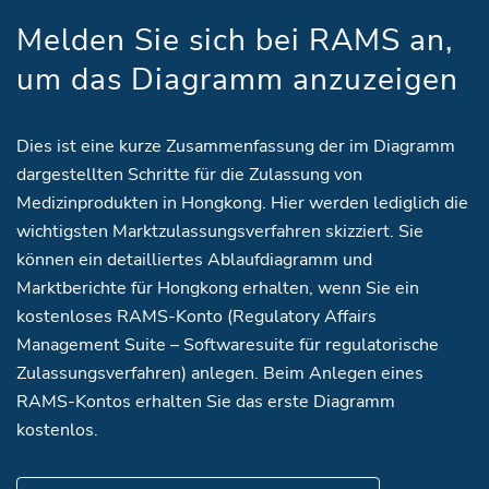
Melden Sie sich bei RAMS an,
um das Diagramm anzuzeigen
Dies ist eine kurze Zusammenfassung der im Diagramm
dargestellten Schritte für die Zulassung von
Medizinprodukten in Hongkong. Hier werden lediglich die
wichtigsten Marktzulassungsverfahren skizziert. Sie
können ein detailliertes Ablaufdiagramm und
Marktberichte für Hongkong erhalten, wenn Sie ein
kostenloses RAMS-Konto (Regulatory Affairs
Management Suite – Softwaresuite für regulatorische
Zulassungsverfahren) anlegen. Beim Anlegen eines
RAMS-Kontos erhalten Sie das erste Diagramm
kostenlos.