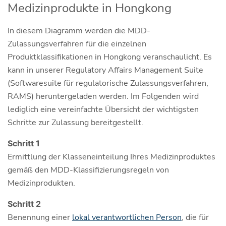
Medizinprodukte in Hongkong
In diesem Diagramm werden die MDD-
Zulassungsverfahren für die einzelnen
Produktklassifikationen in Hongkong veranschaulicht. Es
kann in unserer Regulatory Affairs Management Suite
(Softwaresuite für regulatorische Zulassungsverfahren,
RAMS) heruntergeladen werden. Im Folgenden wird
lediglich eine vereinfachte Übersicht der wichtigsten
Schritte zur Zulassung bereitgestellt.
Schritt 1
Ermittlung der Klasseneinteilung Ihres Medizinproduktes
gemäß den MDD-Klassifizierungsregeln von
Medizinprodukten.
Schritt 2
Benennung einer
lokal verantwortlichen Person
, die für