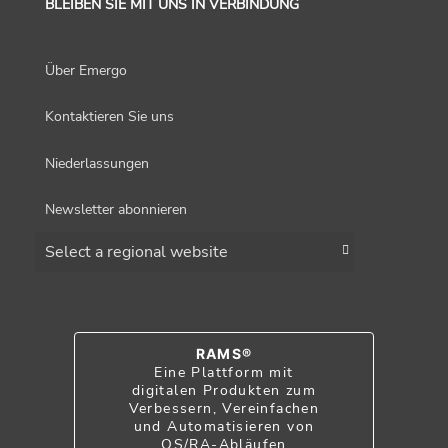
BLEIBEN SIE MIT UNS IN VERBINDUNG
Über Emergo
Kontaktieren Sie uns
Niederlassungen
Newsletter abonnieren
Choose a region
RAMS®
Eine Plattform mit
digitalen Produkten zum
Verbessern, Vereinfachen
und Automatisieren von
QS/RA-Abläufen