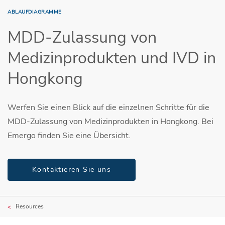
ABLAUFDIAGRAMME
MDD-Zulassung von
Medizinprodukten und IVD in
Hongkong
Werfen Sie einen Blick auf die einzelnen Schritte für die
MDD-Zulassung von Medizinprodukten in Hongkong. Bei
Emergo finden Sie eine Übersicht.
Kontaktieren Sie uns
Resources