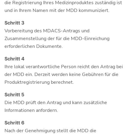
die Registrierung Ihres Medizinproduktes zuständig ist
und in Ihrem Namen mit der MDD kommuniziert.
Schritt 3
Vorbereitung des MDACS-Antrags und
Zusammenstellung der für die MDD-Einreichung
erforderlichen Dokumente.
Schritt 4
Ihre lokal verantwortliche Person reicht den Antrag bei
der MDD ein. Derzeit werden keine Gebühren für die
Produktregistrierung berechnet.
Schritt 5
Die MDD prüft den Antrag und kann zusätzliche
Informationen anfordern.
Schritt 6
Nach der Genehmigung stellt die MDD die