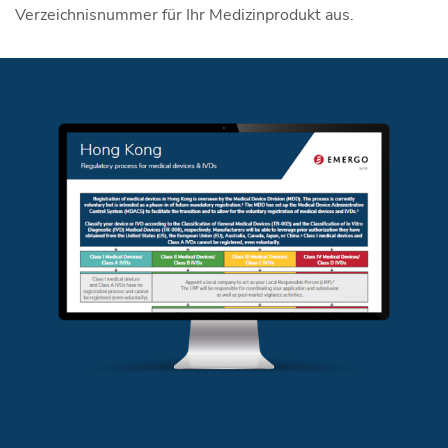
Verzeichnisnummer für Ihr Medizinprodukt aus.