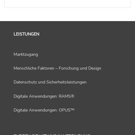
LEISTUNGEN
Marktzugang
Menschliche Faktoren – Forschung und Design
Datenschutz und Sicherheitsleistungen
Digitale Anwendungen: RAMS®
Digitale Anwendungen: OPUS™