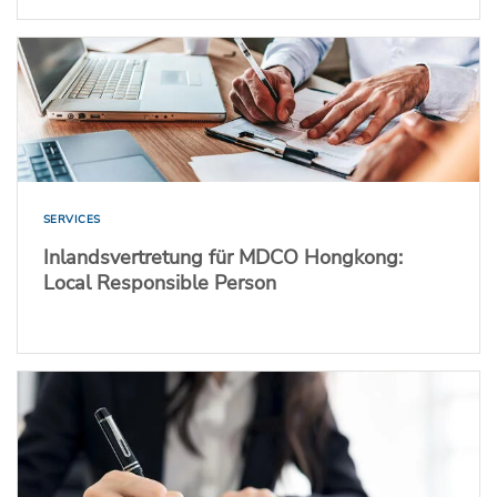
SERVICES
Inlandsvertretung für MDCO Hongkong:
Local Responsible Person