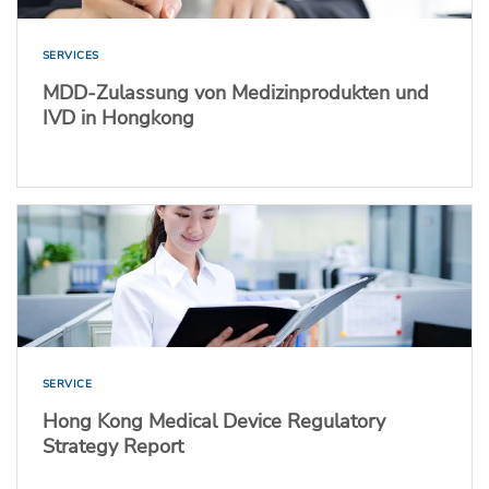
SERVICES
MDD-Zulassung von Medizinprodukten und
IVD in Hongkong
SERVICE
Hong Kong Medical Device Regulatory
Strategy Report