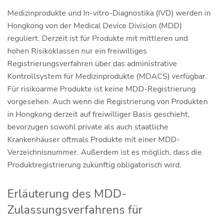
Medizinprodukte und In-vitro-Diagnostika (IVD) werden in
Hongkong von der Medical Device Division (MDD)
reguliert. Derzeit ist für Produkte mit mittleren und
hohen Risikoklassen nur ein freiwilliges
Registrierungsverfahren über das administrative
Kontrollsystem für Medizinprodukte (MDACS) verfügbar.
Für risikoarme Produkte ist keine MDD-Registrierung
vorgesehen. Auch wenn die Registrierung von Produkten
in Hongkong derzeit auf freiwilliger Basis geschieht,
bevorzugen sowohl private als auch staatliche
Krankenhäuser oftmals Produkte mit einer MDD-
Verzeichnisnummer. Außerdem ist es möglich, dass die
Produktregistrierung zukünftig obligatorisch wird.
Erläuterung des MDD-
Zulassungsverfahrens für