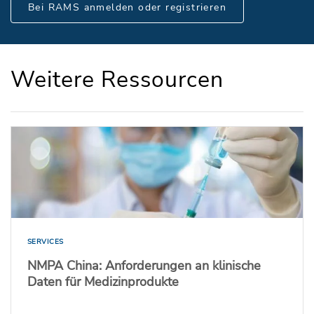
Bei RAMS anmelden oder registrieren
Weitere Ressourcen
SERVICES
NMPA China: Anforderungen an klinische
Daten für Medizinprodukte