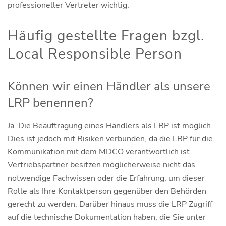
professioneller Vertreter wichtig.
Häufig gestellte Fragen bzgl.
Local Responsible Person
Können wir einen Händler als unsere
LRP benennen?
Ja. Die Beauftragung eines Händlers als LRP ist möglich.
Dies ist jedoch mit Risiken verbunden, da die LRP für die
Kommunikation mit dem MDCO verantwortlich ist.
Vertriebspartner besitzen möglicherweise nicht das
notwendige Fachwissen oder die Erfahrung, um dieser
Rolle als Ihre Kontaktperson gegenüber den Behörden
gerecht zu werden. Darüber hinaus muss die LRP Zugriff
auf die technische Dokumentation haben, die Sie unter