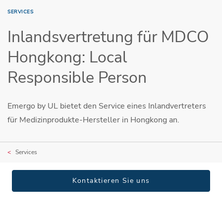
SERVICES
Inlandsvertretung für MDCO
Hongkong: Local
Responsible Person
Emergo by UL bietet den Service eines Inlandvertreters
für Medizinprodukte-Hersteller in Hongkong an.
Services
Kontaktieren Sie uns