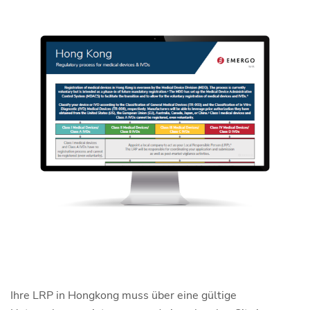
Ihre LRP in Hongkong muss über eine gültige