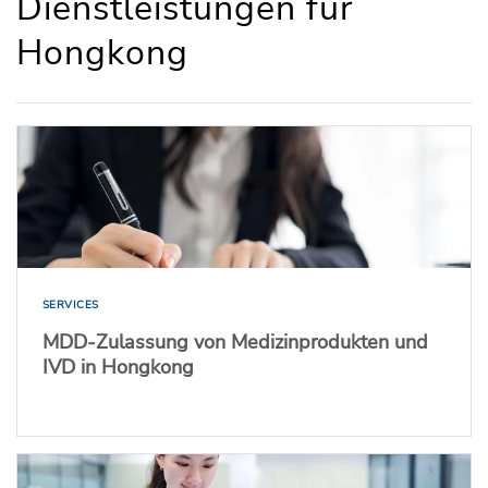
Dienstleistungen für
Hongkong
SERVICES
MDD-Zulassung von Medizinprodukten und
IVD in Hongkong