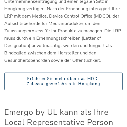
Unternehmenseintragung und einen legalen Sitz in
Hongkong verfügen. Nach der Ernennung interagiert Ihre
LRP mit dem Medical Device Control Office (MDCO), der
Aufsichtsbehörde für Medizinprodukte, um den
Zulassungsprozess für Ihr Produkte zu managen. Die LRP
muss durch ein Ernennungsschreiben (Letter of
Designation) bevollmächtigt werden und fungiert als
Bindeglied zwischen dem Hersteller und den
Gesundheitsbehörden sowie der Öffentlichkeit.
Erfahren Sie mehr über das MDD-
Zulassungsverfahren in Hongkong
Emergo by UL kann als Ihre
Local Representative Person