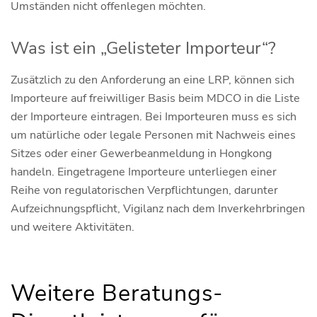
Umständen nicht offenlegen möchten.
Was ist ein „Gelisteter Importeur“?
Zusätzlich zu den Anforderung an eine LRP, können sich
Importeure auf freiwilliger Basis beim MDCO in die Liste
der Importeure eintragen. Bei Importeuren muss es sich
um natürliche oder legale Personen mit Nachweis eines
Sitzes oder einer Gewerbeanmeldung in Hongkong
handeln. Eingetragene Importeure unterliegen einer
Reihe von regulatorischen Verpflichtungen, darunter
Aufzeichnungspflicht, Vigilanz nach dem Inverkehrbringen
und weitere Aktivitäten.
Weitere Beratungs-