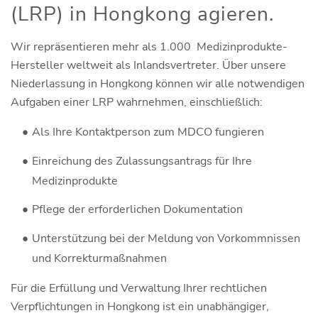
(LRP) in Hongkong agieren.
Wir repräsentieren mehr als 1.000 Medizinprodukte-
Hersteller weltweit als Inlandsvertreter. Über unsere
Niederlassung in Hongkong können wir alle notwendigen
Aufgaben einer LRP wahrnehmen, einschließlich:
Als Ihre Kontaktperson zum MDCO fungieren
Einreichung des Zulassungsantrags für Ihre
Medizinprodukte
Pflege der erforderlichen Dokumentation
Unterstützung bei der Meldung von Vorkommnissen
und Korrekturmaßnahmen
Für die Erfüllung und Verwaltung Ihrer rechtlichen
Verpflichtungen in Hongkong ist ein unabhängiger,