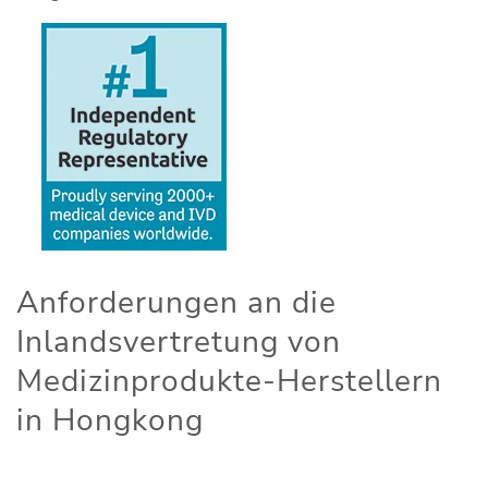
Anforderungen an die
Inlandsvertretung von
Medizinprodukte-Herstellern
in Hongkong