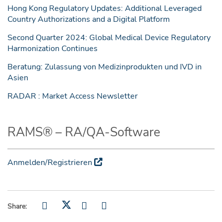
Hong Kong Regulatory Updates: Additional Leveraged
Country Authorizations and a Digital Platform
Second Quarter 2024: Global Medical Device Regulatory
Harmonization Continues
Beratung: Zulassung von Medizinprodukten und IVD in
Asien
RADAR : Market Access Newsletter
RAMS® – RA/QA-Software
Anmelden/Registrieren
Share: