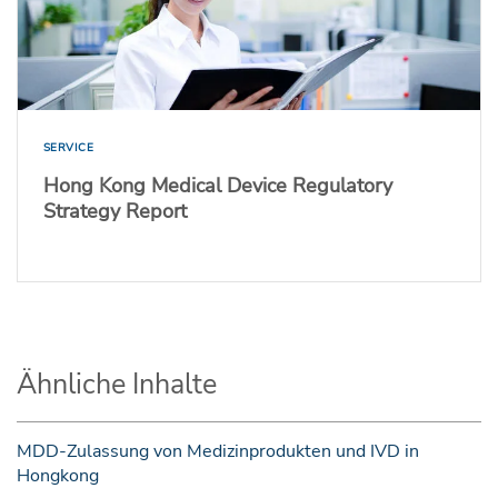
SERVICE
Hong Kong Medical Device Regulatory
Strategy Report
Ähnliche Inhalte
MDD-Zulassung von Medizinprodukten und IVD in
Hongkong