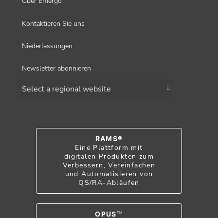
Über Emergo
Kontaktieren Sie uns
Niederlassungen
Newsletter abonnieren
Choose a region
RAMS®
Eine Plattform mit
digitalen Produkten zum
Verbessern, Vereinfachen
und Automatisieren von
QS/RA-Abläufen
OPUS
TM