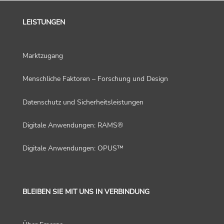
LEISTUNGEN
Marktzugang
Menschliche Faktoren – Forschung und Design
Datenschutz und Sicherheitsleistungen
Digitale Anwendungen: RAMS®
Digitale Anwendungen: OPUS™
BLEIBEN SIE MIT UNS IN VERBINDUNG