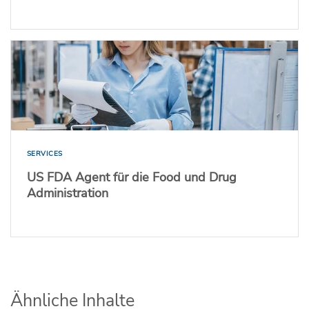
SERVICES
US FDA Agent für die Food und Drug
Administration
Ähnliche Inhalte