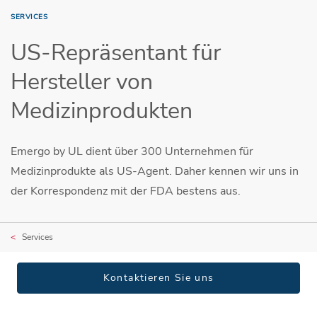
SERVICES
US-Repräsentant für
Hersteller von
Medizinprodukten
Emergo by UL dient über 300 Unternehmen für
Medizinprodukte als US-Agent. Daher kennen wir uns in
der Korrespondenz mit der FDA bestens aus.
Services
Kontaktieren Sie uns