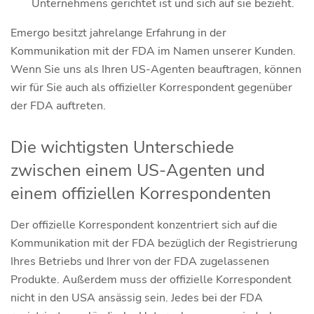
Unternehmens gerichtet ist und sich auf sie bezieht.
Emergo besitzt jahrelange Erfahrung in der
Kommunikation mit der FDA im Namen unserer Kunden.
Wenn Sie uns als Ihren US-Agenten beauftragen, können
wir für Sie auch als offizieller Korrespondent gegenüber
der FDA auftreten.
Die wichtigsten Unterschiede
zwischen einem US-Agenten und
einem offiziellen Korrespondenten
Der offizielle Korrespondent konzentriert sich auf die
Kommunikation mit der FDA bezüglich der Registrierung
Ihres Betriebs und Ihrer von der FDA zugelassenen
Produkte. Außerdem muss der offizielle Korrespondent
nicht in den USA ansässig sein. Jedes bei der FDA