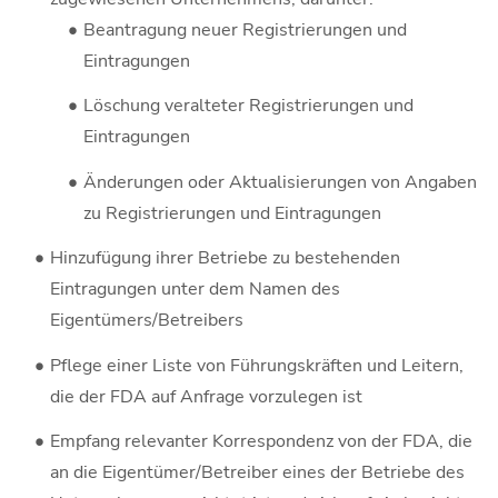
Beantragung neuer Registrierungen und
Eintragungen
Löschung veralteter Registrierungen und
Eintragungen
Änderungen oder Aktualisierungen von Angaben
zu Registrierungen und Eintragungen
Hinzufügung ihrer Betriebe zu bestehenden
Eintragungen unter dem Namen des
Eigentümers/Betreibers
Pflege einer Liste von Führungskräften und Leitern,
die der FDA auf Anfrage vorzulegen ist
Empfang relevanter Korrespondenz von der FDA, die
an die Eigentümer/Betreiber eines der Betriebe des