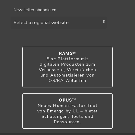
Newsletter abonnieren
Choose a region
RAMS®
Eine Plattform mit
digitalen Produkten zum
Verbessern, Vereinfachen
und Automatisieren von
QS/RA-Abläufen
OPUS
TM
Neues Human-Factor-Tool
von Emergo by UL – bietet
Schulungen, Tools und
Ressourcen.