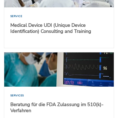
SERVICE
Medical Device UDI (Unique Device
Identification) Consulting and Training
SERVICES
Beratung für die FDA Zulassung im 510(k)-
Verfahren