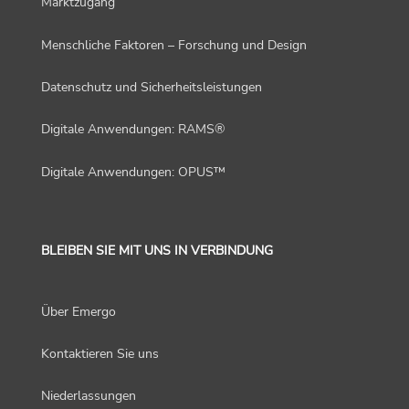
Marktzugang
Menschliche Faktoren – Forschung und Design
Datenschutz und Sicherheitsleistungen
Digitale Anwendungen: RAMS®
Digitale Anwendungen: OPUS™
BLEIBEN SIE MIT UNS IN VERBINDUNG
Über Emergo
Kontaktieren Sie uns
Niederlassungen