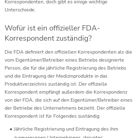
Korrespondenten, doch gibt es einige wichtige
Unterschiede.
Wofür ist ein offizieller FDA-
Korrespondent zuständig?
Die FDA definiert den offiziellen Korrespondenten als die
vom Eigentümer/Betreiber eines Betriebs designierte
Person, die für die jährliche Registrierung des Betriebs
und die Eintragung der Medizinprodukte in das
Produktverzeichnis zuständig ist. Der offizielle
Korrespondent empfängt außerdem die Korrespondenz
von der FDA, die sich auf den Eigentümer/Betreiber eines
der Betriebe des Unternehmens bezieht. Der offizielle
Korrespondent ist für Folgendes zuständig:
Jährliche Registrierung und Eintragung des ihm
zugewiesenen Unternehmens, darunter: