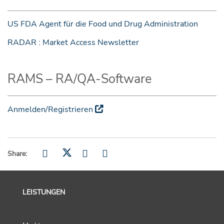
US FDA Agent für die Food und Drug Administration
RADAR : Market Access Newsletter
RAMS – RA/QA-Software
Anmelden/Registrieren
Share:
LEISTUNGEN