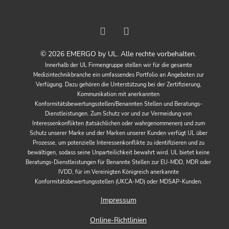
© 2026 EMERGO by UL. Alle rechte vorbehalten.
Innerhalb der UL Firmengruppe stellen wir für die gesamte
Medizintechnikbranche ein umfassendes Portfolio an Angeboten zur
Verfügung. Dazu gehören die Unterstützung bei der Zertifizierung,
Kommunikation mit anerkannten
Konformitätsbewertungsstellen/Benannten Stellen und Beratungs-
Dienstleistungen. Zum Schutz vor und zur Vermeidung von
Interessenkonflikten (tatsächlichen oder wahrgenommenen) und zum
Schutz unserer Marke und der Marken unserer Kunden verfügt UL über
Prozesse, um potenzielle Interessenkonflikte zu identifizieren und zu
bewältigen, sodass seine Unparteilichkeit bewahrt wird. UL bietet keine
Beratungs-Dienstleistungen für Benannte Stellen zur EU-MDD, MDR oder
IVDD, für im Vereinigten Königreich anerkannte
Konformitätsbewertungsstellen (UKCA-MD) oder MDSAP-Kunden.
Impressum
Online-Richtlinien