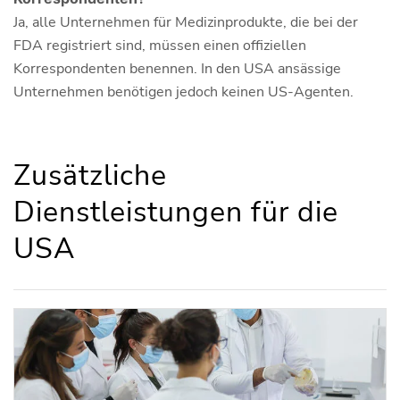
Ja, alle Unternehmen für Medizinprodukte, die bei der
FDA registriert sind, müssen einen offiziellen
Korrespondenten benennen. In den USA ansässige
Unternehmen benötigen jedoch keinen US-Agenten.
Zusätzliche
Dienstleistungen für die
USA