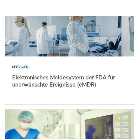
SERVICES
Elektronisches Meldesystem der FDA für
unerwünschte Ereignisse (eMDR)