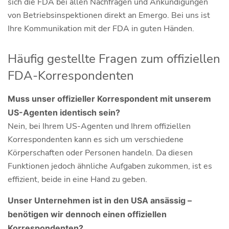
sich die FDA bei allen Nachfragen und Ankündigungen
von Betriebsinspektionen direkt an Emergo. Bei uns ist
Ihre Kommunikation mit der FDA in guten Händen.
Häufig gestellte Fragen zum offiziellen
FDA-Korrespondenten
Muss unser offizieller Korrespondent mit unserem
US-Agenten identisch sein?
Nein, bei Ihrem US-Agenten und Ihrem offiziellen
Korrespondenten kann es sich um verschiedene
Körperschaften oder Personen handeln. Da diesen
Funktionen jedoch ähnliche Aufgaben zukommen, ist es
effizient, beide in eine Hand zu geben.
Unser Unternehmen ist in den USA ansässig –
benötigen wir dennoch einen offiziellen
Korrespondenten?