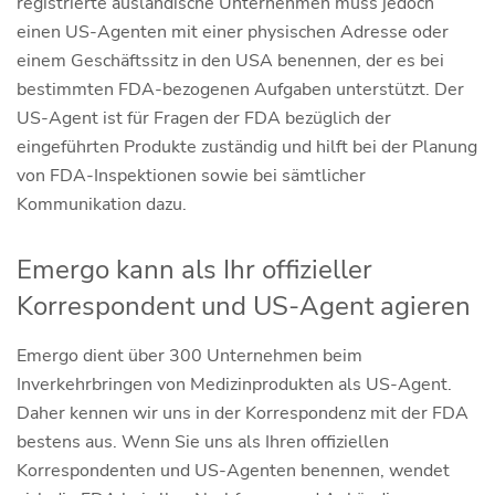
registrierte ausländische Unternehmen muss jedoch
einen US-Agenten mit einer physischen Adresse oder
einem Geschäftssitz in den USA benennen, der es bei
bestimmten FDA-bezogenen Aufgaben unterstützt. Der
US-Agent ist für Fragen der FDA bezüglich der
eingeführten Produkte zuständig und hilft bei der Planung
von FDA-Inspektionen sowie bei sämtlicher
Kommunikation dazu.
Emergo kann als Ihr offizieller
Korrespondent und US-Agent agieren
Emergo dient über 300 Unternehmen beim
Inverkehrbringen von Medizinprodukten als US-Agent.
Daher kennen wir uns in der Korrespondenz mit der FDA
bestens aus. Wenn Sie uns als Ihren offiziellen
Korrespondenten und US-Agenten benennen, wendet