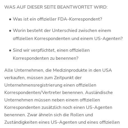
WAS AUF DIESER SEITE BEANTWORTET WIRD:
Was ist ein offizieller FDA-Korrespondent?
Worin besteht der Unterschied zwischen einem
offiziellen Korrespondenten und einem US-Agenten?
Sind wir verpflichtet, einen offiziellen
Korrespondenten zu benennen?
Alle Unternehmen, die Medizinprodukte in den USA
verkaufen, müssen zum Zeitpunkt der
Unternehmensregistrierung einen offiziellen
Korrespondenten/Vertreter benennen. Ausländische
Unternehmen müssen neben einem offiziellen
Korrespondenten zusätzlich noch einen US-Agenten
benennen. Zwar ähneln sich die Rollen und
Zuständigkeiten eines US-Agenten und eines offiziellen