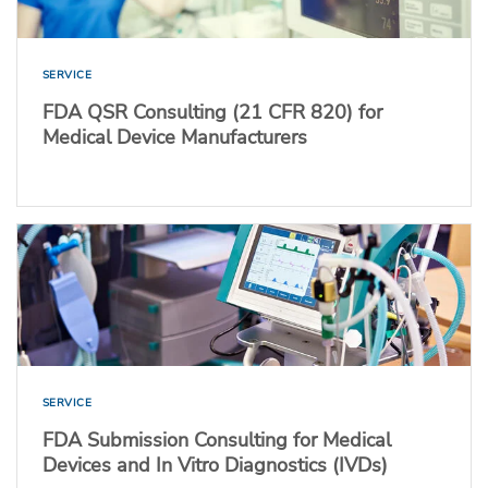
SERVICE
FDA QSR Consulting (21 CFR 820) for
Medical Device Manufacturers
SERVICE
FDA Submission Consulting for Medical
Devices and In Vitro Diagnostics (IVDs)