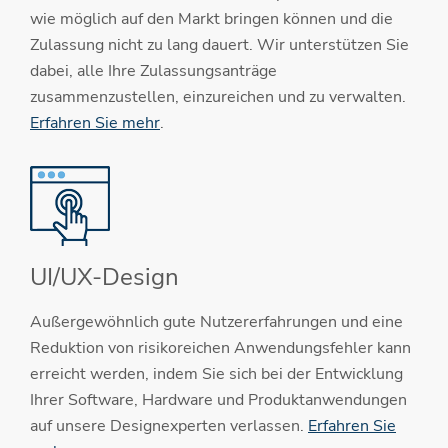
wie möglich auf den Markt bringen können und die
Zulassung nicht zu lang dauert. Wir unterstützen Sie
dabei, alle Ihre Zulassungsanträge
zusammenzustellen, einzureichen und zu verwalten.
Erfahren Sie mehr
.
UI/UX-Design
Außergewöhnlich gute Nutzererfahrungen und eine
Reduktion von risikoreichen Anwendungsfehler kann
erreicht werden, indem Sie sich bei der Entwicklung
Ihrer Software, Hardware und Produktanwendungen
auf unsere Designexperten verlassen.
Erfahren Sie