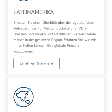
LATEINAMERIKA
Erhalten Sie einen Überblick über die regulatorischen
Anforderungen für Medizinprodukte und IVD in
Brasilien und Mexiko und erschließen Sie wachsende
Märkte in der gesamten Region. Erfahren Sie, wie wir
Ihnen helfen können, Ihre globale Präsenz
auszubauen.
Erfahren Sie mehr