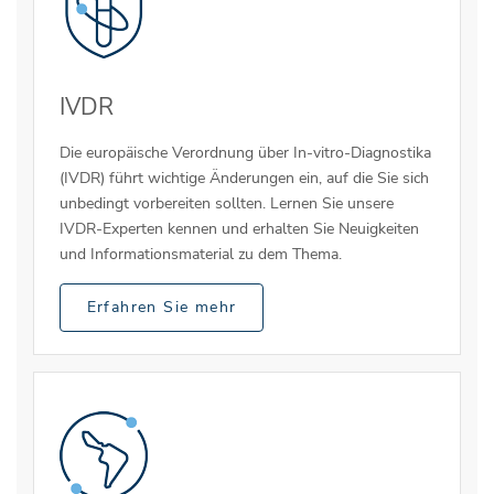
IVDR
Die europäische Verordnung über In-vitro-Diagnostika
(IVDR) führt wichtige Änderungen ein, auf die Sie sich
unbedingt vorbereiten sollten. Lernen Sie unsere
IVDR-Experten kennen und erhalten Sie Neuigkeiten
und Informationsmaterial zu dem Thema.
Erfahren Sie mehr