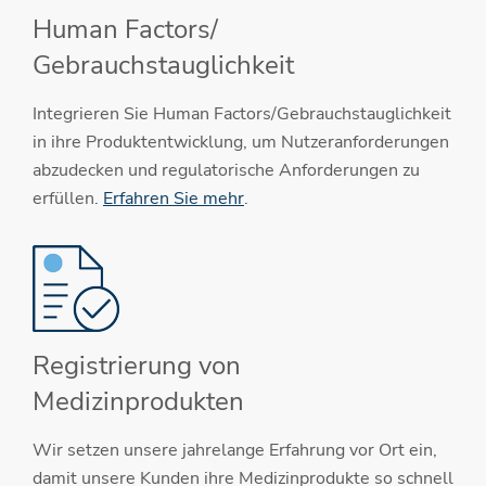
Human Factors/
Gebrauchstauglichkeit
Integrieren Sie Human Factors/Gebrauchstauglichkeit
in ihre Produktentwicklung, um Nutzeranforderungen
abzudecken und regulatorische Anforderungen zu
erfüllen.
Erfahren Sie mehr
.
Registrierung von
Medizinprodukten
Wir setzen unsere jahrelange Erfahrung vor Ort ein,
damit unsere Kunden ihre Medizinprodukte so schnell