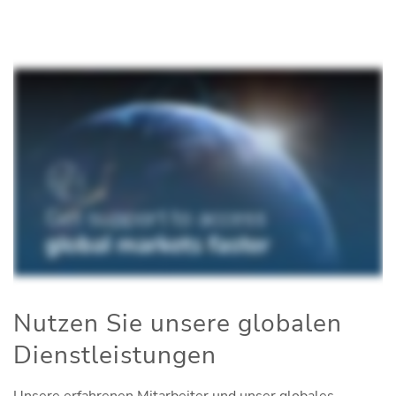
Nutzen Sie unsere globalen
Dienstleistungen
Unsere erfahrenen Mitarbeiter und unser globales