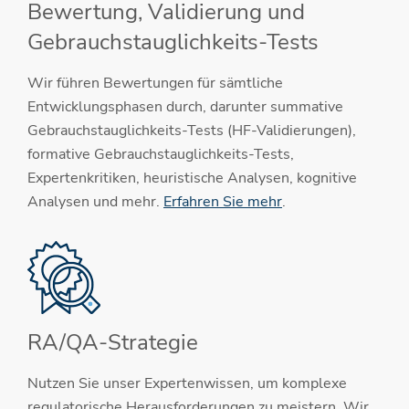
Bewertung, Validierung und
Gebrauchstauglichkeits-Tests
Wir führen Bewertungen für sämtliche
Entwicklungsphasen durch, darunter summative
Gebrauchstauglichkeits-Tests (HF-Validierungen),
formative Gebrauchstauglichkeits-Tests,
Expertenkritiken, heuristische Analysen, kognitive
Analysen und mehr.
Erfahren Sie mehr
.
RA/QA-Strategie
Nutzen Sie unser Expertenwissen, um komplexe
regulatorische Herausforderungen zu meistern. Wir