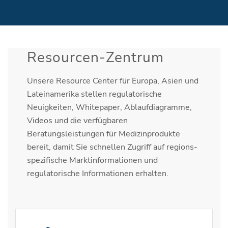
Resourcen-Zentrum
Unsere Resource Center für Europa, Asien und
Lateinamerika stellen regulatorische
Neuigkeiten, Whitepaper, Ablaufdiagramme,
Videos und die verfügbaren
Beratungsleistungen für Medizinprodukte
bereit, damit Sie schnellen Zugriff auf regions-
spezifische Marktinformationen und
regulatorische Informationen erhalten.