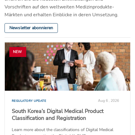
Vorschriften auf den weltweiten Medizinprodukte-
Märkten und erhalten Einblicke in deren Umsetzung.
Newsletter abonnieren
NEW
Aug 6 , 2026
REGULATORY UPDATE
South Korea’s Digital Medical Product
Classification and Registration
Learn more about the classifications of Digital Medical