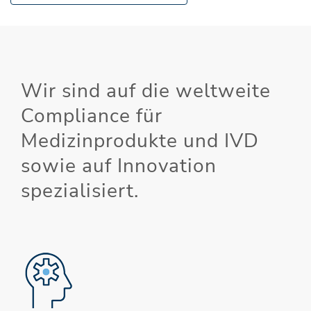
Wir sind auf die weltweite
Compliance für
Medizinprodukte und IVD
sowie auf Innovation
spezialisiert.