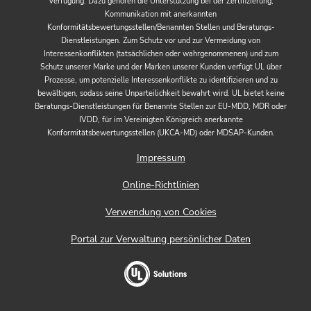
Verfügung. Dazu gehören die Unterstützung bei der Zertifizierung,
Kommunikation mit anerkannten
Konformitätsbewertungsstellen/Benannten Stellen und Beratungs-
Dienstleistungen. Zum Schutz vor und zur Vermeidung von
Interessenkonflikten (tatsächlichen oder wahrgenommenen) und zum
Schutz unserer Marke und der Marken unserer Kunden verfügt UL über
Prozesse, um potenzielle Interessenkonflikte zu identifizieren und zu
bewältigen, sodass seine Unparteilichkeit bewahrt wird. UL bietet keine
Beratungs-Dienstleistungen für Benannte Stellen zur EU-MDD, MDR oder
IVDD, für im Vereinigten Königreich anerkannte
Konformitätsbewertungsstellen (UKCA-MD) oder MDSAP-Kunden.
Impressum
Online-Richtlinien
Verwendung von Cookies
Portal zur Verwaltung persönlicher Daten