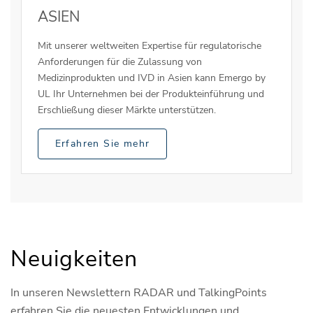
ASIEN
Mit unserer weltweiten Expertise für regulatorische
Anforderungen für die Zulassung von
Medizinprodukten und IVD in Asien kann Emergo by
UL Ihr Unternehmen bei der Produkteinführung und
Erschließung dieser Märkte unterstützen.
Erfahren Sie mehr
Neuigkeiten
In unseren Newslettern RADAR und TalkingPoints
erfahren Sie die neuesten Entwicklungen und