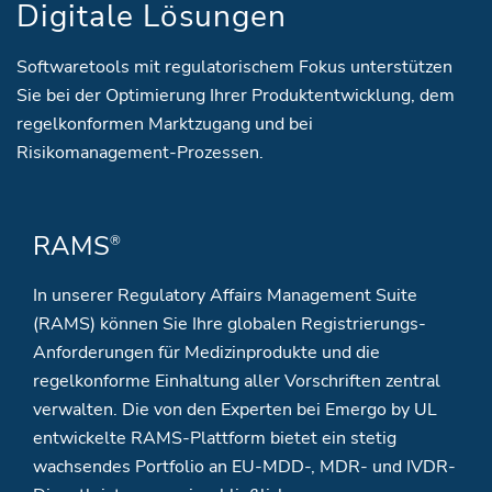
Digitale Lösungen
Softwaretools mit regulatorischem Fokus unterstützen
Sie bei der Optimierung Ihrer Produktentwicklung, dem
regelkonformen Marktzugang und bei
Risikomanagement-Prozessen.
RAMS
®
In unserer Regulatory Affairs Management Suite
(RAMS) können Sie Ihre globalen Registrierungs-
Anforderungen für Medizinprodukte und die
regelkonforme Einhaltung aller Vorschriften zentral
verwalten. Die von den Experten bei Emergo by UL
entwickelte RAMS-Plattform bietet ein stetig
wachsendes Portfolio an EU-MDD-, MDR- und IVDR-