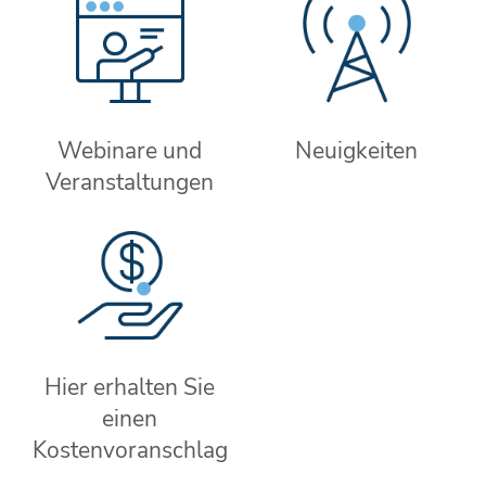
Webinare und
Neuigkeiten
Veranstaltungen
Hier erhalten Sie
einen
Kostenvoranschlag