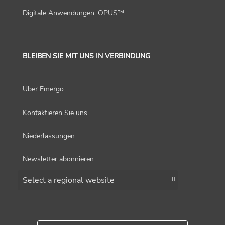
Digitale Anwendungen: OPUS™
BLEIBEN SIE MIT UNS IN VERBINDUNG
Über Emergo
Kontaktieren Sie uns
Niederlassungen
Newsletter abonnieren
Choose a region