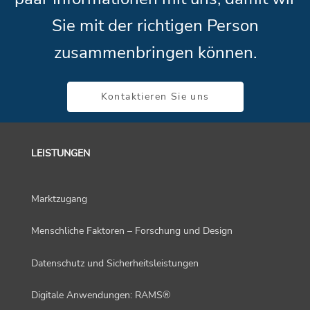
Sie mit der richtigen Person
zusammenbringen können.
Kontaktieren Sie uns
LEISTUNGEN
Marktzugang
Menschliche Faktoren – Forschung und Design
Datenschutz und Sicherheitsleistungen
Digitale Anwendungen: RAMS®