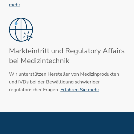
mehr
.
Markteintritt und Regulatory Affairs
bei Medizintechnik
Wir unterstützen Hersteller von Medizinprodukten
und IVDs bei der Bewältigung schwieriger
regulatorischer Fragen.
Erfahren Sie mehr
.