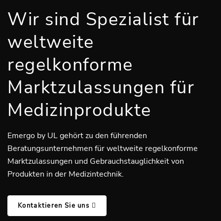
Wir sind Spezialist für
weltweite
regelkonforme
Marktzulassungen für
Medizinprodukte
Emergo by UL gehört zu den führenden
Beratungsunternehmen für weltweite regelkonforme
Marktzulassungen und Gebrauchstauglichkeit von
Produkten in der Medizintechnik.
Kontaktieren Sie uns