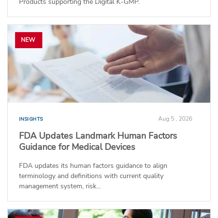
Products supporting the Digital K-GMP.
NEW
Aug 5 , 2026
INSIGHTS
FDA Updates Landmark Human Factors
Guidance for Medical Devices
FDA updates its human factors guidance to align
terminology and definitions with current quality
management system, risk...