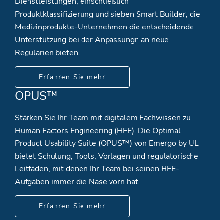
Dienstleistungen, einschließlich
Produktklassifizierung und sieben Smart Builder, die
Medizinprodukte-Unternehmen die entscheidende
Unterstützung bei der Anpassungn an neue
Regularien bieten.
Erfahren Sie mehr
OPUS™
Stärken Sie Ihr Team mit digitalem Fachwissen zu
Human Factors Engineering (HFE). Die Optimal
Product Usability Suite (OPUS™) von Emergo by UL
bietet Schulung, Tools, Vorlagen und regulatorische
Leitfäden, mit denen Ihr Team bei seinen HFE-
Aufgaben immer die Nase vorn hat.
Erfahren Sie mehr