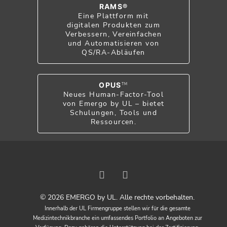
RAMS®
Eine Plattform mit
digitalen Produkten zum
Verbessern, Vereinfachen
und Automatisieren von
QS/RA-Abläufen
OPUS
TM
Neues Human-Factor-Tool
von Emergo by UL – bietet
Schulungen, Tools und
Ressourcen.
© 2026 EMERGO by UL. Alle rechte vorbehalten.
Innerhalb der UL Firmengruppe stellen wir für die gesamte
Medizintechnikbranche ein umfassendes Portfolio an Angeboten zur