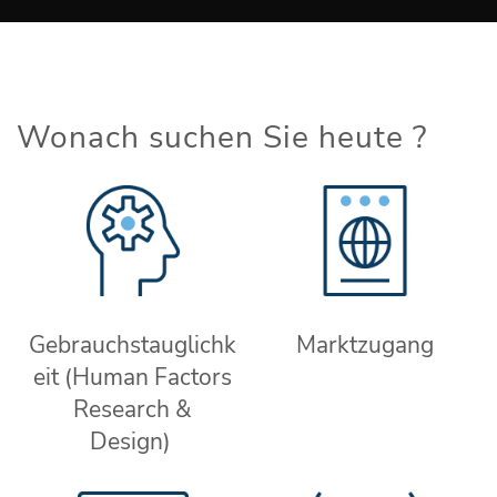
Wonach suchen Sie heute ?
Gebrauchstauglichk
Marktzugang
eit (Human Factors
Research &
Design)