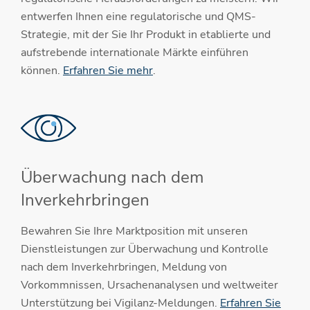
entwerfen Ihnen eine regulatorische und QMS-
Strategie, mit der Sie Ihr Produkt in etablierte und
aufstrebende internationale Märkte einführen
können.
Erfahren Sie mehr
.
Überwachung nach dem
Inverkehrbringen
Bewahren Sie Ihre Marktposition mit unseren
Dienstleistungen zur Überwachung und Kontrolle
nach dem Inverkehrbringen, Meldung von
Vorkommnissen, Ursachenanalysen und weltweiter
Unterstützung bei Vigilanz-Meldungen.
Erfahren Sie