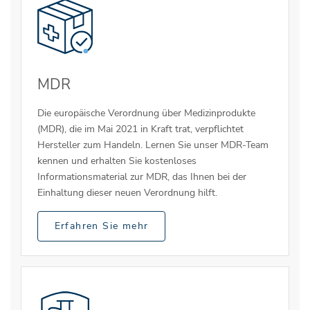
MDR
Die europäische Verordnung über Medizinprodukte
(MDR), die im Mai 2021 in Kraft trat, verpflichtet
Hersteller zum Handeln. Lernen Sie unser MDR-Team
kennen und erhalten Sie kostenloses
Informationsmaterial zur MDR, das Ihnen bei der
Einhaltung dieser neuen Verordnung hilft.
Erfahren Sie mehr