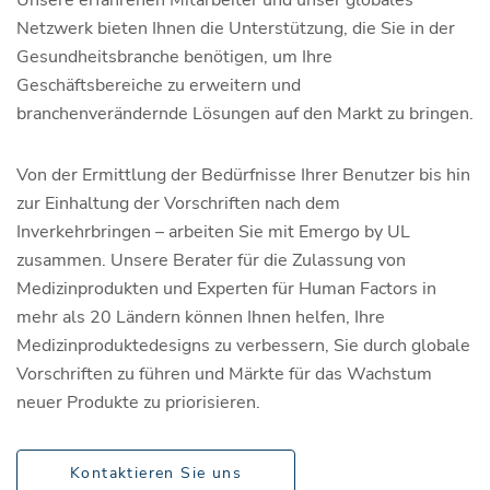
Netzwerk bieten Ihnen die Unterstützung, die Sie in der
Gesundheitsbranche benötigen, um Ihre
Geschäftsbereiche zu erweitern und
branchenverändernde Lösungen auf den Markt zu bringen.
Von der Ermittlung der Bedürfnisse Ihrer Benutzer bis hin
zur Einhaltung der Vorschriften nach dem
Inverkehrbringen – arbeiten Sie mit Emergo by UL
zusammen. Unsere Berater für die Zulassung von
Medizinprodukten und Experten für Human Factors in
mehr als 20 Ländern können Ihnen helfen, Ihre
Medizinproduktedesigns zu verbessern, Sie durch globale
Vorschriften zu führen und Märkte für das Wachstum
neuer Produkte zu priorisieren.
Kontaktieren Sie uns