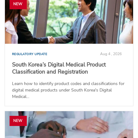
NEW
Aug 4 , 2026
REGULATORY UPDATE
South Korea’s Digital Medical Product
Classification and Registration
Learn how to identify product codes and classifications for
digital medical products under South Korea's Digital
Medical...
NEW