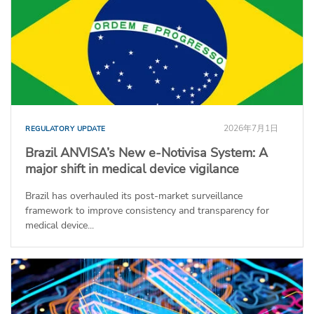
2026年7月1日
REGULATORY UPDATE
Brazil ANVISA’s New e-Notivisa System: A
major shift in medical device vigilance
Brazil has overhauled its post-market surveillance
framework to improve consistency and transparency for
medical device...