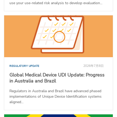
use your use-related risk analysis to develop evaluation...
2026年7月8日
REGULATORY UPDATE
Global Medical Device UDI Update: Progress
in Australia and Brazil
Regulators in Australia and Brazil have advanced phased
implementations of Unique Device Identification systems
aligned...