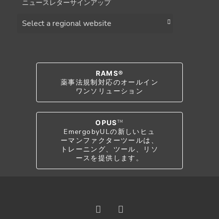
ニュースレターサインアップ
Choose a region
RAMS®
薬事法規制対応のオールイン
ワンソリューション
OPUS
TM
EmergobyULの新しいヒュ
ーマンファクターツールは、
トレーニング、ツール、リソ
ースを提供します。