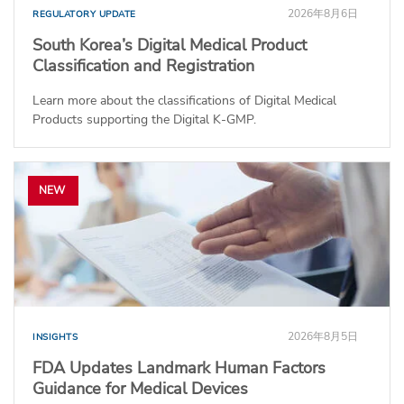
2026年8月6日
REGULATORY UPDATE
South Korea’s Digital Medical Product
Classification and Registration
Learn more about the classifications of Digital Medical
Products supporting the Digital K-GMP.
NEW
2026年8月5日
INSIGHTS
FDA Updates Landmark Human Factors
Guidance for Medical Devices