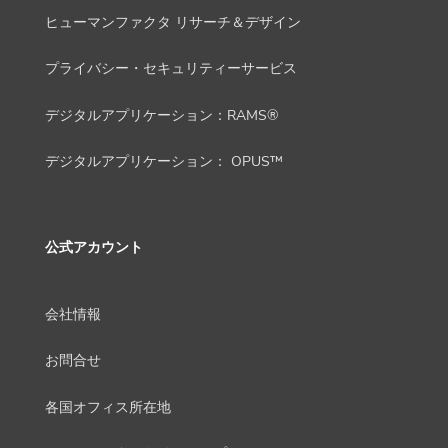
ヒューマンファクタ リサーチ＆デザイン
プライバシー・セキュリティーサービス
デジタルアプリケーション：RAMS®
デジタルアプリケーション： OPUS™
公式アカウント
会社情報
お問合せ
各国オフィス所在地