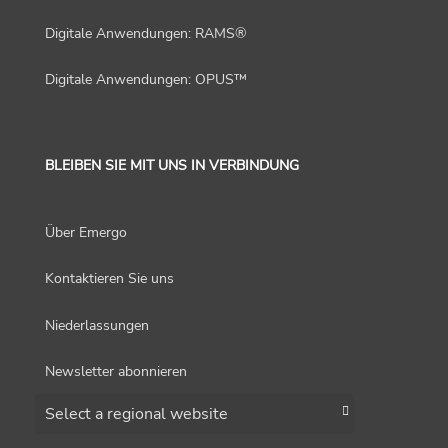
Digitale Anwendungen: RAMS®
Digitale Anwendungen: OPUS™
BLEIBEN SIE MIT UNS IN VERBINDUNG
Über Emergo
Kontaktieren Sie uns
Niederlassungen
Newsletter abonnieren
Choose a region