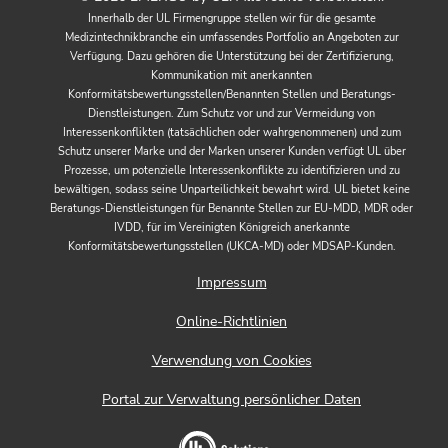
Innerhalb der UL Firmengruppe stellen wir für die gesamte
Medizintechnikbranche ein umfassendes Portfolio an Angeboten zur
Verfügung. Dazu gehören die Unterstützung bei der Zertifizierung,
Kommunikation mit anerkannten
Konformitätsbewertungsstellen/Benannten Stellen und Beratungs-
Dienstleistungen. Zum Schutz vor und zur Vermeidung von
Interessenkonflikten (tatsächlichen oder wahrgenommenen) und zum
Schutz unserer Marke und der Marken unserer Kunden verfügt UL über
Prozesse, um potenzielle Interessenkonflikte zu identifizieren und zu
bewältigen, sodass seine Unparteilichkeit bewahrt wird. UL bietet keine
Beratungs-Dienstleistungen für Benannte Stellen zur EU-MDD, MDR oder
IVDD, für im Vereinigten Königreich anerkannte
Konformitätsbewertungsstellen (UKCA-MD) oder MDSAP-Kunden.
Impressum
Online-Richtlinien
Verwendung von Cookies
Portal zur Verwaltung persönlicher Daten