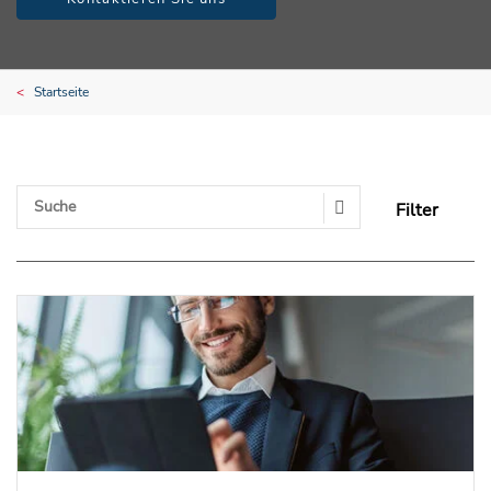
Startseite
Filter
Search Submit