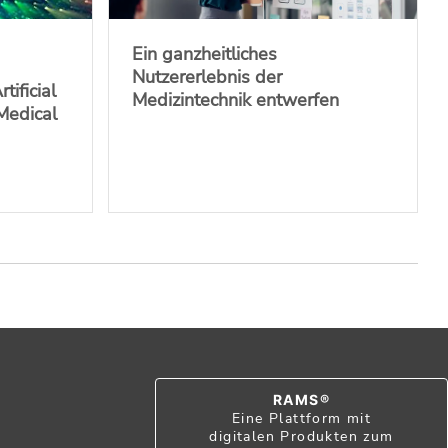
Ein ganzheitliches
Nutzererlebnis der
tificial
Medizintechnik entwerfen
 Medical
RAMS®
Eine Plattform mit
digitalen Produkten zum