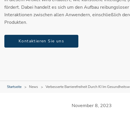
fördert. Dabei handelt es sich um den Aufbau reibungsloser
Interaktionen zwischen allen Anwendern, einschließlich de
Produkten.
Kontaktieren Sie uns
Startseite
News
Verbesserte Barrierefreiheit Durch KI Im Gesundheits
November 8, 2023