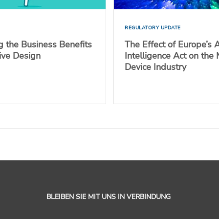
REGULATORY UPDATE
g the Business Benefits
The Effect of Europe’s Ar
sive Design
Intelligence Act on the
Device Industry
BLEIBEN SIE MIT UNS IN VERBINDUNG