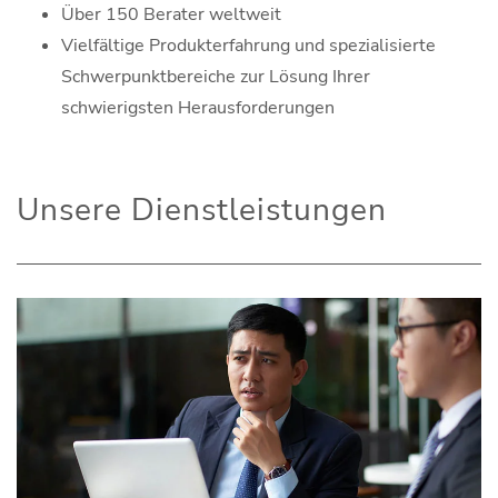
Über 150 Berater weltweit
Vielfältige Produkterfahrung und spezialisierte
Schwerpunktbereiche zur Lösung Ihrer
schwierigsten Herausforderungen
Unsere Dienstleistungen