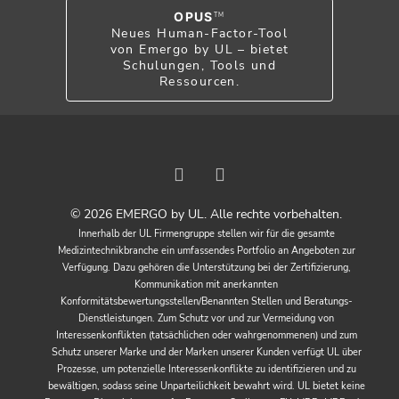
OPUS
TM
Neues Human-Factor-Tool
von Emergo by UL – bietet
Schulungen, Tools und
Ressourcen.
© 2026 EMERGO by UL. Alle rechte vorbehalten.
Innerhalb der UL Firmengruppe stellen wir für die gesamte
Medizintechnikbranche ein umfassendes Portfolio an Angeboten zur
Verfügung. Dazu gehören die Unterstützung bei der Zertifizierung,
Kommunikation mit anerkannten
Konformitätsbewertungsstellen/Benannten Stellen und Beratungs-
Dienstleistungen. Zum Schutz vor und zur Vermeidung von
Interessenkonflikten (tatsächlichen oder wahrgenommenen) und zum
Schutz unserer Marke und der Marken unserer Kunden verfügt UL über
Prozesse, um potenzielle Interessenkonflikte zu identifizieren und zu
bewältigen, sodass seine Unparteilichkeit bewahrt wird. UL bietet keine