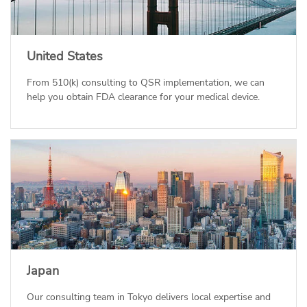
United States
From 510(k) consulting to QSR implementation, we can
help you obtain FDA clearance for your medical device.
Japan
Our consulting team in Tokyo delivers local expertise and