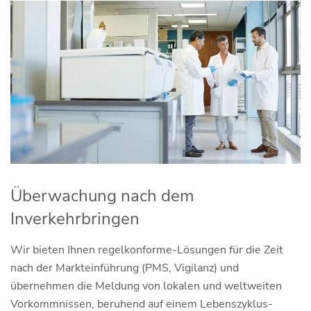
Überwachung nach dem
Inverkehrbringen
Wir bieten Ihnen regelkonforme-Lösungen für die Zeit
nach der Markteinführung (PMS, Vigilanz) und
übernehmen die Meldung von lokalen und weltweiten
Vorkommnissen, beruhend auf einem Lebenszyklus-