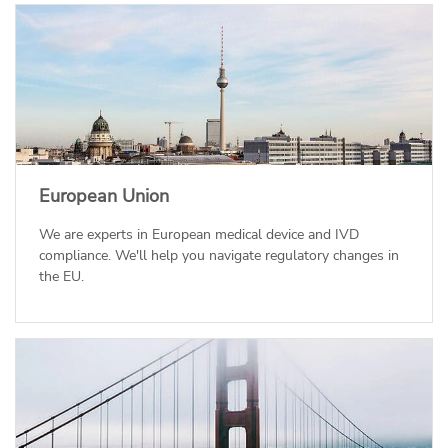
European Union
We are experts in European medical device and IVD
compliance. We'll help you navigate regulatory changes in
the EU.