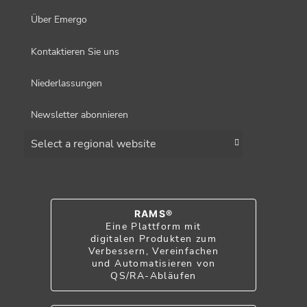
Über Emergo
Kontaktieren Sie uns
Niederlassungen
Newsletter abonnieren
Choose a region
RAMS®
Eine Plattform mit
digitalen Produkten zum
Verbessern, Vereinfachen
und Automatisieren von
QS/RA-Abläufen