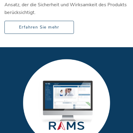
Ansatz, der die Sicherheit und Wirksamkeit des Produkts
berücksichtigt.
Erfahren Sie mehr