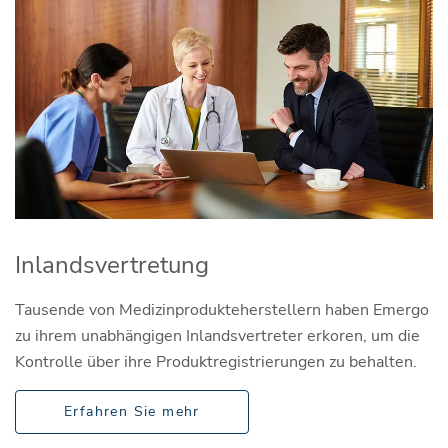
Inlandsvertretung
Tausende von Medizinprodukteherstellern haben Emergo
zu ihrem unabhängigen Inlandsvertreter erkoren, um die
Kontrolle über ihre Produktregistrierungen zu behalten.
Erfahren Sie mehr