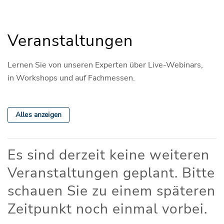
Veranstaltungen
Lernen Sie von unseren Experten über Live-Webinars,
in Workshops und auf Fachmessen.
Alles anzeigen
Es sind derzeit keine weiteren
Veranstaltungen geplant. Bitte
schauen Sie zu einem späteren
Zeitpunkt noch einmal vorbei.