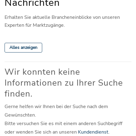
Nachrichten
Erhalten Sie aktuelle Brancheneinblicke von unseren
Experten für Marktzugänge.
Alles anzeigen
Wir konnten keine
Informationen zu Ihrer Suche
finden.
Gerne helfen wir Ihnen bei der Suche nach dem
Gewünschten.
Bitte versuchen Sie es mit einem anderen Suchbegriff
oder wenden Sie sich an unseren
Kundendienst
.