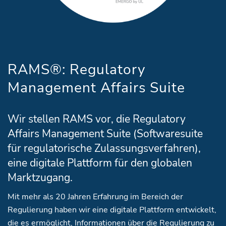
RAMS®: Regulatory
Management Affairs Suite
Wir stellen RAMS vor, die Regulatory
Affairs Management Suite (Softwaresuite
für regulatorische Zulassungsverfahren),
eine digitale Plattform für den globalen
Marktzugang.
Mit mehr als 20 Jahren Erfahrung im Bereich der
Regulierung haben wir eine digitale Plattform entwickelt,
die es ermöglicht, Informationen über die Regulierung zu