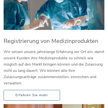
Registrierung von Medizinprodukten
Wir setzen unsere jahrelange Erfahrung vor Ort ein, damit
unsere Kunden ihre Medizinprodukte so schnell wie
möglich auf den Markt bringen können und die Zulassung
nicht zu lang dauert. Wir können alle Ihre
Zulassungsanträge zusammenstellen, einreichen und
verwalten.
Erfahren Sie mehr