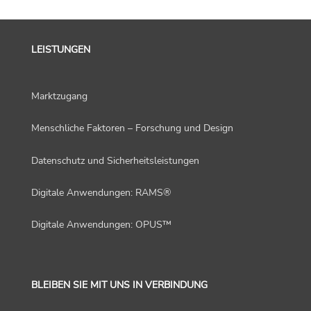
LEISTUNGEN
Marktzugang
Menschliche Faktoren – Forschung und Design
Datenschutz und Sicherheitsleistungen
Digitale Anwendungen: RAMS®
Digitale Anwendungen: OPUS™
BLEIBEN SIE MIT UNS IN VERBINDUNG