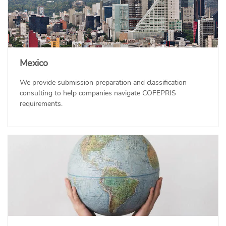
Mexico
We provide submission preparation and classification
consulting to help companies navigate COFEPRIS
requirements.