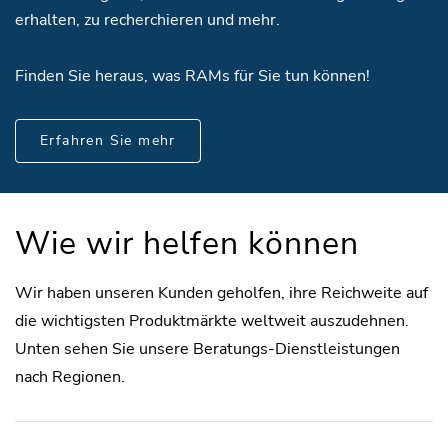
erhalten, zu recherchieren und mehr.
Finden Sie heraus, was RAMs für Sie tun können!
Erfahren Sie mehr
Wie wir helfen können
Wir haben unseren Kunden geholfen, ihre Reichweite auf
die wichtigsten Produktmärkte weltweit auszudehnen.
Unten sehen Sie unsere Beratungs-Dienstleistungen
nach Regionen.