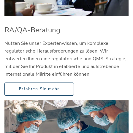
RA/QA-Beratung
Nutzen Sie unser Expertenwissen, um komplexe
regulatorische Herausforderungen zu lösen. Wir
entwerfen Ihnen eine regulatorische und QMS-Strategie,
mit der Sie Ihr Produkt in etablierte und aufstrebende
internationale Märkte einführen können.
Erfahren Sie mehr