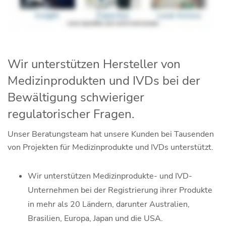
Wir unterstützen Hersteller von
Medizinprodukten und IVDs bei der
Bewältigung schwieriger
regulatorischer Fragen.
Unser Beratungsteam hat unsere Kunden bei Tausenden
von Projekten für Medizinprodukte und IVDs unterstützt.
Wir unterstützen Medizinprodukte- und IVD-
Unternehmen bei der Registrierung ihrer Produkte
in mehr als 20 Ländern, darunter Australien,
Brasilien, Europa, Japan und die USA.