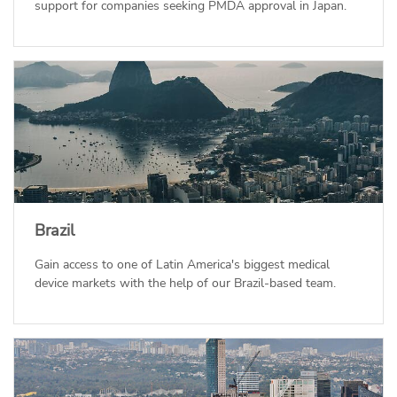
support for companies seeking PMDA approval in Japan.
Brazil
Gain access to one of Latin America's biggest medical
device markets with the help of our Brazil-based team.