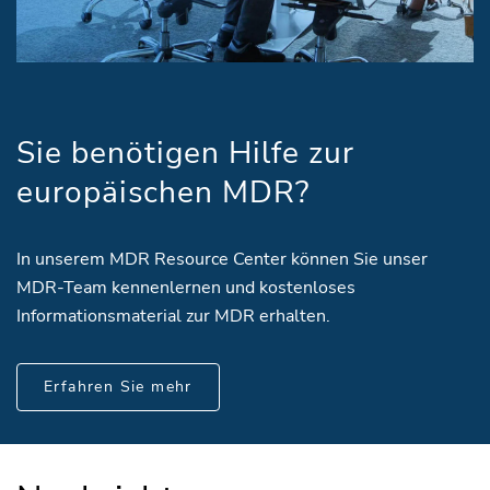
Sie benötigen Hilfe zur
europäischen MDR?
In unserem MDR Resource Center können Sie unser
MDR-Team kennenlernen und kostenloses
Informationsmaterial zur MDR erhalten.
Erfahren Sie mehr