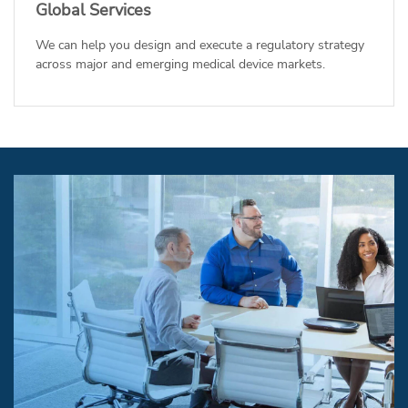
Global Services
We can help you design and execute a regulatory strategy
across major and emerging medical device markets.