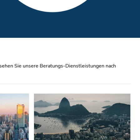
 sehen Sie unsere Beratungs-Dienstleistungen nach