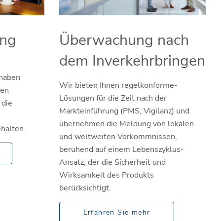
ung
Überwachung nach
dem Inverkehrbringen
 haben
Wir bieten Ihnen regelkonforme-
gen
Lösungen für die Zeit nach der
 die
Markteinführung (PMS, Vigilanz) und
übernehmen die Meldung von lokalen
halten.
und weltweiten Vorkommnissen,
beruhend auf einem Lebenszyklus-
Ansatz, der die Sicherheit und
Wirksamkeit des Produkts
berücksichtigt.
Erfahren Sie mehr