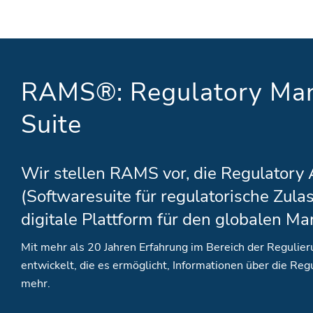
RAMS®: Regulatory Man
Suite
Wir stellen RAMS vor, die Regulatory
(Softwaresuite für regulatorische Zula
digitale Plattform für den globalen Ma
Mit mehr als 20 Jahren Erfahrung im Bereich der Regulieru
entwickelt, die es ermöglicht, Informationen über die Reg
mehr.