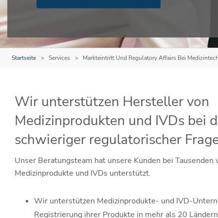
Startseite
Services
Markteintritt Und Regulatory Affairs Bei Medizintec
Wir unterstützen Hersteller von
Medizinprodukten und IVDs bei 
schwieriger regulatorischer Frage
Unser Beratungsteam hat unsere Kunden bei Tausenden v
Medizinprodukte und IVDs unterstützt.
Wir unterstützen Medizinprodukte- und IVD-Unter
Registrierung ihrer Produkte in mehr als 20 Ländern