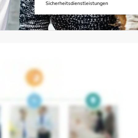
Sicherheitsdienstleistungen