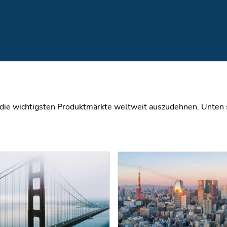
 die wichtigsten Produktmärkte weltweit auszudehnen. Unten