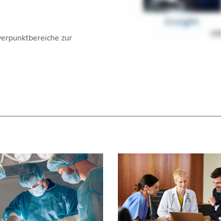
werpunktbereiche zur