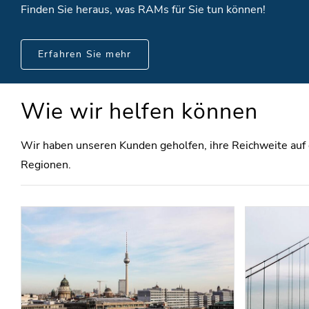
Finden Sie heraus, was RAMs für Sie tun können!
Erfahren Sie mehr
Wie wir helfen können
Wir haben unseren Kunden geholfen, ihre Reichweite auf
Regionen.