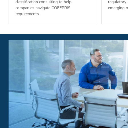
classification consulting to help
regulatory
companies navigate COFEPRIS
emerging m
requirements.