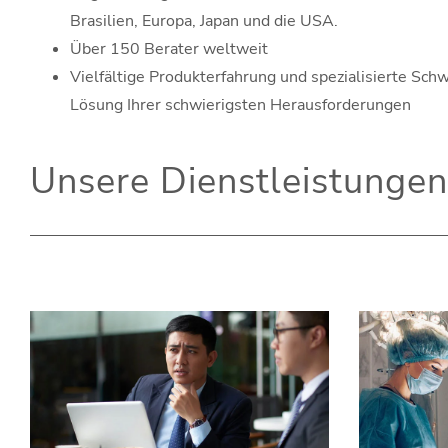
Brasilien, Europa, Japan und die USA.
Über 150 Berater weltweit
Vielfältige Produkterfahrung und spezialisierte Sch
Lösung Ihrer schwierigsten Herausforderungen
Unsere Dienstleistungen