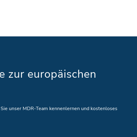
fe zur europäischen
 Sie unser MDR-Team kennenlernen und kostenloses