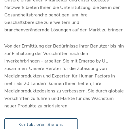
Netzwerk bieten Ihnen die Unterstützung, die Sie in der
Gesundheitsbranche benötigen, um Ihre
Geschäftsbereiche zu erweitern und
branchenverändernde Lösungen auf den Markt zu bringen.
Von der Ermittlung der Bedürfnisse Ihrer Benutzer bis hin
zur Einhaltung der Vorschriften nach dem
Inverkehrbringen – arbeiten Sie mit Emergo by UL
zusammen. Unsere Berater für die Zulassung von
Medizinprodukten und Experten für Human Factors in
mehr als 20 Ländern können Ihnen helfen, Ihre
Medizinproduktedesigns zu verbessern, Sie durch globale
Vorschriften zu führen und Märkte für das Wachstum
neuer Produkte zu priorisieren.
Kontaktieren Sie uns