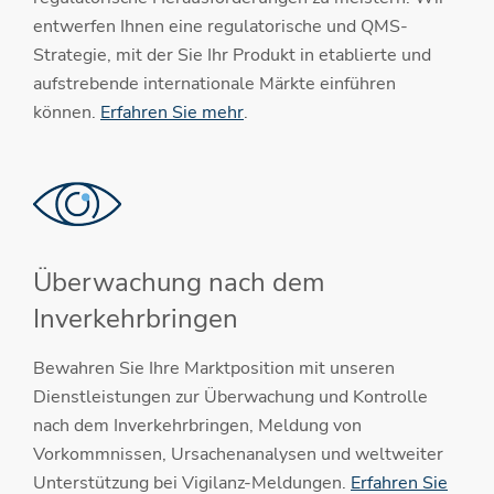
entwerfen Ihnen eine regulatorische und QMS-
Strategie, mit der Sie Ihr Produkt in etablierte und
aufstrebende internationale Märkte einführen
können.
Erfahren Sie mehr
.
Überwachung nach dem
Inverkehrbringen
Bewahren Sie Ihre Marktposition mit unseren
Dienstleistungen zur Überwachung und Kontrolle
nach dem Inverkehrbringen, Meldung von
Vorkommnissen, Ursachenanalysen und weltweiter
Unterstützung bei Vigilanz-Meldungen.
Erfahren Sie