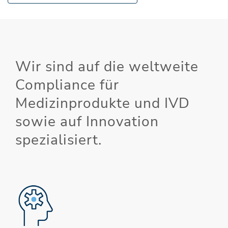
Wir sind auf die weltweite
Compliance für
Medizinprodukte und IVD
sowie auf Innovation
spezialisiert.