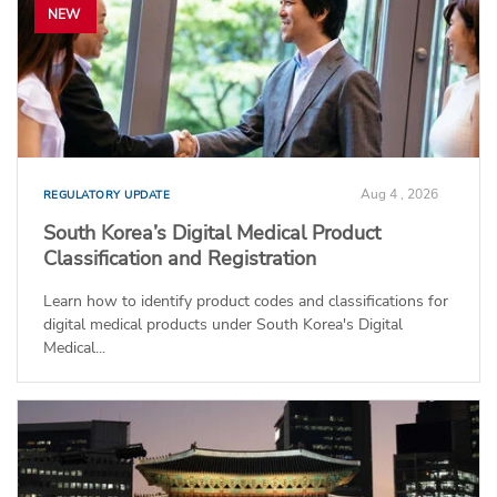
NEW
Aug 4 , 2026
REGULATORY UPDATE
South Korea’s Digital Medical Product
Classification and Registration
Learn how to identify product codes and classifications for
digital medical products under South Korea's Digital
Medical...