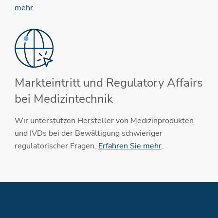
mehr
.
Markteintritt und Regulatory Affairs
bei Medizintechnik
Wir unterstützen Hersteller von Medizinprodukten
und IVDs bei der Bewältigung schwieriger
regulatorischer Fragen.
Erfahren Sie mehr
.