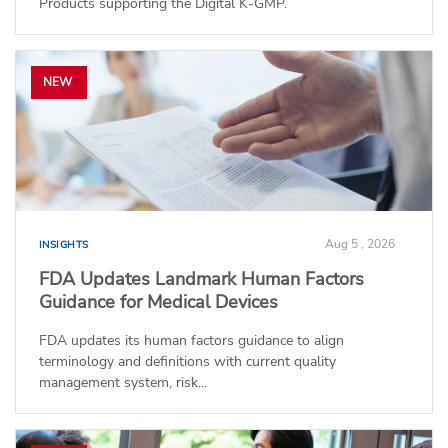
Products supporting the Digital K-GMP.
NEW
Aug 5 , 2026
INSIGHTS
FDA Updates Landmark Human Factors
Guidance for Medical Devices
FDA updates its human factors guidance to align
terminology and definitions with current quality
management system, risk...