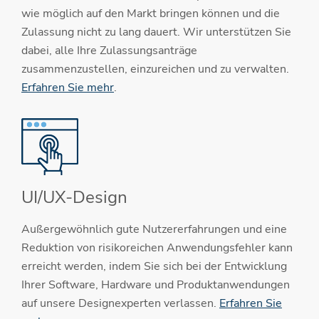
wie möglich auf den Markt bringen können und die
Zulassung nicht zu lang dauert. Wir unterstützen Sie
dabei, alle Ihre Zulassungsanträge
zusammenzustellen, einzureichen und zu verwalten.
Erfahren Sie mehr
.
UI/UX-Design
Außergewöhnlich gute Nutzererfahrungen und eine
Reduktion von risikoreichen Anwendungsfehler kann
erreicht werden, indem Sie sich bei der Entwicklung
Ihrer Software, Hardware und Produktanwendungen
auf unsere Designexperten verlassen.
Erfahren Sie