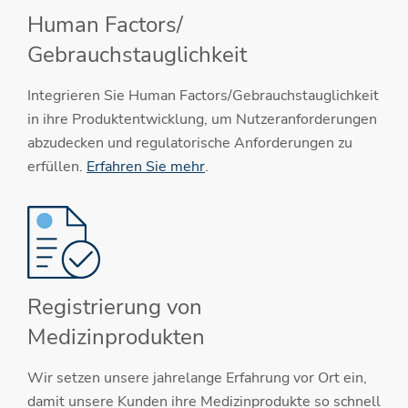
Human Factors/
Gebrauchstauglichkeit
Integrieren Sie Human Factors/Gebrauchstauglichkeit
in ihre Produktentwicklung, um Nutzeranforderungen
abzudecken und regulatorische Anforderungen zu
erfüllen.
Erfahren Sie mehr
.
Registrierung von
Medizinprodukten
Wir setzen unsere jahrelange Erfahrung vor Ort ein,
damit unsere Kunden ihre Medizinprodukte so schnell