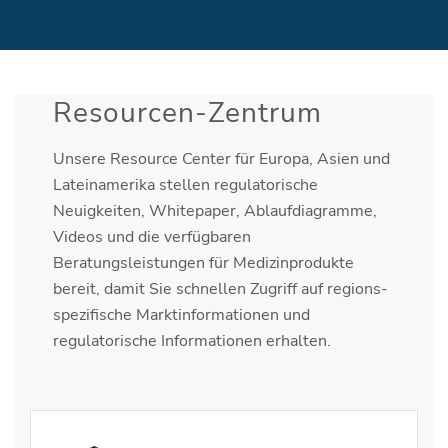
Resourcen-Zentrum
Unsere Resource Center für Europa, Asien und
Lateinamerika stellen regulatorische
Neuigkeiten, Whitepaper, Ablaufdiagramme,
Videos und die verfügbaren
Beratungsleistungen für Medizinprodukte
bereit, damit Sie schnellen Zugriff auf regions-
spezifische Marktinformationen und
regulatorische Informationen erhalten.