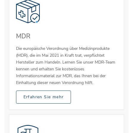
MDR
Die europäische Verordnung über Medizinprodukte
(MDR), die im Mai 2021 in Kraft trat, verpflichtet
Hersteller zum Handeln. Lernen Sie unser MDR-Team
kennen und erhalten Sie kostenloses
Informationsmaterial zur MDR, das Ihnen bei der
Einhaltung dieser neuen Verordnung hilft.
Erfahren Sie mehr