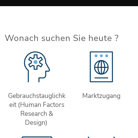
Wonach suchen Sie heute ?
Gebrauchstauglichk
Marktzugang
eit (Human Factors
Research &
Design)