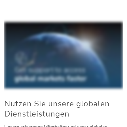
Nutzen Sie unsere globalen
Dienstleistungen
Unsere erfahrenen Mitarbeiter und unser globales