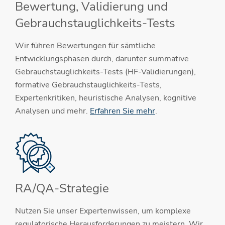
Bewertung, Validierung und
Gebrauchstauglichkeits-Tests
Wir führen Bewertungen für sämtliche
Entwicklungsphasen durch, darunter summative
Gebrauchstauglichkeits-Tests (HF-Validierungen),
formative Gebrauchstauglichkeits-Tests,
Expertenkritiken, heuristische Analysen, kognitive
Analysen und mehr.
Erfahren Sie mehr
.
RA/QA-Strategie
Nutzen Sie unser Expertenwissen, um komplexe
regulatorische Herausforderungen zu meistern. Wir