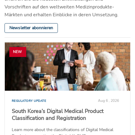
Vorschriften auf den weltweiten Medizinprodukte-
Märkten und erhalten Einblicke in deren Umsetzung.
Newsletter abonnieren
NEW
Aug 6 , 2026
REGULATORY UPDATE
South Korea’s Digital Medical Product
Classification and Registration
Learn more about the classifications of Digital Medical