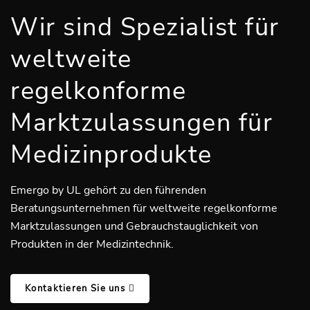
Wir sind Spezialist für
weltweite
regelkonforme
Marktzulassungen für
Medizinprodukte
Emergo by UL gehört zu den führenden
Beratungsunternehmen für weltweite regelkonforme
Marktzulassungen und Gebrauchstauglichkeit von
Produkten in der Medizintechnik.
Kontaktieren Sie uns