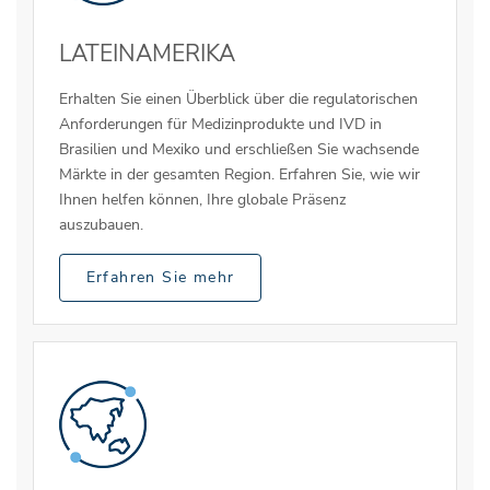
LATEINAMERIKA
Erhalten Sie einen Überblick über die regulatorischen
Anforderungen für Medizinprodukte und IVD in
Brasilien und Mexiko und erschließen Sie wachsende
Märkte in der gesamten Region. Erfahren Sie, wie wir
Ihnen helfen können, Ihre globale Präsenz
auszubauen.
Erfahren Sie mehr