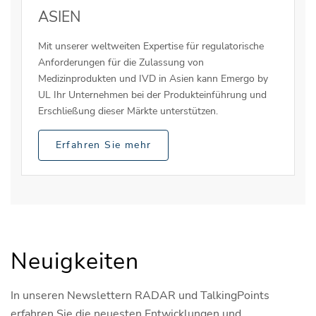
ASIEN
Mit unserer weltweiten Expertise für regulatorische
Anforderungen für die Zulassung von
Medizinprodukten und IVD in Asien kann Emergo by
UL Ihr Unternehmen bei der Produkteinführung und
Erschließung dieser Märkte unterstützen.
Erfahren Sie mehr
Neuigkeiten
In unseren Newslettern RADAR und TalkingPoints
erfahren Sie die neuesten Entwicklungen und