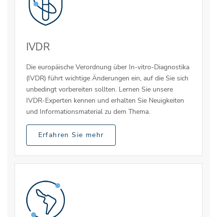
IVDR
Die europäische Verordnung über In-vitro-Diagnostika
(IVDR) führt wichtige Änderungen ein, auf die Sie sich
unbedingt vorbereiten sollten. Lernen Sie unsere
IVDR-Experten kennen und erhalten Sie Neuigkeiten
und Informationsmaterial zu dem Thema.
Erfahren Sie mehr