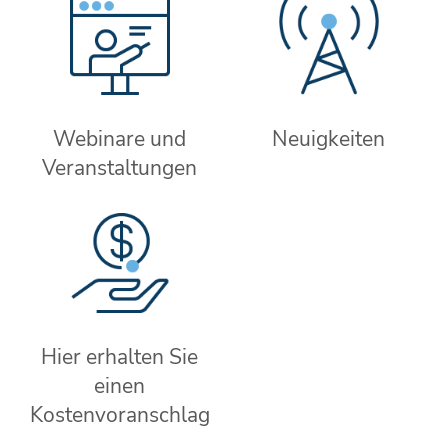
Webinare und
Neuigkeiten
Veranstaltungen
Hier erhalten Sie
einen
Kostenvoranschlag