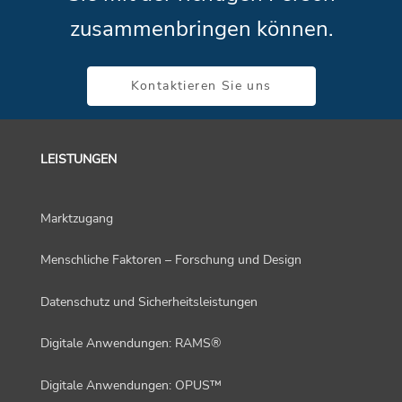
zusammenbringen können.
Kontaktieren Sie uns
LEISTUNGEN
Marktzugang
Menschliche Faktoren – Forschung und Design
Datenschutz und Sicherheitsleistungen
Digitale Anwendungen: RAMS®
Digitale Anwendungen: OPUS™