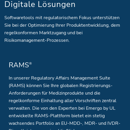
Digitale Lösungen
Softwaretools mit regulatorischem Fokus unterstützen
Sie bei der Optimierung Ihrer Produktentwicklung, dem
regelkonformen Marktzugang und bei
Risikomanagement-Prozessen.
RAMS
®
In unserer Regulatory Affairs Management Suite
(RAMS) können Sie Ihre globalen Registrierungs-
Anforderungen für Medizinprodukte und die
regelkonforme Einhaltung aller Vorschriften zentral
verwalten. Die von den Experten bei Emergo by UL
entwickelte RAMS-Plattform bietet ein stetig
wachsendes Portfolio an EU-MDD-, MDR- und IVDR-