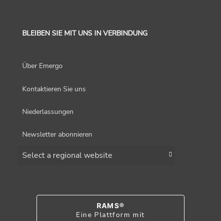
BLEIBEN SIE MIT UNS IN VERBINDUNG
Über Emergo
Kontaktieren Sie uns
Niederlassungen
Newsletter abonnieren
Choose a region
RAMS®
Eine Plattform mit