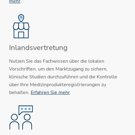
mehr
.
Inlandsvertretung
Nutzen Sie das Fachwissen über die lokalen
Vorschriften, um den Marktzugang zu sichern,
klinische Studien durchzuführen und die Kontrolle
über Ihre Medizinprodukteregistrierungen zu
behalten.
Erfahren Sie mehr
.