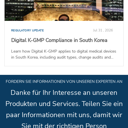
Jul 31 , 2026
REGULATORY UPDATE
Digital K-GMP Compliance in South Korea
Learn how Digital K-GMP applies to digital medical devices
in South Korea, including audit types, change audits and...
FORDERN SIE INFORMATIONEN VON UNSEREN EXPERTEN AN
Danke für Ihr Interesse an unseren
Produkten und Services. Teilen Sie ein
paar Informationen mit uns, damit wir
Sie mit der richtigen Person