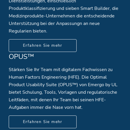
Dienstleistungen, einschließlich
Produktklassifizierung und sieben Smart Builder, die
Medizinprodukte-Unternehmen die entscheidende
Unterstützung bei der Anpassungn an neue
Regularien bieten.
Erfahren Sie mehr
OPUS™
Stärken Sie Ihr Team mit digitalem Fachwissen zu
Human Factors Engineering (HFE). Die Optimal
Product Usability Suite (OPUS™) von Emergo by UL
bietet Schulung, Tools, Vorlagen und regulatorische
Leitfäden, mit denen Ihr Team bei seinen HFE-
Aufgaben immer die Nase vorn hat.
Erfahren Sie mehr