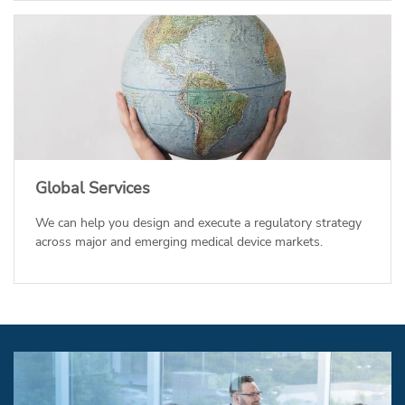
Global Services
We can help you design and execute a regulatory strategy
across major and emerging medical device markets.