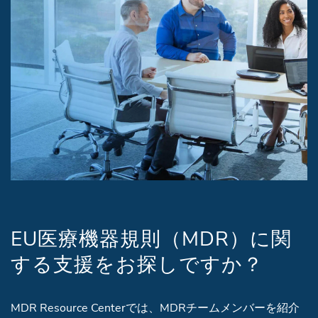
EU医療機器規則（MDR）に関
する支援をお探しですか？
MDR Resource Centerでは、MDRチームメンバーを紹介