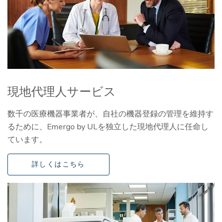
現地代理人サービス
数千の医療機器事業者が、自社の機器登録の管理を維持す
るために、Emergo by ULを独立した現地代理人に任命し
ています。
詳しくはこちら