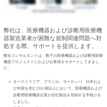
弊社は、医療機器および診断用医療機
器製造業者が困難な規制関連問題へ対
処する際、サポートを提供します。
弊社コンサルタントは、数千の医療機器および診断用医療
機器プロジェクトにおよびお客様をサポートしてきまし
た。
オーストラリア、ブラジル、ヨーロッパ、日本およ
び米国を含む20か国以上において、医療機器および
診断用医療機器企業が自社製品を登録する手助けを
しました。