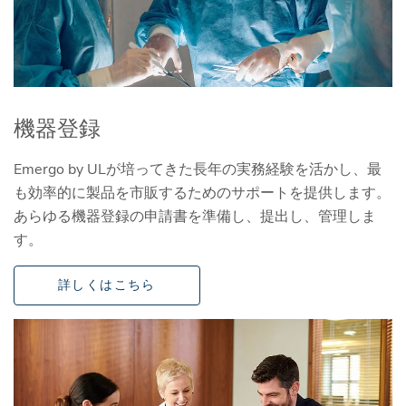
機器登録
Emergo by ULが培ってきた長年の実務経験を活かし、最
も効率的に製品を市販するためのサポートを提供します。
あらゆる機器登録の申請書を準備し、提出し、管理しま
す。
詳しくはこちら