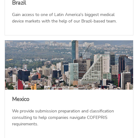
Brazil
Gain access to one of Latin America's biggest medical
device markets with the help of our Brazil-based team.
Mexico
We provide submission preparation and classification
consulting to help companies navigate COFEPRIS
requirements.