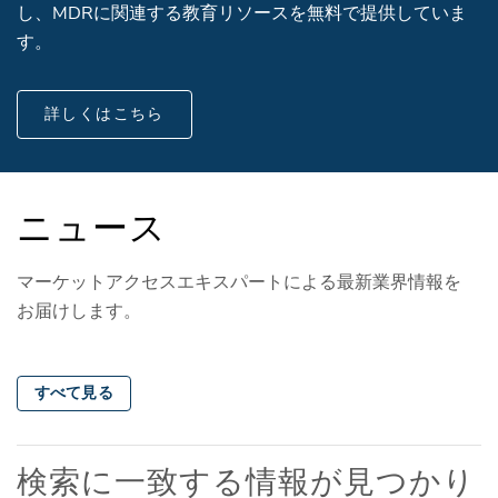
し、MDRに関連する教育リソースを無料で提供していま
す。
詳しくはこちら
ニュース
マーケットアクセスエキスパートによる最新業界情報を
お届けします。
すべて見る
検索に一致する情報が見つかり