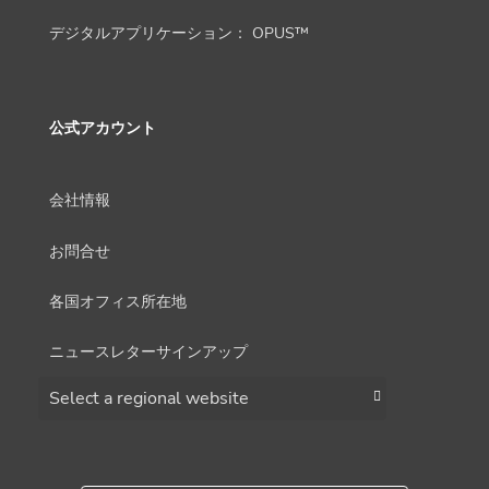
デジタルアプリケーション： OPUS™
公式アカウント
会社情報
お問合せ
各国オフィス所在地
ニュースレターサインアップ
Choose a region