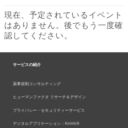
現在、予定されているイベント
はありません。後でもう一度確
認してください。
サービスの紹介
薬事規制コンサルティング
ヒューマンファクタ リサーチ＆デザイン
プライバシー・セキュリティーサービス
デジタルアプリケーション：RAMS®