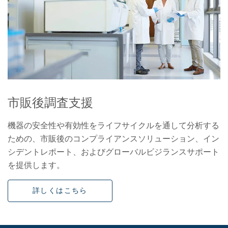
市販後調査支援
機器の安全性や有効性をライフサイクルを通して分析する
ための、市販後のコンプライアンスソリューション、イン
シデントレポート、およびグローバルビジランスサポート
を提供します。
詳しくはこちら