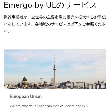
Emergo by ULのサービス
機器事業者が、全世界の主要市場に販売を拡大するお手伝
いをしています。各地域のサービスは以下をご参照くださ
い。
European Union
We are experts in European medical device and IVD