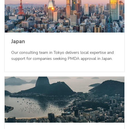
Japan
Our consulting team in Tokyo delivers local expertise and
support for companies seeking PMDA approval in Japan.