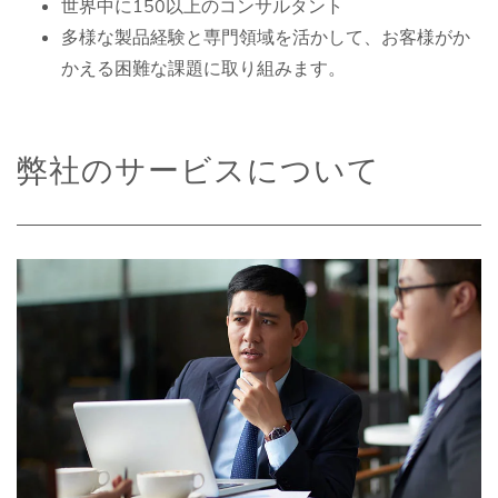
世界中に150以上のコンサルタント
多様な製品経験と専門領域を活かして、お客様がか
かえる困難な課題に取り組みます。
弊社のサービスについて