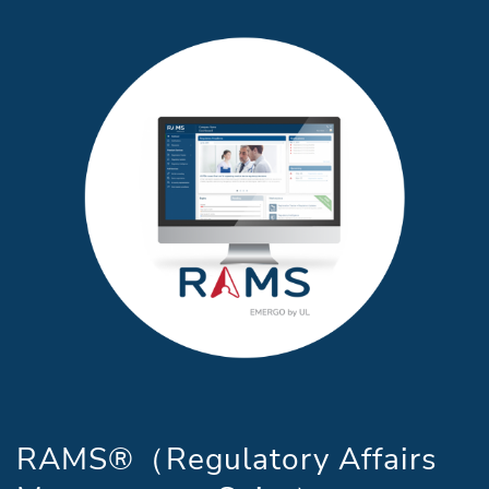
RAMS®（Regulatory Affairs