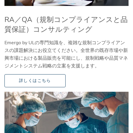
RA／QA（規制コンプライアンスと品
質保証）コンサルティング
Emergo by ULの専門知識を、複雑な規制コンプライアン
スの課題解決にお役立てください。全世界の既存市場や新
興市場における製品販売を可能にし、規制戦略や品質マネ
ジメントシステム戦略の立案を支援します。
詳しくはこちら