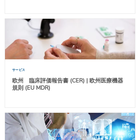
サービス
欧州 臨床評価報告書 (CER) | 欧州医療機器
規則 (EU MDR)