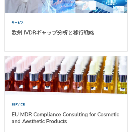
サービス
欧州 IVDRギャップ分析と移行戦略
SERVICE
EU MDR Compliance Consulting for Cosmetic
and Aesthetic Products