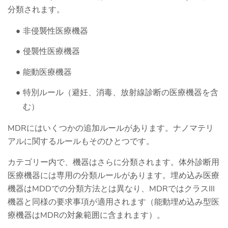
分類されます。
非侵襲性医療機器
侵襲性医療機器
能動医療機器
特別ルール（避妊、消毒、放射線診断の医療機器を含
む）
MDRにはいくつかの追加ルールがあります。ナノマテリ
アルに関するルールもそのひとつです。
カテゴリー内で、機器はさらに分類されます。体外診断用
医療機器には専用の分類ルールがあります。埋め込み医療
機器はMDDでの分類方法とは異なり、MDRではクラスIII
機器と同様の要求事項が適用されます（能動埋め込み型医
療機器はMDRの対象範囲に含まれます）。