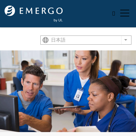
Skip to main content
日本語
List