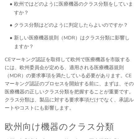
欧州ではどのように医療機器のクラス分類をしていま
すか？
クラス分類はどのように判定したらよいのですか？
新しい医療機器規則（MDR）はクラス分類に影響し
ますか？
CEマーキング認証を取得して欧州で医療機器を市販する
には、欧州委員会が定める、適用される医療機器規則
（MDR）の要求事項を満たしている必要があります。CE
マーキング認証のプロセスを開始する前に、まずは、その
医療機器の正しいクラス分類を把握することが重要です。
クラス分類は、製品に対する要求事項だけでなく、承認ル
ートやコストにも影響します。
欧州向け機器のクラス分類