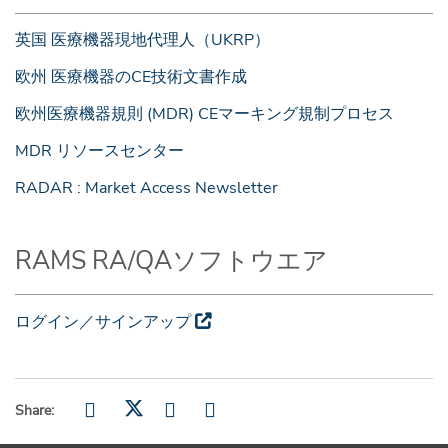
英国 医療機器現地代理人（UKRP）
欧州 医療機器のCE技術文書作成
欧州医療機器規則 (MDR) CEマーキング規制プロセス
MDR リソースセンター
RADAR : Market Access Newsletter
RAMS RA/QAソフトウエア
ログイン／サインアップ
Share: