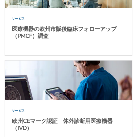
サービス
医療機器の欧州市販後臨床フォローアップ
（PMCF）調査
サービス
欧州CEマーク認証 体外診断用医療機器
（IVD）