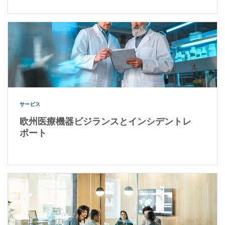
サービス
欧州医療機器ビジランスとインシデントレ
ポート