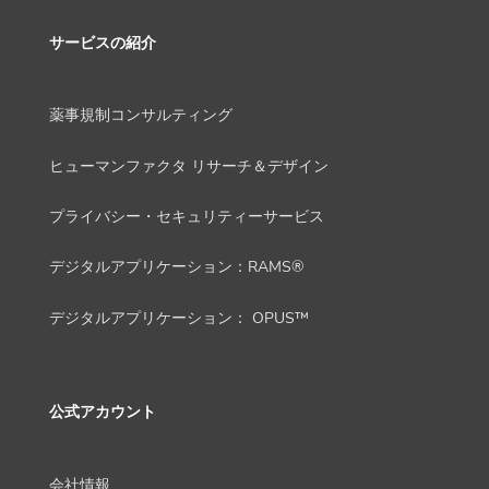
サービスの紹介
薬事規制コンサルティング
ヒューマンファクタ リサーチ＆デザイン
プライバシー・セキュリティーサービス
デジタルアプリケーション：RAMS®
デジタルアプリケーション： OPUS™
公式アカウント
会社情報