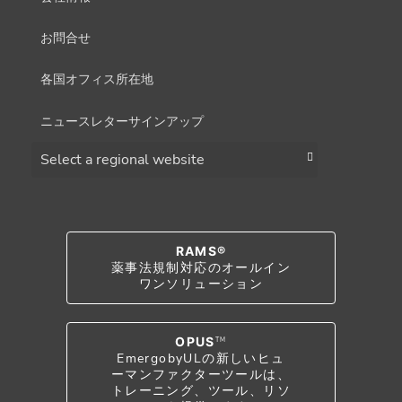
お問合せ
各国オフィス所在地
ニュースレターサインアップ
Choose a region
RAMS®
薬事法規制対応のオールイン
ワンソリューション
OPUS
TM
EmergobyULの新しいヒュ
ーマンファクターツールは、
トレーニング、ツール、リソ