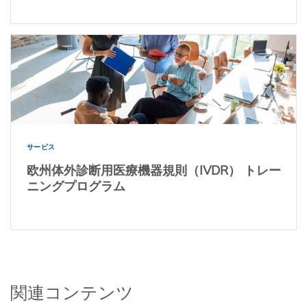
サービス
欧州体外診断用医療機器規則（IVDR） トレー
ニングプログラム
関連コンテンツ