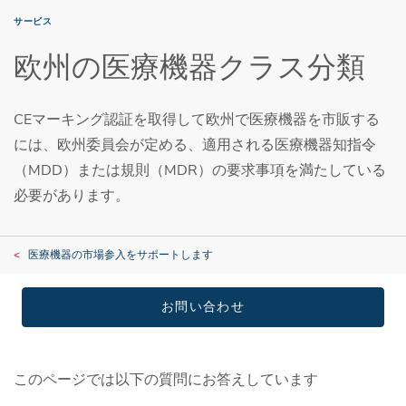
サービス
欧州の医療機器クラス分類
CEマーキング認証を取得して欧州で医療機器を市販する
には、欧州委員会が定める、適用される医療機器知指令
（MDD）または規則（MDR）の要求事項を満たしている
必要があります。
医療機器の市場参入をサポートします
お問い合わせ
このページでは以下の質問にお答えしています