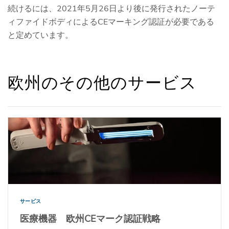
続けるには、2021年5月26日より後に発行されたノーテ
ィファイドボディによるCEマーキング認証が必要である
と定めています。
欧州のその他のサービス
サービス
医療機器 欧州CEマーク認証戦略