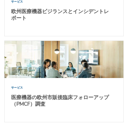
サービス
欧州医療機器ビジランスとインシデントレ
ポート
サービス
医療機器の欧州市販後臨床フォローアップ
（PMCF）調査