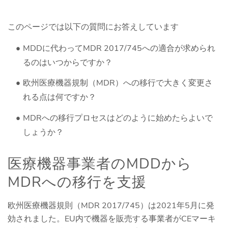
このページでは以下の質問にお答えしています
MDDに代わってMDR 2017/745への適合が求められ
るのはいつからですか？
欧州医療機器規制（MDR）への移行で大きく変更さ
れる点は何ですか？
MDRへの移行プロセスはどのように始めたらよいで
しょうか？
医療機器事業者のMDDから
MDRへの移行を支援
欧州医療機器規則（MDR 2017/745）は2021年5月に発
効されました。EU内で機器を販売する事業者がCEマーキ