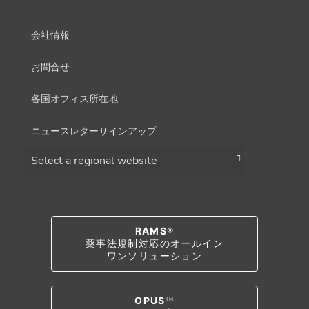
会社情報
お問合せ
各国オフィス所在地
ニュースレターサインアップ
Choose a region
RAMS®
薬事法規制対応のオールイン
ワンソリューション
OPUS
TM