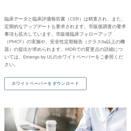
臨床データと臨床評価報告書（CER）は精査され、また、
定期的なアップデートも要求されます。市販後調査の要求
事項も拡大しています。市販後臨床フォローアップ
（PMCF）の実施や、安全性定期報告（クラスIIa以上の機
器）の提出が求められます。MDRでの変更点の詳細につ
いては、Emergo by ULのホワイトペーパーをご参照くだ
さい。
ホワイトペーパーをダウンロード