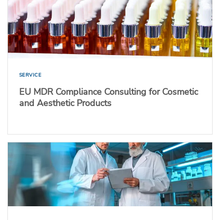
SERVICE
EU MDR Compliance Consulting for Cosmetic
and Aesthetic Products