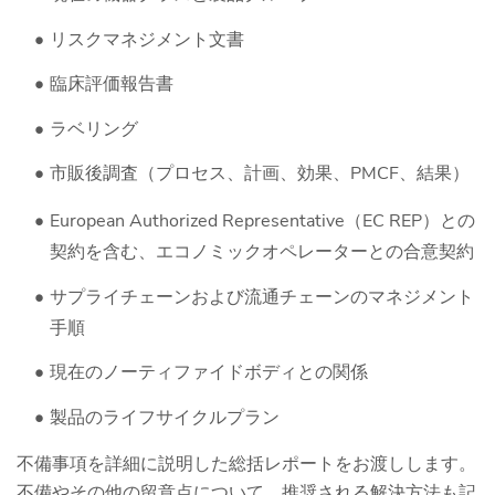
リスクマネジメント文書
臨床評価報告書
ラベリング
市販後調査（プロセス、計画、効果、PMCF、結果）
European Authorized Representative（EC REP）との
契約を含む、エコノミックオペレーターとの合意契約
サプライチェーンおよび流通チェーンのマネジメント
手順
現在のノーティファイドボディとの関係
製品のライフサイクルプラン
不備事項を詳細に説明した総括レポートをお渡しします。
不備やその他の留意点について、推奨される解決方法も記