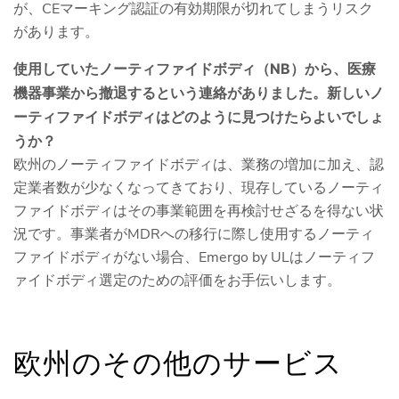
が、CEマーキング認証の有効期限が切れてしまうリスク
があります。
使用していたノーティファイドボディ（NB）から、医療
機器事業から撤退するという連絡がありました。新しいノ
ーティファイドボディはどのように見つけたらよいでしょ
うか？
欧州のノーティファイドボディは、業務の増加に加え、認
定業者数が少なくなってきており、現存しているノーティ
ファイドボディはその事業範囲を再検討せざるを得ない状
況です。事業者がMDRへの移行に際し使用するノーティ
ファイドボディがない場合、Emergo by ULはノーティフ
ァイドボディ選定のための評価をお手伝いします。
欧州のその他のサービス