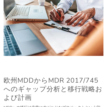
欧州MDDからMDR 2017/745
へのギャップ分析と移行戦略お
よび計画