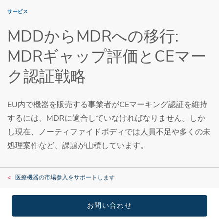
サービス
MDDからMDRへの移行:
MDRギャップ評価とCEマー
ク認証戦略
EU内で機器を販売する事業者がCEマーキング認証を維持
するには、MDRに適合していなければなりません。しか
し現在、ノーティファイドボディでは人員不足や多くの未
処理案件など、課題が山積しています。
医療機器の市場参入をサポートします
お問い合わせ