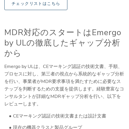
チェックリストはこちら
MDR対応のスタートはEmergo
by ULの徹底したギャップ分析
から
Emergo by ULは、CEマーキング認証の技術文書、手順、
プロセスに対し、第三者の視点から系統的なギャップ分析
を行い、事業者がMDR要求事項を満たすために必要なス
テップを判断するための支援を提供します。経験豊富なコ
ンサルタントが詳細なMDRギャップ分析を行い、以下を
レビューします。
CEマーキング認証の技術文書または設計文書
現在の機器クラスと製品グループ