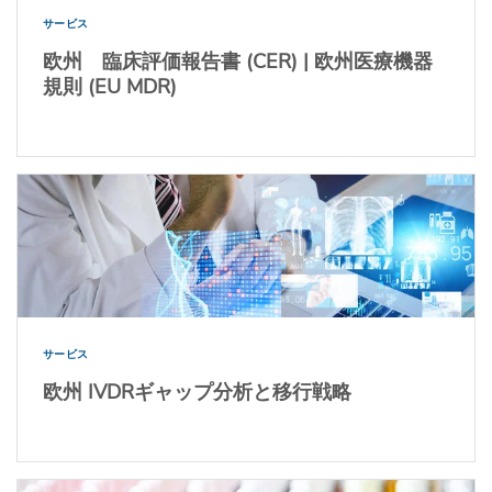
サービス
欧州 臨床評価報告書 (CER) | 欧州医療機器
規則 (EU MDR)
サービス
欧州 IVDRギャップ分析と移行戦略