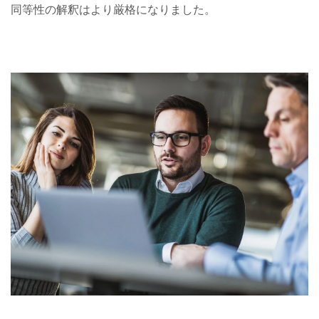
同等性の解釈はより厳格になりました。