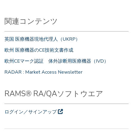
関連コンテンツ
英国 医療機器現地代理人（UKRP）
欧州 医療機器のCE技術文書作成
欧州CEマーク認証 体外診断用医療機器（IVD）
RADAR : Market Access Newsletter
RAMS® RA/QAソフトウエア
ログイン／サインアップ