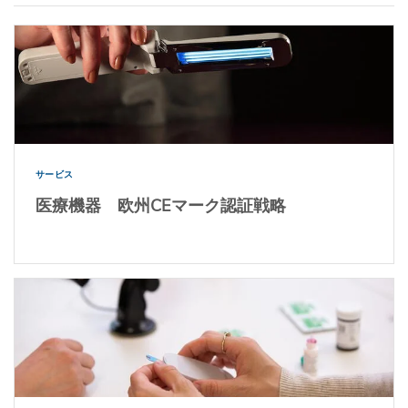
サービス
医療機器 欧州CEマーク認証戦略