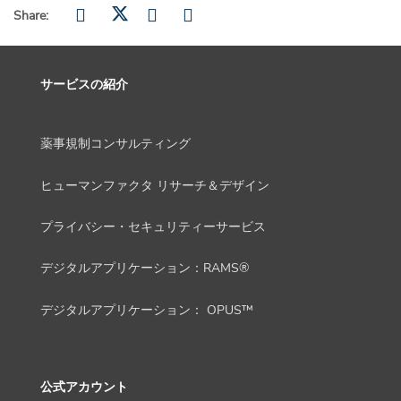
Share:
サービスの紹介
薬事規制コンサルティング
ヒューマンファクタ リサーチ＆デザイン
プライバシー・セキュリティーサービス
デジタルアプリケーション：RAMS®
デジタルアプリケーション： OPUS™
公式アカウント