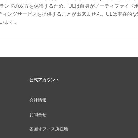
ランドの双方を保護するため、ULは自身がノーティファイド
ティングサービスを提供することが出来ません。ULは潜在的な
います。
公式アカウント
会社情報
お問合せ
各国オフィス所在地