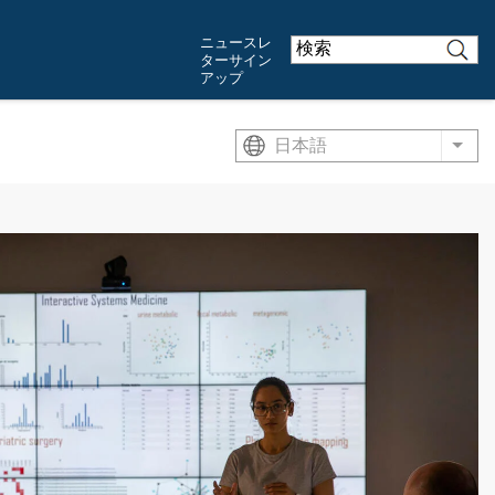
ニュースレ
ターサイン
アップ
日本語
List