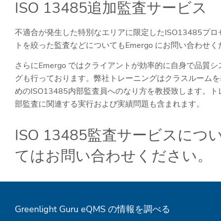
ISO 13485追加監査サービス
不適合が発生した特別なエリアに限定したISO13485
トを絞った監査などについてもEmergo にお問い合わせ
さらにEmergo ではクライアントが効率的に自身で品質シ
グも行っております。弊社トレーニングはクラスルームを
めのISO13485内部監査員へのなり方を教授致します。ト
部監査に関連する実行および実績問題も含まれます。
ISO 13485監査サービス
てはお問い合わせください。
Greenlight Guru eQMS の情報を調べる