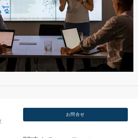
お問合せ
立