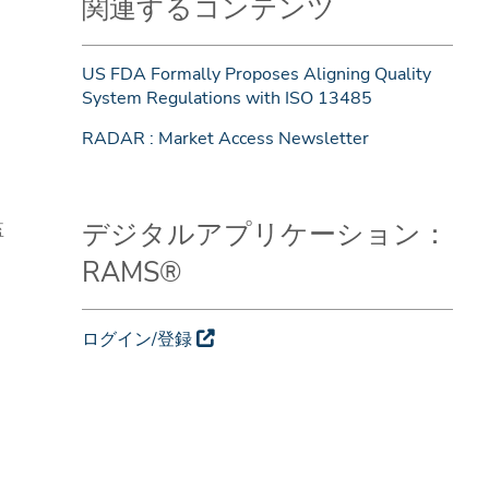
関連するコンテンツ
US FDA Formally Proposes Aligning Quality
System Regulations with ISO 13485
RADAR : Market Access Newsletter
デジタルアプリケーション：
監
RAMS®
ログイン/登録