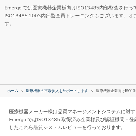
Emergo では医療機器企業様向けISO13485内部監査を行
ISO13485:2003内部監査員トレーニングもございます
す。
ホーム
医療機器の市場参入をサポートします
医療機器企業向けISO13
医療機器メーカー様は品質マネージメントシステムに対する
Emergo ではISO13485 取得済み企業様及び認証機関
したこれら品質システムレビューを行っております。