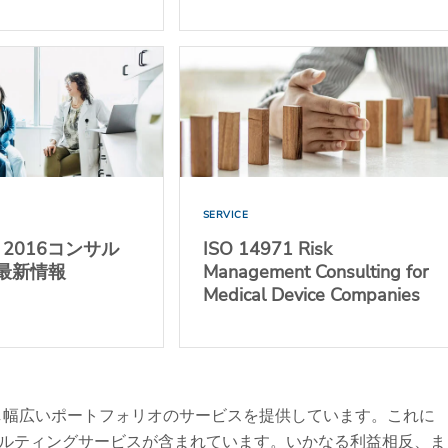
SERVICE
5: 2016コンサル
ISO 14971 Risk
最新情報
Management Consulting for
Medical Device Companies
し幅広いポートフォリオのサービスを提供しています。これに
ルティングサービスが含まれています。いかなる利益相反、ま