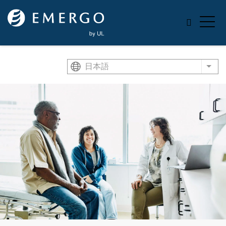
Skip to main content
日本語
List