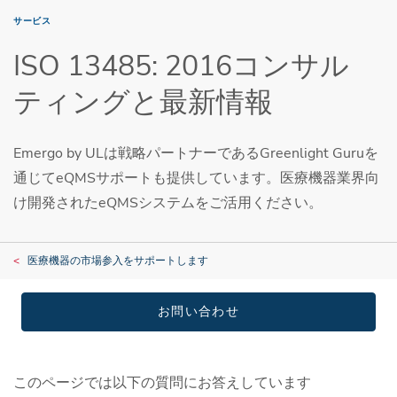
サービス
ISO 13485: 2016コンサル
ティングと最新情報
Emergo by ULは戦略パートナーであるGreenlight Guruを
通じてeQMSサポートも提供しています。医療機器業界向
け開発されたeQMSシステムをご活用ください。
医療機器の市場参入をサポートします
お問い合わせ
このページでは以下の質問にお答えしています