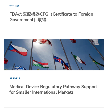
サービス
FDAの医療機器CFG（Certificate to Foreign
Government）取得
SERVICE
Medical Device Regulatory Pathway Support
for Smaller International Markets