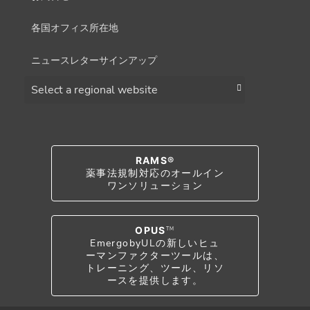
各国オフィス所在地
ニュースレターサインアップ
Choose a region
RAMS®
薬事法規制対応のオールイン
ワンソリューション
OPUS
TM
EmergobyULの新しいヒュ
ーマンファクターツールは、
トレーニング、ツール、リソ
ースを提供します。