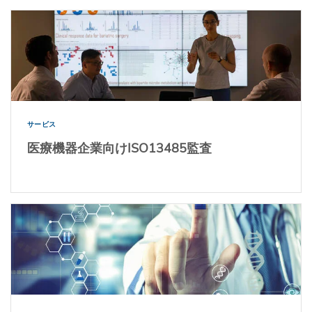
サービス
医療機器企業向けISO13485監査