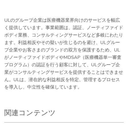
ULのグループ企業は医療機器業界向けのサービスを幅広
く提供しています。事業範囲は、認証、ノーティファイド
ボディ業務、コンサルティングサービスなど多岐にわたり
ます。利益相反やその疑いが生じるのを避け、ULグルー
プ企業やお客さまのブランドの双方を保護するため、UL
がノーティファイドボディやMDSAP（医療機器単一審査
プログラム）の認証を行う顧客に対して、ULグループ企
業がコンサルティングサービスを提供することはできませ
ん。ULは、潜在的な利益相反を特定、管理するプロセス
を導入し、中立性を確保しています。
関連コンテンツ