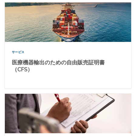
サービス
医療機器輸出のための自由販売証明書
（CFS）