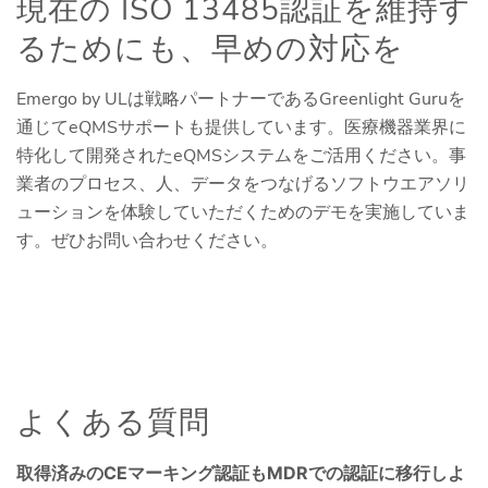
現在の ISO 13485認証を維持す
るためにも、早めの対応を
Emergo by ULは戦略パートナーであるGreenlight Guruを
通じてeQMSサポートも提供しています。医療機器業界に
特化して開発されたeQMSシステムをご活用ください。事
業者のプロセス、人、データをつなげるソフトウエアソリ
ューションを体験していただくためのデモを実施していま
す。ぜひお問い合わせください。
よくある質問
取得済みのCEマーキング認証もMDRでの認証に移行しよ