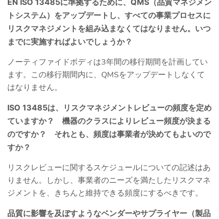
EN ISO 13485に準拠するために、QMS（品質マネジメン
トシステム）をアップデートし、すべての事業プロセスに
リスクマネジメントを組み込まなくてはなりません。いつ
までに実施すればよいでしょうか？
ノーティファイドボディは3年間の移行期間を計画してい
ます。この移行期間内に、QMSをアップデートしなくて
はなりません。
ISO 13485は、リスクマネジメントレビューの頻度を定め
ていますか？ 機器のクラスによりレビュー頻度が決まる
のですか？ それとも、頻度は事業者が決めてもよいので
すか？
リスクレビューに関するスケジュールについての記述はあ
りません。しかし、事業者のニーズを満たしたリスクマネ
ジメントを、きちんと維持できる頻度にするべきです。
品質に影響を及ぼすようなベンダーやサプライヤー（製品