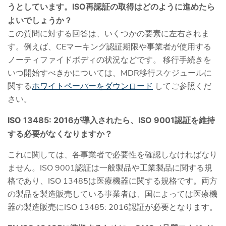
うとしています。ISO再認証の取得はどのように進めたら
よいでしょうか？
この質問に対する回答は、いくつかの要素に左右されま
す。例えば、CEマーキング認証期限や事業者が使用する
ノーティファイドボディの状況などです。 移行手続きを
いつ開始すべきかについては、MDR移行スケジュールに
関する
ホワイトペーパーをダウンロード
してご参照くだ
さい。
ISO 13485: 2016が導入されたら、ISO 9001認証を維持
する必要がなくなりますか？
これに関しては、各事業者で必要性を確認しなければなり
ません。ISO 9001認証は一般製品や工業製品に関する規
格であり、ISO 13485は医療機器に関する規格です。両方
の製品を製造販売している事業者は、国によっては医療機
器の製造販売にISO 13485: 2016認証が必要となります。