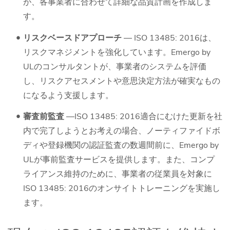
が、各事業者に合わせて詳細な品質計画を作成しま
す。
リスクベースドアプローチ
― ISO 13485: 2016は、
リスクマネジメントを強化しています。Emergo by
ULのコンサルタントが、事業者のシステムを評価
し、リスクアセスメントや意思決定方法が確実なもの
になるよう支援します。
審査前監査
―ISO 13485: 2016適合にむけた更新を社
内で完了しようとお考えの場合、ノーティファイドボ
ディや登録機関の認証監査の数週間前に、Emergo by
ULが事前監査サービスを提供します。また、コンプ
ライアンス維持のために、事業者の従業員を対象に
ISO 13485: 2016のオンサイトトレーニングを実施し
ます。