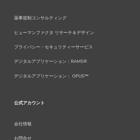
薬事規制コンサルティング
ヒューマンファクタ リサーチ＆デザイン
プライバシー・セキュリティーサービス
デジタルアプリケーション：RAMS®
デジタルアプリケーション： OPUS™
公式アカウント
会社情報
お問合せ