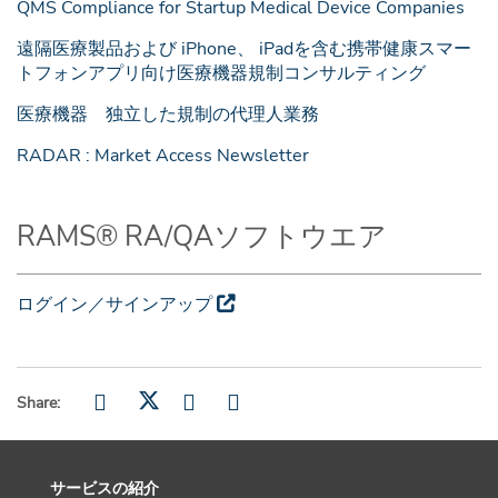
QMS Compliance for Startup Medical Device Companies
遠隔医療製品および iPhone、 iPadを含む携帯健康スマー
トフォンアプリ向け医療機器規制コンサルティング
医療機器 独立した規制の代理人業務
RADAR : Market Access Newsletter
RAMS® RA/QAソフトウエア
ログイン／サインアップ
Share:
サービスの紹介