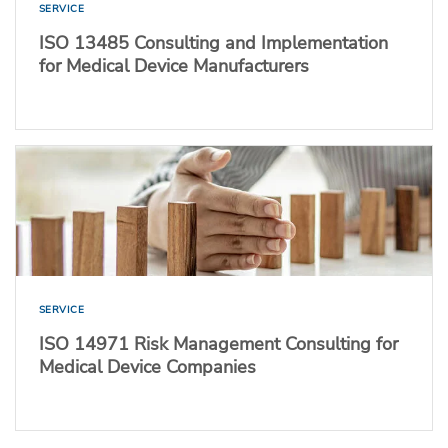
SERVICE
ISO 13485 Consulting and Implementation
for Medical Device Manufacturers
SERVICE
ISO 14971 Risk Management Consulting for
Medical Device Companies