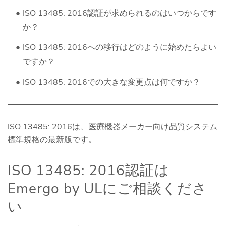
ISO 13485: 2016認証が求められるのはいつからです
か？
ISO 13485: 2016への移行はどのように始めたらよい
ですか？
ISO 13485: 2016での大きな変更点は何ですか？
ISO 13485: 2016は、医療機器メーカー向け品質システム
標準規格の最新版です。
ISO 13485: 2016認証は
Emergo by ULにご相談くださ
い