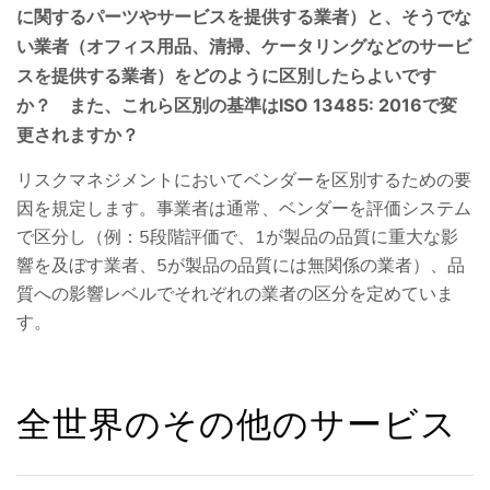
に関するパーツやサービスを提供する業者）と、そうでな
い業者（オフィス用品、清掃、ケータリングなどのサービ
スを提供する業者）をどのように区別したらよいです
か？ また、これら区別の基準はISO 13485: 2016で変
更されますか？
リスクマネジメントにおいてベンダーを区別するための要
因を規定します。事業者は通常、ベンダーを評価システム
で区分し（例：5段階評価で、1が製品の品質に重大な影
響を及ぼす業者、5が製品の品質には無関係の業者）、品
質への影響レベルでそれぞれの業者の区分を定めていま
す。
全世界のその他のサービス