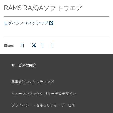
RAMS RA/QAソフトウエア
ログイン／サインアップ
Share:
サービスの紹介
薬事規制コンサルティング
ヒューマンファクタ リサーチ＆デザイン
プライバシー・セキュリティーサービス