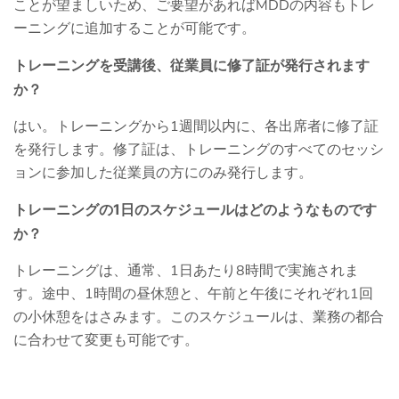
ことが望ましいため、ご要望があればMDDの内容もトレ
ーニングに追加することが可能です。
トレーニングを受講後、従業員に修了証が発行されます
か？
はい。トレーニングから1週間以内に、各出席者に修了証
を発行します。修了証は、トレーニングのすべてのセッシ
ョンに参加した従業員の方にのみ発行します。
トレーニングの1日のスケジュールはどのようなものです
か？
トレーニングは、通常、1日あたり8時間で実施されま
す。途中、1時間の昼休憩と、午前と午後にそれぞれ1回
の小休憩をはさみます。このスケジュールは、業務の都合
に合わせて変更も可能です。