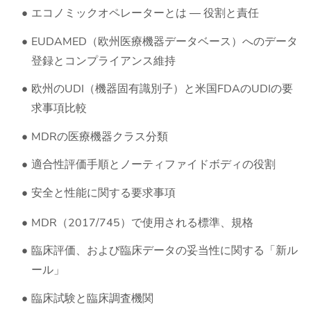
エコノミックオペレーターとは ― 役割と責任
EUDAMED（欧州医療機器データベース）へのデータ
登録とコンプライアンス維持
欧州のUDI（機器固有識別子）と米国FDAのUDIの要
求事項比較
MDRの医療機器クラス分類
適合性評価手順とノーティファイドボディの役割
安全と性能に関する要求事項
MDR（2017/745）で使用される標準、規格
臨床評価、および臨床データの妥当性に関する「新ル
ール」
臨床試験と臨床調査機関