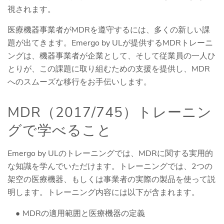
視されます。
医療機器事業者がMDRを遵守するには、多くの新しい課
題が出てきます。Emergo by ULが提供するMDRトレーニ
ングは、機器事業者が企業として、そして従業員の一人ひ
とりが、この課題に取り組むための支援を提供し、MDR
へのスムーズな移行をお手伝いします。
MDR（2017/745）トレーニン
グで学べること
Emergo by ULのトレーニングでは、MDRに関する実用的
な知識を学んでいただけます。トレーニングでは、2つの
架空の医療機器、もしくは事業者の実際の製品を使って説
明します。トレーニング内容には以下が含まれます。
MDRの適用範囲と医療機器の定義