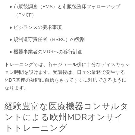
市販後調査（PMS）と市販後臨床フォローアップ
（PMCF）
ビジランスの要求事項
規制遵守責任者（RRRC）の役割
機器事業者のMDRへの移行計画
トレーニングでは、各モジュール後に十分なディスカッシ
ョン時間を設けます。受講後は、日々の業務で発生する
MDR関連の疑問に自信をもってすぐに対応できるように
なります。
経験豊富な医療機器コンサルタ
ントによる欧州MDRオンサイ
トトレーニング