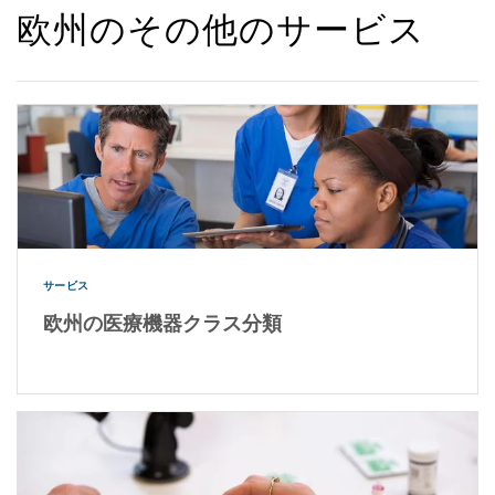
欧州のその他のサービス
サービス
欧州の医療機器クラス分類