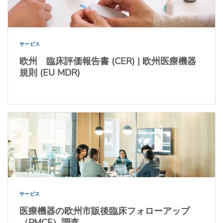
サービス
欧州 臨床評価報告書 (CER) | 欧州医療機器
規則 (EU MDR)
サービス
医療機器の欧州市販後臨床フォローアップ
（PMCF）調査