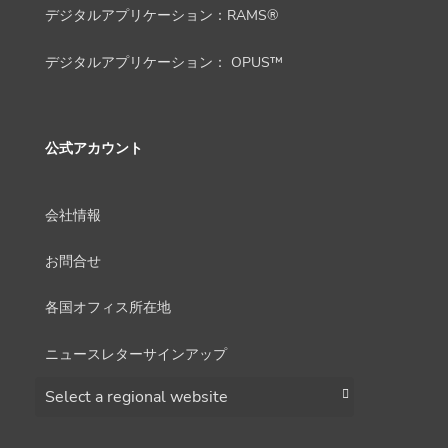
デジタルアプリケーション：RAMS®
デジタルアプリケーション： OPUS™
公式アカウント
会社情報
お問合せ
各国オフィス所在地
ニュースレターサインアップ
Choose a region