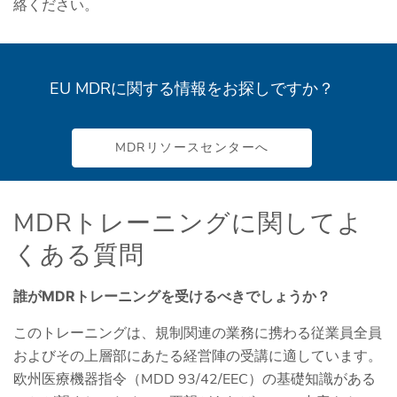
絡ください。
EU MDRに関する情報をお探しですか？
MDRリソースセンターへ
MDRトレーニングに関してよ
くある質問
誰がMDRトレーニングを受けるべきでしょうか？
このトレーニングは、規制関連の業務に携わる従業員全員
およびその上層部にあたる経営陣の受講に適しています。
欧州医療機器指令（MDD 93/42/EEC）の基礎知識がある