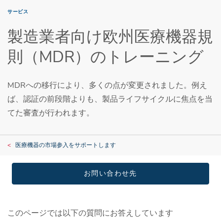
サービス
製造業者向け欧州医療機器規
則（MDR）のトレーニング
MDRへの移行により、多くの点が変更されました。例え
ば、認証の前段階よりも、製品ライフサイクルに焦点を当
てた審査が行われます。
医療機器の市場参入をサポートします
お問い合わせ先
このページでは以下の質問にお答えしています