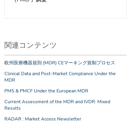
関連コンテンツ
欧州医療機器規則 (MDR) CEマーキング規制プロセス
Clinical Data and Post-Market Compliance Under the
MDR
PMS & PMCF Under the European MDR
Current Assessment of the MDR and IVDR: Mixed
Results
RADAR : Market Access Newsletter