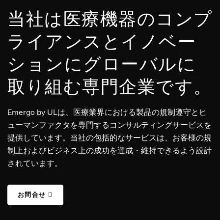
当社は医療機器のコンプ
ライアンスとイノベー
ションにグローバルに
取り組む専門企業です。
Emergo by ULは、医療業界における製品の規制遵守とヒ
ューマンファクタを専門するコンサルティングサービスを
提供しています。当社の包括的なサービスは、お客様の規
制上およびビジネス上の成功を達成・維持できるよう設計
されています。
お問合せ