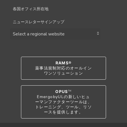
各国オフィス所在地
ニュースレターサインアップ
Choose a region
RAMS®
薬事法規制対応のオールイン
ワンソリューション
OPUS
TM
EmergobyULの新しいヒュ
ーマンファクターツールは、
トレーニング、ツール、リソ
ースを提供します。