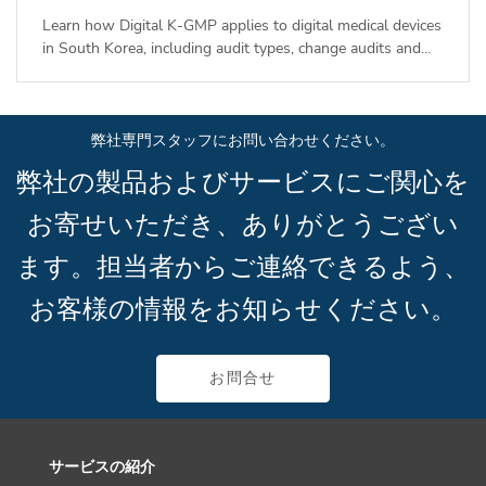
Learn how Digital K-GMP applies to digital medical devices
in South Korea, including audit types, change audits and...
弊社専門スタッフにお問い合わせください。
弊社の製品およびサービスにご関心を
お寄せいただき、ありがとうござい
ます。担当者からご連絡できるよう、
お客様の情報をお知らせください。
お問合せ
サービスの紹介