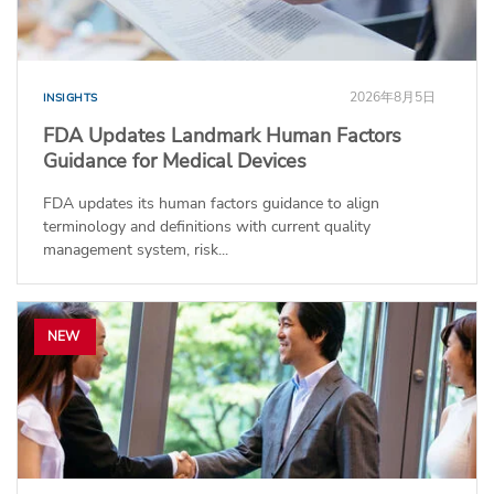
2026年8月5日
INSIGHTS
FDA Updates Landmark Human Factors
Guidance for Medical Devices
FDA updates its human factors guidance to align
terminology and definitions with current quality
management system, risk...
NEW