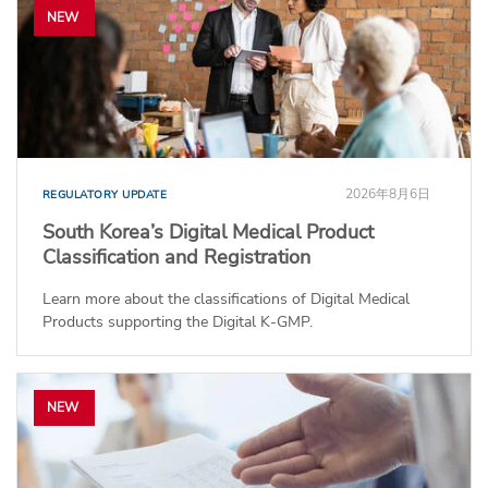
NEW
2026年8月6日
REGULATORY UPDATE
South Korea’s Digital Medical Product
Classification and Registration
Learn more about the classifications of Digital Medical
Products supporting the Digital K-GMP.
NEW