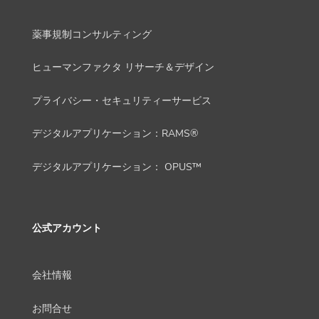
薬事規制コンサルティング
ヒューマンファクタ リサーチ＆デザイン
プライバシー・セキュリティーサービス
デジタルアプリケーション：RAMS®
デジタルアプリケーション： OPUS™
公式アカウント
会社情報
お問合せ