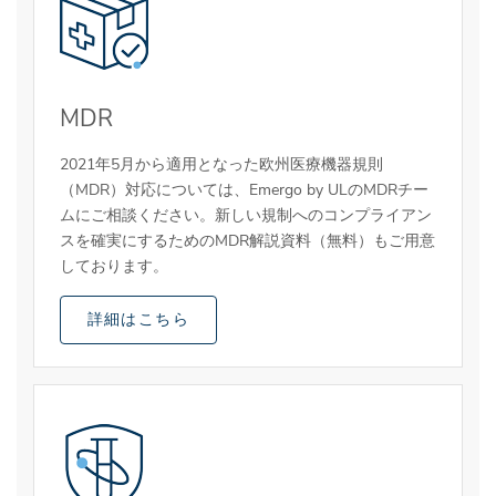
MDR
2021年5月から適用となった欧州医療機器規則
（MDR）対応については、Emergo by ULのMDRチー
ムにご相談ください。新しい規制へのコンプライアン
スを確実にするためのMDR解説資料（無料）もご用意
しております。
詳細はこちら