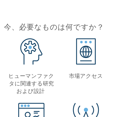
今、必要なものは何ですか？
ヒューマンファク
市場アクセス
タに関連する研究
および設計