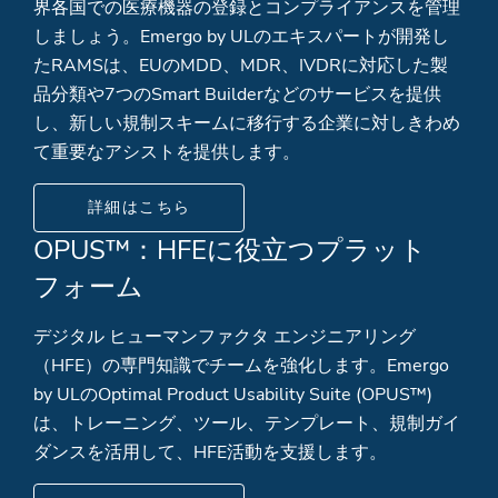
界各国での医療機器の登録とコンプライアンスを管理
しましょう。Emergo by ULのエキスパートが開発し
たRAMSは、EUのMDD、MDR、IVDRに対応した製
品分類や7つのSmart Builderなどのサービスを提供
し、新しい規制スキームに移行する企業に対しきわめ
て重要なアシストを提供します。
詳細はこちら
OPUS™：HFEに役立つプラット
フォーム
デジタル ヒューマンファクタ エンジニアリング
（HFE）の専門知識でチームを強化します。Emergo
by ULのOptimal Product Usability Suite (OPUS™)
は、トレーニング、ツール、テンプレート、規制ガイ
ダンスを活用して、HFE活動を支援します。