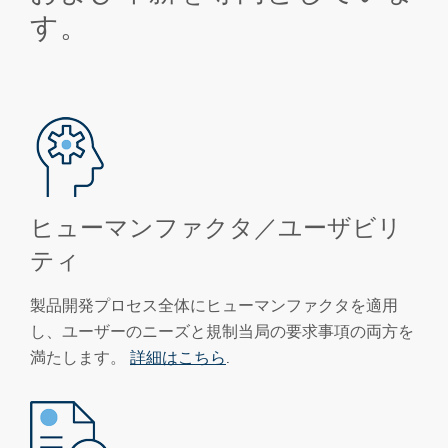
す。
ヒューマンファクタ／ユーザビリ
ティ
製品開発プロセス全体にヒューマンファクタを適用
し、ユーザーのニーズと規制当局の要求事項の両方を
満たします。
詳細はこちら
.