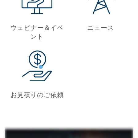
ウェビナー＆イベ
ニュース
ント
お見積りのご依頼