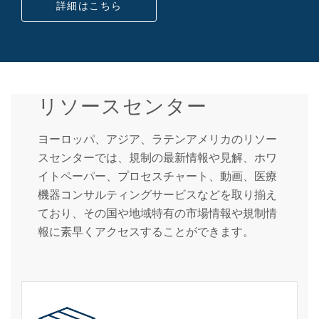
詳細はこちら
リソースセンター
ヨーロッパ、アジア、ラテンアメリカのリソー
スセンターでは、規制の最新情報や見解、ホワ
イトペーパー、プロセスチャート、動画、医療
機器コンサルティングサービスなどを取り揃え
ており、その国や地域特有の市場情報や規制情
報に素早くアクセスすることができます。