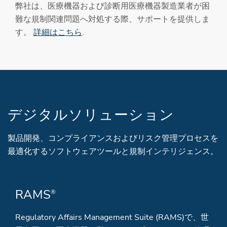
弊社は、医療機器および診断用医療機器製造業者が困
難な規制関連問題へ対処する際、サポートを提供しま
す。
詳細はこちら
.
デジタルソリューション
製品開発、コンプライアンスおよびリスク管理プロセスを
最適化するソフトウェアツールと規制インテリジェンス。
RAMS
®
Regulatory Affairs Management Suite (RAMS)で、世