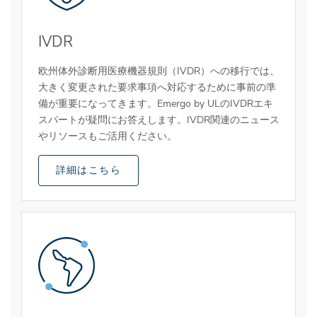
IVDR
欧州体外診断用医療機器規則（IVDR）への移行では、
大きく変更された要求事項へ対応するために事前の準
備が重要になってきます。Emergo by ULのIVDRエキ
スパートが疑問にお答えします。IVDR関連のニュース
やリソースもご活用ください。
詳細はこちら