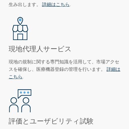
生み出します。
詳細はこちら
.
現地代理人サービス
現地の規制に関する専門知識を活用して、市場アクセ
スを確保し、医療機器登録の管理を行います。
詳細は
こちら
.
評価とユーザビリティ試験