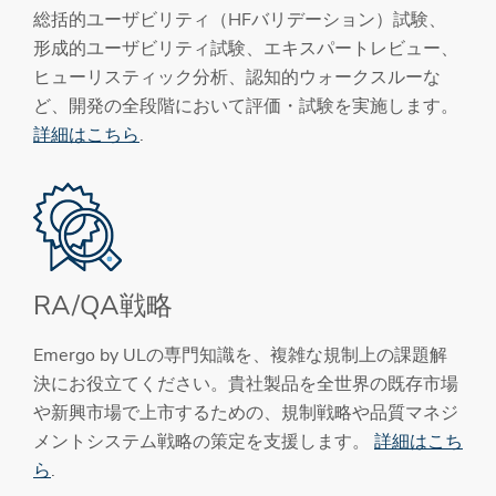
総括的ユーザビリティ（HFバリデーション）試験、
形成的ユーザビリティ試験、エキスパートレビュー、
ヒューリスティック分析、認知的ウォークスルーな
ど、開発の全段階において評価・試験を実施します。
詳細はこちら
.
RA/QA戦略
Emergo by ULの専門知識を、複雑な規制上の課題解
決にお役立てください。貴社製品を全世界の既存市場
や新興市場で上市するための、規制戦略や品質マネジ
メントシステム戦略の策定を支援します。
詳細はこち
ら
.