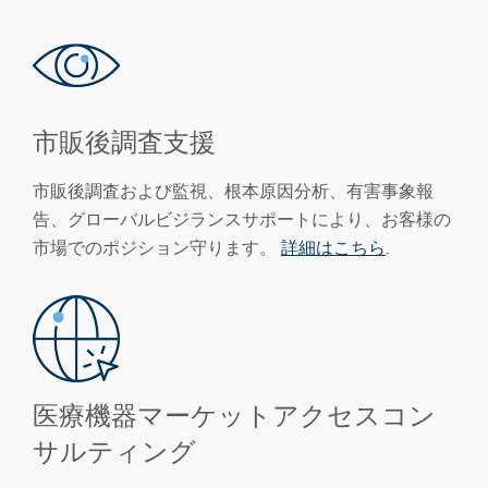
市販後調査支援
市販後調査および監視、根本原因分析、有害事象報
告、グローバルビジランスサポートにより、お客様の
市場でのポジション守ります。
詳細はこちら
.
医療機器マーケットアクセスコン
サルティング