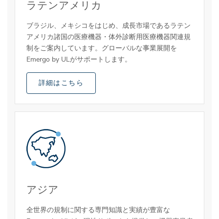
ラテンアメリカ
ブラジル、メキシコをはじめ、成長市場であるラテン
アメリカ諸国の医療機器・体外診断用医療機器関連規
制をご案内しています。グローバルな事業展開を
Emergo by ULがサポートします。
詳細はこちら
アジア
全世界の規制に関する専門知識と実績が豊富な