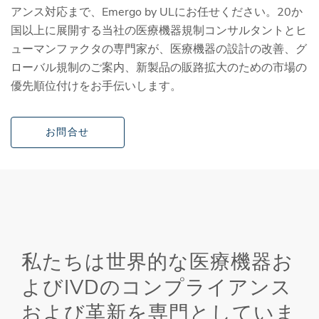
アンス対応まで、Emergo by ULにお任せください。20か
国以上に展開する当社の医療機器規制コンサルタントとヒ
ューマンファクタの専門家が、医療機器の設計の改善、グ
ローバル規制のご案内、新製品の販路拡大のための市場の
優先順位付けをお手伝いします。
お問合せ
私たちは世界的な医療機器お
よびIVDのコンプライアンス
および革新を専門としていま