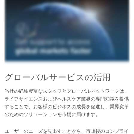
グローバルサービスの活用
当社の経験豊富なスタッフとグローバルネットワークは、
ライフサイエンスおよびヘルスケア業界の専門知識を提供
することで、お客様のビジネスの成長を促進し、業界変革
のためのソリューションを市場に届けます。
ユーザーのニーズを見出すことから、市販後のコンプライ