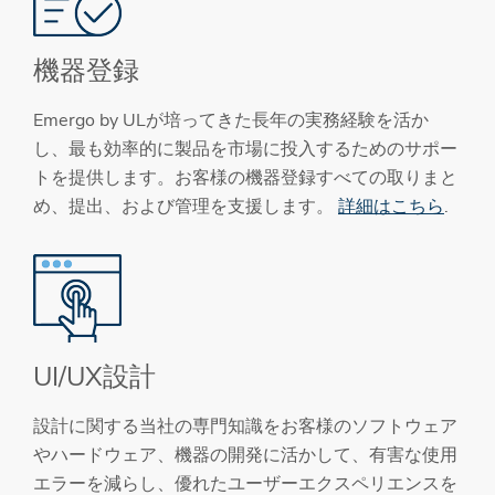
機器登録
Emergo by ULが培ってきた長年の実務経験を活か
し、最も効率的に製品を市場に投入するためのサポー
トを提供します。お客様の機器登録すべての取りまと
め、提出、および管理を支援します。
詳細はこちら
.
UI/UX設計
設計に関する当社の専門知識をお客様のソフトウェア
やハードウェア、機器の開発に活かして、有害な使用
エラーを減らし、優れたユーザーエクスペリエンスを