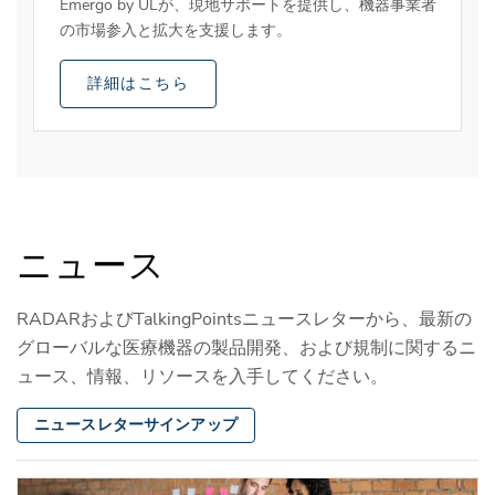
Emergo by ULが、現地サポートを提供し、機器事業者
の市場参入と拡大を支援します。
詳細はこちら
ニュース
RADARおよびTalkingPointsニュースレターから、最新の
グローバルな医療機器の製品開発、および規制に関するニ
ュース、情報、リソースを入手してください。
ニュースレターサインアップ