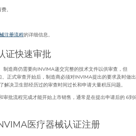
请费。
械注册流程
的详细信息。
A认证快速审批
即批。制造商仍需要向INVIMA递交完整的技术文件以供审查，但
口。正式审查开始后，制造商必须对INVIMA提出的要求及时做出
了解决卫生部经历过的审查时间过长和申请大量积压问题。
审查和审批流程完成才能开始上市销售，通常是在提出申请后的 6到
助INVIMA医疗器械认证注册