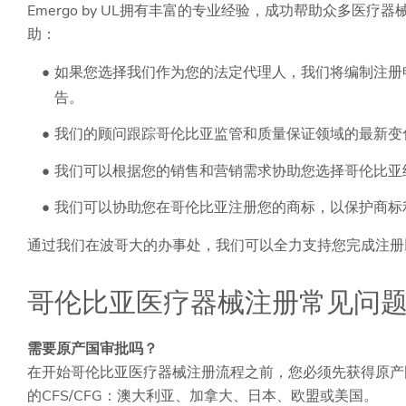
Emergo by UL拥有丰富的专业经验，成功帮助众多
助：
如果您选择我们作为您的法定代理人，我们将编制注册申
告。
我们的顾问跟踪哥伦比亚监管和质量保证领域的最新变
我们可以根据您的销售和营销需求协助您选择哥伦比亚
我们可以协助您在哥伦比亚注册您的商标，以保护商标
通过我们在波哥大的办事处，我们可以全力支持您完成注册
哥伦比亚医疗器械注册常见问
需要原产国审批吗？
在开始哥伦比亚医疗器械注册流程之前，您必须先获得原产
的CFS/CFG：澳大利亚、加拿大、日本、欧盟或美国。