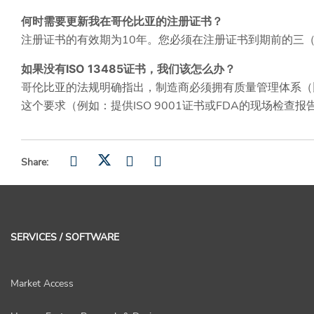
何时需要更新我在哥伦比亚的注册证书？
注册证书的有效期为10年。您必须在注册证书到期前的三（3
如果没有ISO 13485证书，我们该怎么办？
哥伦比亚的法规明确指出，制造商必须拥有质量管理体系（比如
这个要求（例如：提供ISO 9001证书或FDA的现场检查报
Share:
SERVICES / SOFTWARE
Market Access