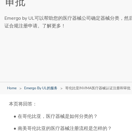
审批
Emergo by UL可以帮助您的医疗器械公司确定器械分类，然
证合规注册申请。了解更多！
Home
Emergo By UL的服务
哥伦比亚INVIMA医疗器械认证注册和审批
本页将回答：
在哥伦比亚，医疗器械是如何分类的？
南美哥伦比亚的医疗器械注册流程是怎样的？