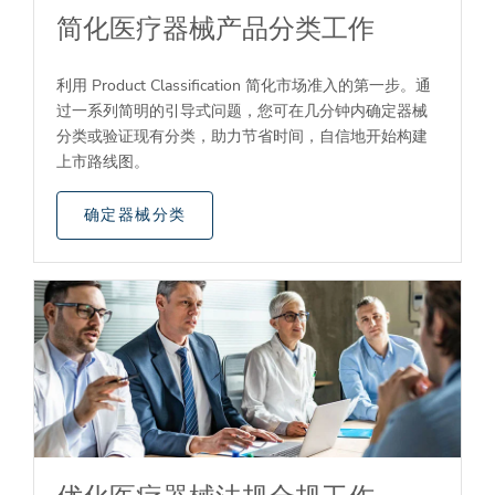
简化医疗器械产品分类工作
利用 Product Classification 简化市场准入的第一步。通
过一系列简明的引导式问题，您可在几分钟内确定器械
分类或验证现有分类，助力节省时间，自信地开始构建
上市路线图。
确定器械分类