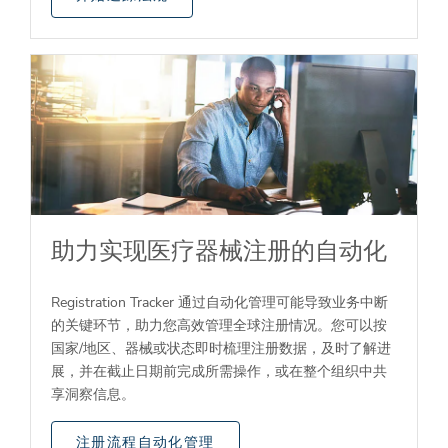
助力实现医疗器械注册的自动化
Registration Tracker 通过自动化管理可能导致业务中断
的关键环节，助力您高效管理全球注册情况。您可以按
国家/地区、器械或状态即时梳理注册数据，及时了解进
展，并在截止日期前完成所需操作，或在整个组织中共
享洞察信息。
注册流程自动化管理