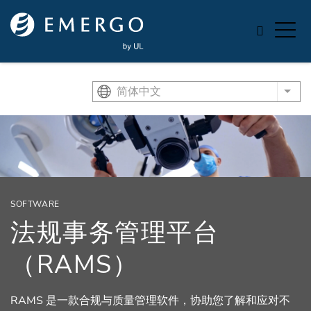
Skip to main content
简体中文
List
SOFTWARE
法规事务管理平台
（RAMS）
RAMS 是一款合规与质量管理软件，协助您了解和应对不