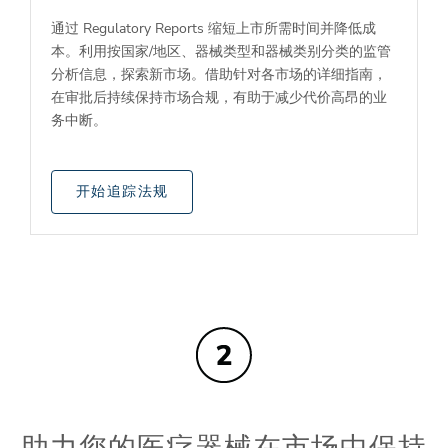
通过 Regulatory Reports 缩短上市所需时间并降低成
本。利用按国家/地区、器械类型和器械类别分类的监管
分析信息，探索新市场。借助针对各市场的详细指南，
在审批后持续保持市场合规，有助于减少代价高昂的业
务中断。
开始追踪法规
助力您的医疗器械在市场中保持