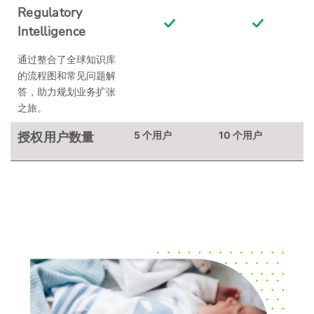
Regulatory
Intelligence
通过整合了全球知识库
的流程图和常见问题解
答，助力规划业务扩张
之旅。
授权用户数量
5 个用户
10 个用户