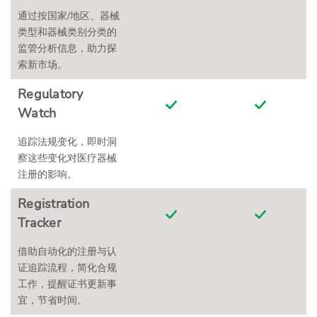
通过按国家/地区、器械
类型和器械类别分类的
监管分析信息，助力探
索新市场。
Regulatory
Watch
追踪法规变化，即时洞
察这些变化对医疗器械
注册的影响。
Registration
Tracker
借助自动化的注册与认
证追踪流程，简化合规
工作，提醒证书更新事
宜，节省时间。