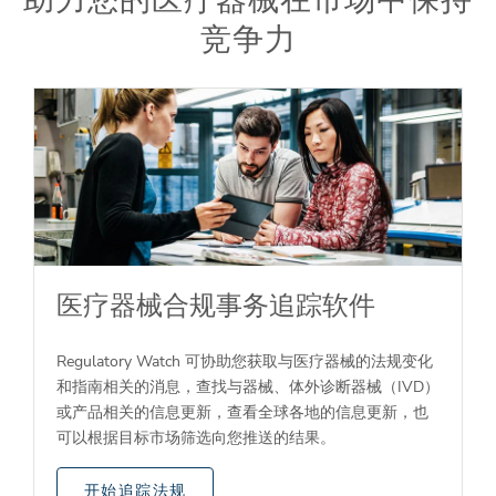
竞争力
医疗器械合规事务追踪软件
Regulatory Watch 可协助您获取与医疗器械的法规变化
和指南相关的消息，查找与器械、体外诊断器械（IVD）
或产品相关的信息更新，查看全球各地的信息更新，也
可以根据目标市场筛选向您推送的结果。
开始追踪法规