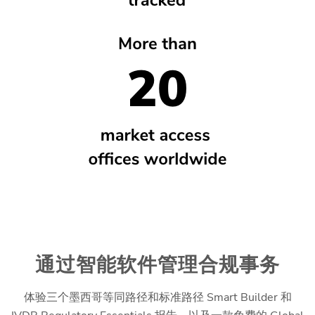
通过智能软件管理合规事务
体验三个墨西哥等同路径和标准路径 Smart Builder 和