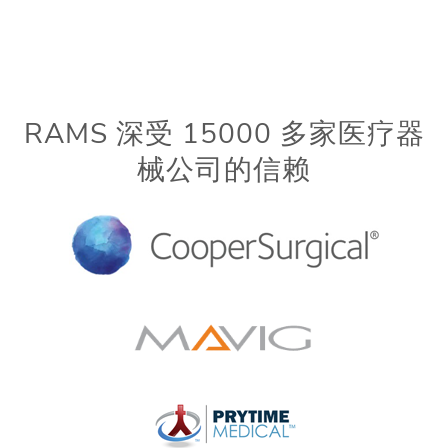
RAMS 深受 15000 多家医疗器
械公司的信赖