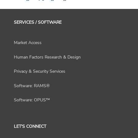
SERVICES / SOFTWARE
Market Access
Human Factors Research & Design
Privacy & Security Services
Software: RAMS®
Software: OPUS™
LET'S CONNECT