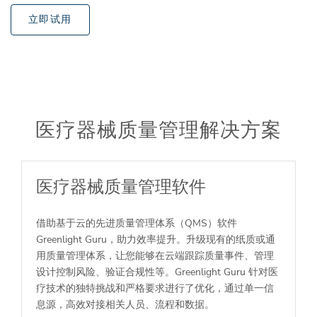
立即试用
医疗器械质量管理解决方案
医疗器械质量管理软件
借助基于云的先进质量管理体系（QMS）软件
Greenlight Guru，助力效率提升。升级现有的纸质或通
用质量管理体系，让您能够在云端跟踪质量事件、管理
设计控制风险、验证合规性等。Greenlight Guru 针对医
疗技术的独特挑战和严格要求进行了优化，通过单一信
息源，高效对接相关人员、流程和数据。