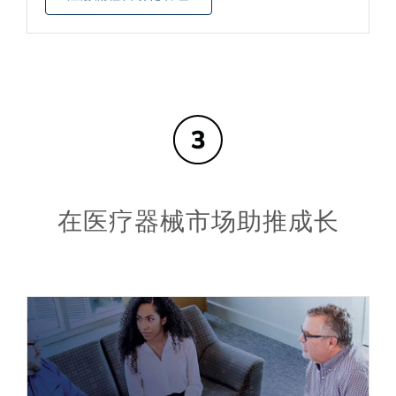
在医疗器械市场助推成长