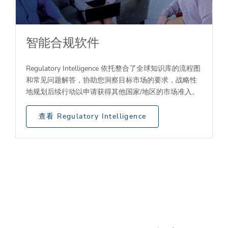
智能合规软件
Regulatory Intelligence 依托整合了全球知识库的流程图
和常见问题解答，协助您洞察目标市场的要求，战略性
地规划后续行动以申请获得其他国家/地区的市场准入。
查看 Regulatory Intelligence