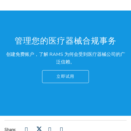
管理您的医疗器械合规事务
创建免费账户，了解 RAMS 为何会受到医疗器械公司的广
泛信赖。
立即试用
Share: