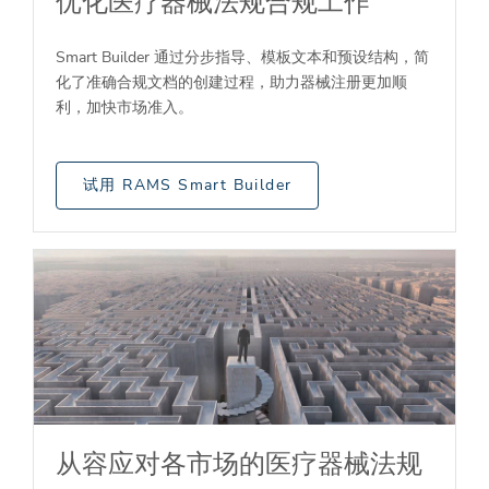
优化医疗器械法规合规工作
Smart Builder 通过分步指导、模板文本和预设结构，简
化了准确合规文档的创建过程，助力器械注册更加顺
利，加快市场准入。
试用 RAMS Smart Builder
从容应对各市场的医疗器械法规