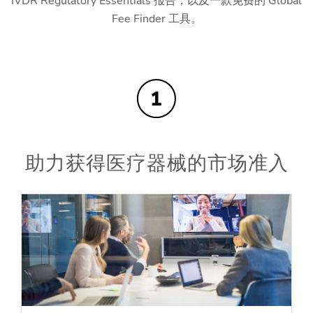
IVDR Regulatory Essentials 报告，以及一款免费的 Global
Fee Finder 工具。
助力获得医疗器械的市场准入