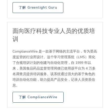
了解 Greenlight Guru
面向医疗科技专业人员的优质培
训
ComplianceWire 是一款基于网络的主流平台，专为受高
度监管的行业而设计。这个学习管理系统（LMS）简化
了合规培训计划的创建与自动化管理，自 1999 年以
来，美国食品药品监督管理局便已使用该平台为 4 万多
名调查员提供培训服务。该系统通过强大的基于角色的
培训自动化功能，助力提高产品安全，记录人员资质信
息。
了解 ComplianceWire