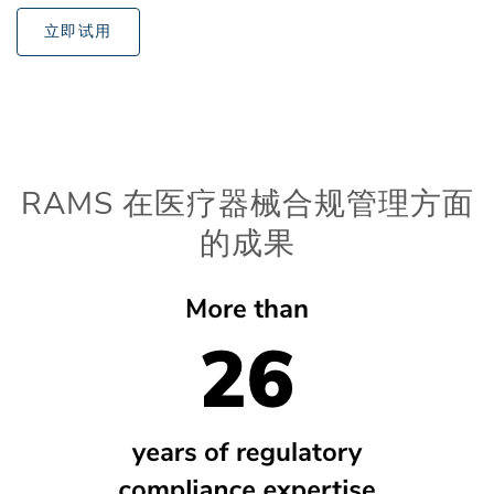
立即试用
RAMS 在医疗器械合规管理方面
的成果