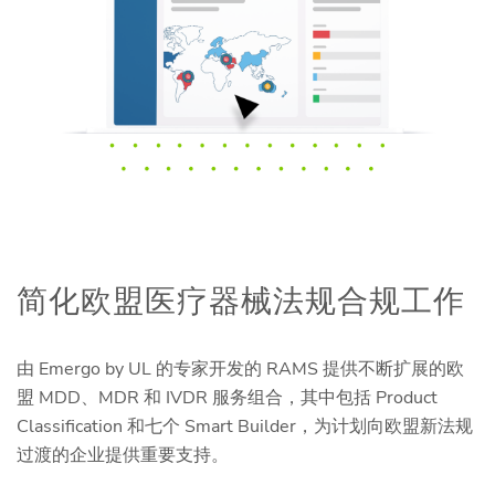
简化欧盟医疗器械法规合规工作
由 Emergo by UL 的专家开发的 RAMS 提供不断扩展的欧
盟 MDD、MDR 和 IVDR 服务组合，其中包括 Product
Classification 和七个 Smart Builder，为计划向欧盟新法规
过渡的企业提供重要支持。