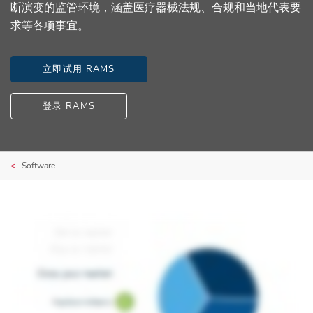
断演变的监管环境，涵盖医疗器械法规、合规和当地代表要
求等各项事宜。
立即试用 RAMS
登录 RAMS
Software