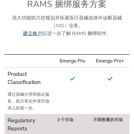
RAMS 捆绑服务方案
强大功能助力您规划并拓展医疗器械或体外诊断器械
（IVD）业务。
建立账户
以进一步了解 RAMS 捆绑软件。
Emergo Pro
Emergo Pro+
Product
Classification
通过器械分类和验证服
务，助力简化申请市场
准入的第一步。
Regulatory
3 个市场
不限数量的市场
Reports