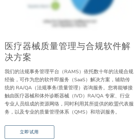
医疗器械质量管理与合规软件解
决方案
我们的法规事务管理平台（RAMS）依托数十年的法规合规
经验，可作为您的软件即服务（SaaS）解决方案，辅助传
统的 RA/QA（法规事务/质量管理）咨询服务。您将能够接
触由医疗器械和体外诊断器械（IVD）RA/QA 专家、行业
专业人员组成的资源网络，同时利用其所提供的欧盟代表服
务，以及专业的质量管理体系（QMS）和培训服务。
立即试用