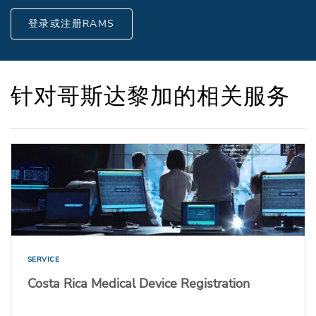
登录或注册RAMS
针对哥斯达黎加的相关服务
SERVICE
Costa Rica Medical Device Registration