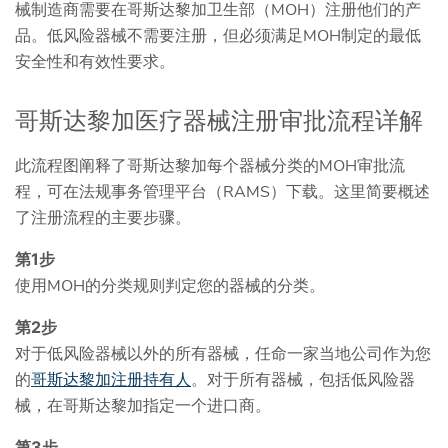
械制造商需要在哥斯达黎加卫生部（MOH）注册他们的产
品。低风险器械不需要注册，但必须满足MOH制定的最低
安全性和有效性要求。
哥斯达黎加医疗器械注册审批流程详解
此流程图阐释了哥斯达黎加每个器械分类的MOH审批流
程，可在法规事务管理平台（RAMS）下载。这里简要概述
了注册流程的主要步骤。
第1步
使用MOH的分类规则判定您的器械的分类。
第2步
对于低风险器械以外的所有器械，任命一家当地公司作为您
的
哥斯达黎加注册持有人
。对于所有器械，包括低风险器
械，在哥斯达黎加指定一个进口商。
第3步