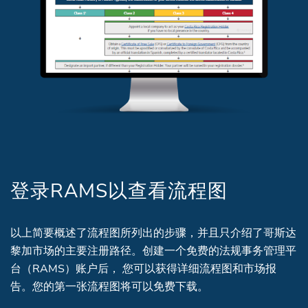
登录RAMS以查看流程图
以上简要概述了流程图所列出的步骤，并且只介绍了哥斯达
黎加市场的主要注册路径。创建一个免费的法规事务管理平
台（RAMS）账户后， 您可以获得详细流程图和市场报
告。您的第一张流程图将可以免费下载。