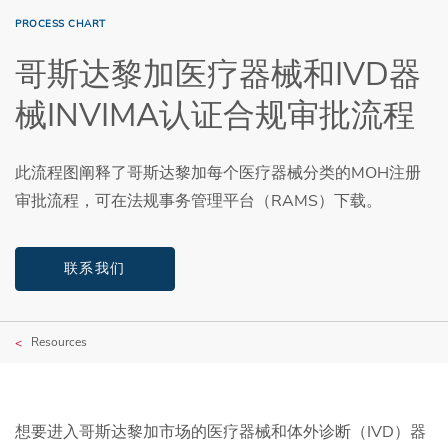
PROCESS CHART
哥斯达黎加医疗器械和IVD器
械INVIMA认证合规审批流程
此流程图阐释了哥斯达黎加每个医疗器械分类的MOH注册
审批流程，可在法规事务管理平台（RAMS）下载。
联系我们
Resources
想要进入哥斯达黎加市场的医疗器械和体外诊断（IVD）器