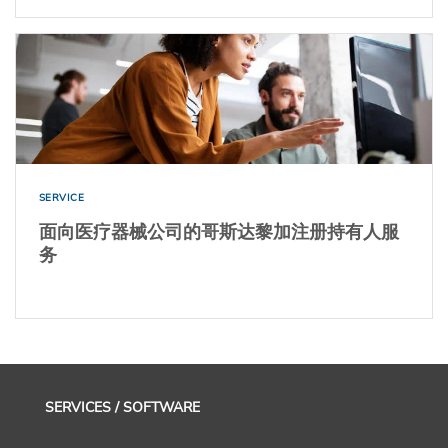
SERVICE
面向医疗器械公司的哥斯达黎加注册持有人服
务
SERVICES / SOFTWARE