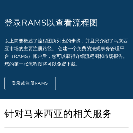
登录RAMS以查看流程图
以上简要概述了流程图所列出的步骤，并且只介绍了马来西
亚市场的主要注册路径。 创建一个免费的法规事务管理平
台（RAMS）账户后，您可以获得详细流程图和市场报告。
您的第一张流程图将可以免费下载。
登录或注册RAMS
针对马来西亚的相关服务