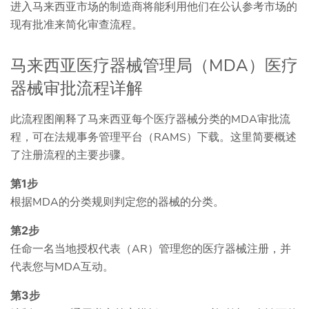
进入马来西亚市场的制造商将能利用他们在公认参考市场的
现有批准来简化审查流程。
马来西亚医疗器械管理局（MDA）医疗
器械审批流程详解
此流程图阐释了马来西亚每个医疗器械分类的MDA审批流
程，可在法规事务管理平台（RAMS）下载。这里简要概述
了注册流程的主要步骤。
第1步
根据MDA的分类规则判定您的器械的分类。
第2步
任命一名当地授权代表（AR）管理您的医疗器械注册，并
代表您与MDA互动。
第3步