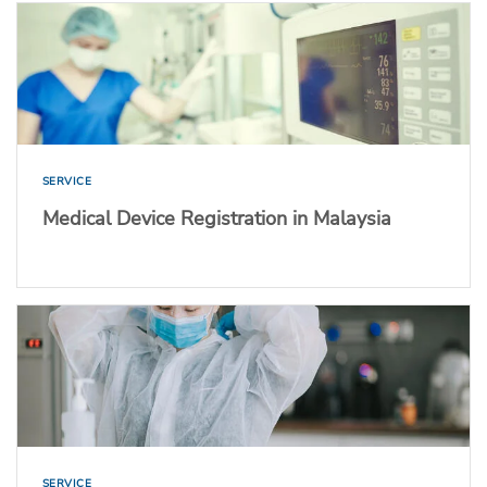
SERVICE
Medical Device Registration in Malaysia
SERVICE