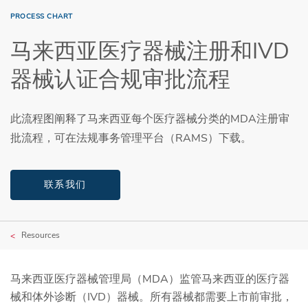
PROCESS CHART
马来西亚医疗器械注册和IVD
器械认证合规审批流程
此流程图阐释了马来西亚每个医疗器械分类的MDA注册审
批流程，可在法规事务管理平台（RAMS）下载。
联系我们
Resources
马来西亚医疗器械管理局（MDA）监管马来西亚的医疗器
械和体外诊断（IVD）器械。所有器械都需要上市前审批，