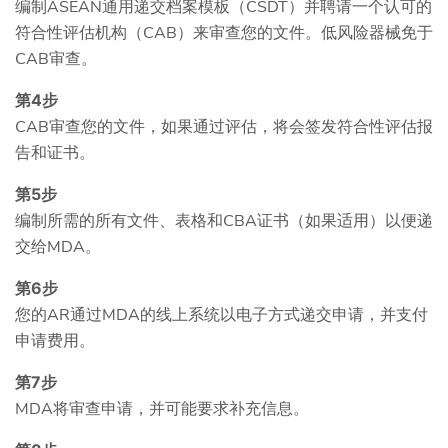
编制ASEAN通用递交档案模板（CSDT）并聘请一个认可的
符合性评估机构（CAB）来审查您的文件。低风险器械免于
CAB审查。
第4步
CAB审查您的文件，如果通过评估，将会签发符合性评估报
告和证书。
第5步
编制所需的所有文件、表格和CBA证书（如果适用）以便递
交给MDA。
第6步
您的AR通过MDA的线上系统以电子方式递交申请，并支付
申请费用。
第7步
MDA将审查申请，并可能要求补充信息。