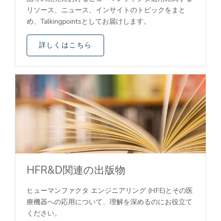
リソース、ニュース、インサイトのトピックをまと
め、Talkingpointsとしてお届けします。
詳しくはこちら
HFR&D関連の出版物
ヒューマンファクタ エンジニアリング (HFE)とその医
療機器への応用について、理解を深めるのにお役立て
ください。