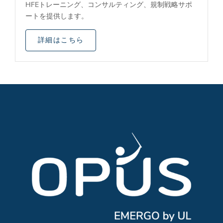
HFEトレーニング、コンサルティング、規制戦略サポ
ートを提供します。
詳細はこちら