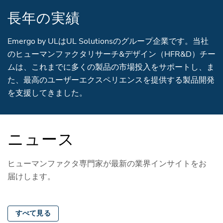
長年の実績
Emergo by ULはUL Solutionsのグループ企業です。当社
のヒューマンファクタリサーチ&デザイン（HFR&D）チー
ムは、これまでに多くの製品の市場投入をサポートし、ま
た、最高のユーザーエクスペリエンスを提供する製品開発
を支援してきました。
ニュース
ヒューマンファクタ専門家が最新の業界インサイトをお
届けします。
すべて見る