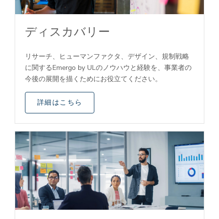
ディスカバリー
リサーチ、ヒューマンファクタ、デザイン、規制戦略
に関するEmergo by ULのノウハウと経験を、事業者の
今後の展開を描くためにお役立てください。
詳細はこちら