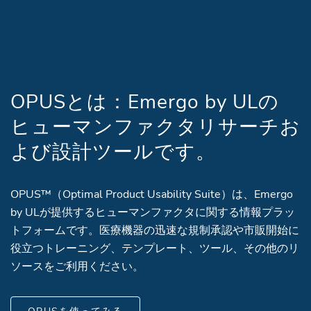
OPUSとは：Emergo by ULの
ヒューマンファクタリサーチお
よび設計ツールです。
OPUS™（Optimal Product Usability Suite）は、Emergo
by ULが提供するヒューマンファクタに関する情報プラッ
トフォームです。医療機器の迅速な規制承認や市販開始に
役立つトレーニング、テンプレート、ツール、その他のリ
ソースをご利用ください。