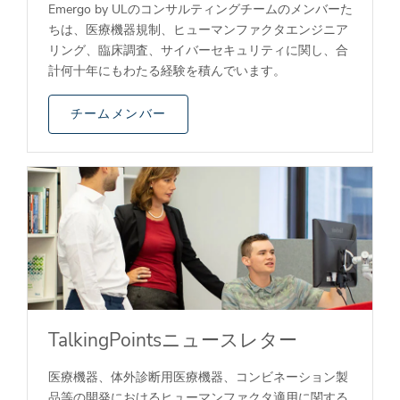
Emergo by ULのコンサルティングチームのメンバーた
ちは、医療機器規制、ヒューマンファクタエンジニア
リング、臨床調査、サイバーセキュリティに関し、合
計何十年にもわたる経験を積んでいます。
チームメンバー
TalkingPointsニュースレター
医療機器、体外診断用医療機器、コンビネーション製
品等の開発におけるヒューマンファクタ適用に関する