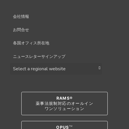
会社情報
お問合せ
各国オフィス所在地
ニュースレターサインアップ
Choose a region
RAMS®
薬事法規制対応のオールイン
ワンソリューション
OPUS
TM