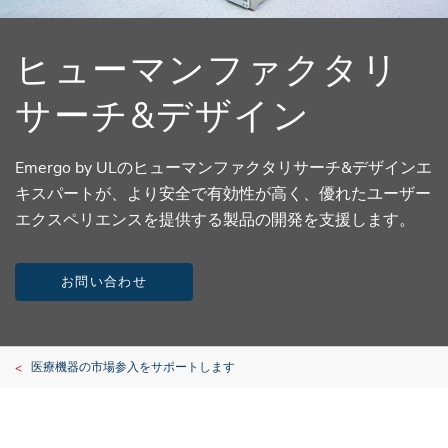
ヒューマンファクタリ
サーチ&デザイン
Emergo by ULのヒューマンファクタリサーチ&デザインエ
キスパートが、より安全で有効性が高く、優れたユーザー
エクスペリエンスを提供する製品の開発を支援します。
お問い合わせ
医療機器の市場参入をサポートします