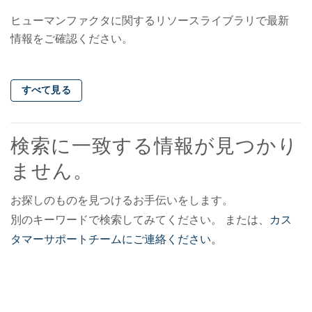
ヒューマンファクタに関するリソースライブラリで最新
情報をご確認ください。
すべて見る
検索に一致する情報が見つかり
ません。
お探しのものを見つけるお手伝いをします。
別のキーワードで検索してみてください。 または、
カス
タマーサポートチームにご連絡ください。