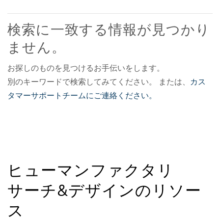
検索に一致する情報が見つかり
ません。
お探しのものを見つけるお手伝いをします。
別のキーワードで検索してみてください。 または、
カス
タマーサポートチームにご連絡ください。
ヒューマンファクタリ
サーチ&デザインのリソー
ス