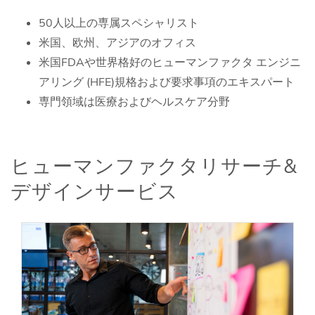
50人以上の専属スペシャリスト
米国、欧州、アジアのオフィス
米国FDAや世界格好のヒューマンファクタ エンジニ
アリング (HFE)規格および要求事項のエキスパート
専門領域は医療およびヘルスケア分野
ヒューマンファクタリサーチ&
デザインサービス