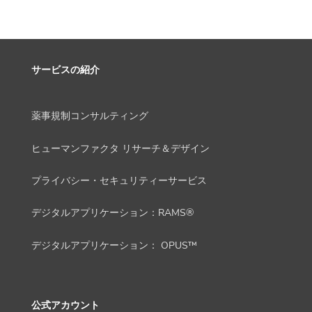
サービスの紹介
薬事規制コンサルティング
ヒューマンファクタ リサーチ＆デザイン
プライバシー・セキュリティーサービス
デジタルアプリケーション：RAMS®
デジタルアプリケーション： OPUS™
公式アカウント