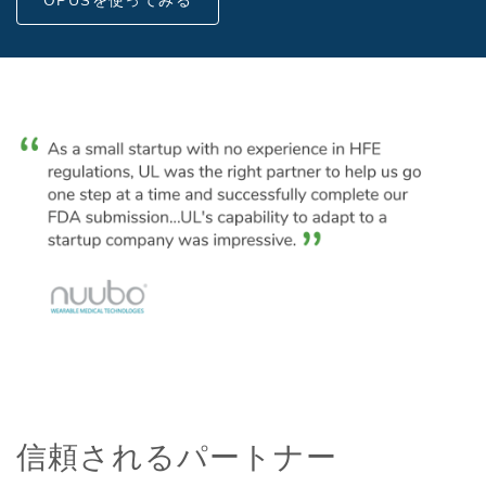
OPUSを使ってみる
信頼されるパートナー