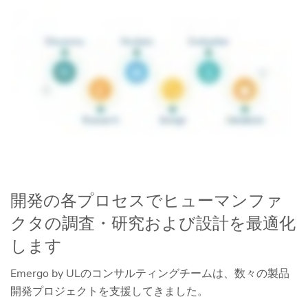
開発の各プロセスでヒューマンファ
クタの調査・研究および設計を最適化
します
Emergo by ULのコンサルティングチームは、数々の製品
開発プロジェクトを支援してきました。