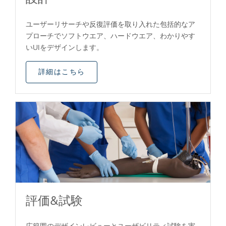
ユーザーリサーチや反復評価を取り入れた包括的なア
プローチでソフトウエア、ハードウエア、わかりやす
いUIをデザインします。
詳細はこちら
評価&試験