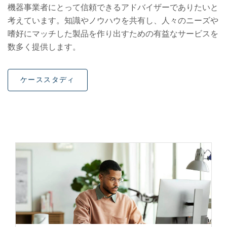
機器事業者にとって信頼できるアドバイザーでありたいと
考えています。知識やノウハウを共有し、人々のニーズや
嗜好にマッチした製品を作り出すための有益なサービスを
数多く提供します。
ケーススタディ