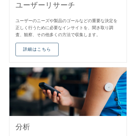
ユーザーリサーチ
ユーザーのニーズや製品のゴールなどの重要な決定を
正しく行うために必要なインサイトを、聞き取り調
査、観察、その他多くの方法で収集します。
詳細はこちら
分析