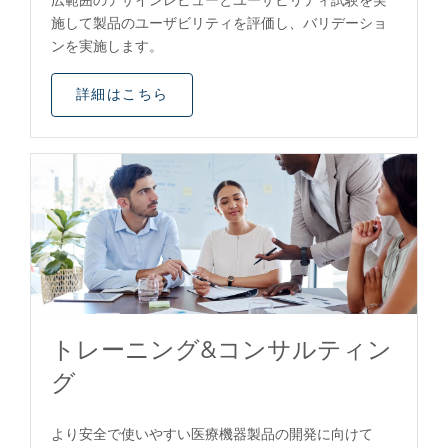
広範囲のデザインレビューとユーザビリティ試験を実
施して製品のユーザビリティを評価し、バリデーショ
ンを実施します。
詳細はこちら
トレーニング&コンサルティン
グ
より安全で使いやすい医療機器製品の開発に向けて