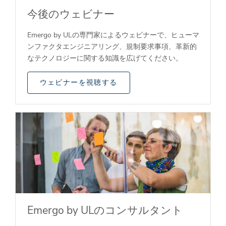
今後のウェビナー
Emergo by ULの専門家によるウェビナーで、ヒューマ
ンファクタエンジニアリング、規制要求事項、革新的
なテクノロジーに関する知識を広げてください。
ウェビナーを視聴する
Emergo by ULのコンサルタント