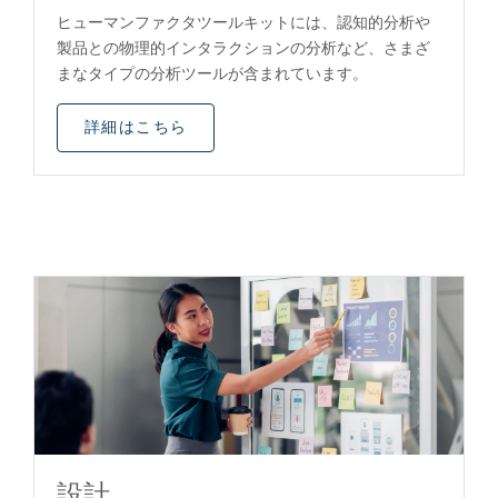
ヒューマンファクタツールキットには、認知的分析や
製品との物理的インタラクションの分析など、さまざ
まなタイプの分析ツールが含まれています。
詳細はこちら
設計