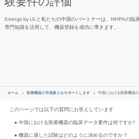
験要件の評価
Emergo by ULと私たちの中国のパートナーは、NMPA
専門知識を活用して、機器登録を成功に導きます。
ホーム
医療機器の市場参入をサポートします
中国における医療機器の
このページでは以下の質問にお答えしています
中国における医療機器の臨床データ要件は何ですか?
機器に適した試験はどのように決めるのですか？