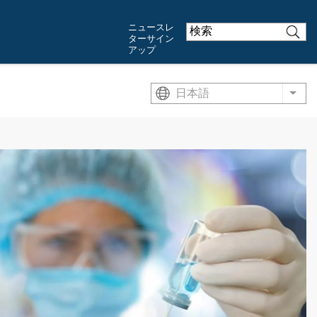
ニュースレ
ターサイン
アップ
日本語
List