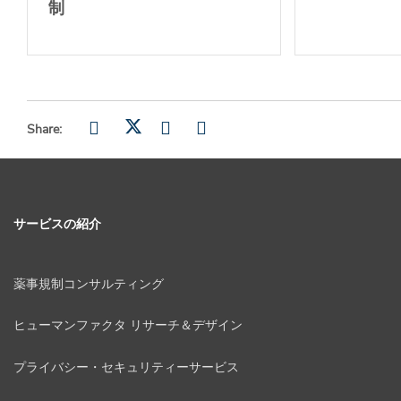
制
Share:
サービスの紹介
薬事規制コンサルティング
ヒューマンファクタ リサーチ＆デザイン
プライバシー・セキュリティーサービス