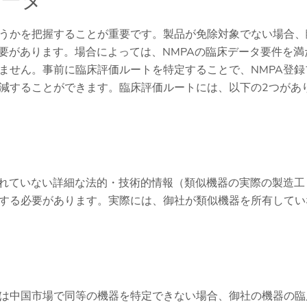
データ
うかを把握することが重要です。製品が免除対象でない場合、
要があります。場合によっては、NMPAの臨床データ要件を満
ません。事前に臨床評価ルートを特定することで、NMPA登録
減することができます。臨床評価ルートには、以下の2つがあ
されていない詳細な法的・技術的情報（類似機器の実際の製造工
する必要があります。実際には、御社が類似機器を所有してい
は中国市場で同等の機器を特定できない場合、御社の機器の臨