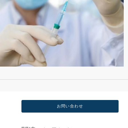
お問い合わせ