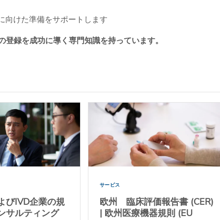
議に向けた準備をサポートします
PAへの登録を成功に導く専門知識を持っています。
サービス
よびIVD企業の規
欧州 臨床評価報告書 (CER)
ンサルティング
| 欧州医療機器規則 (EU