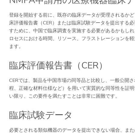
NMPA申請用の医療機器臨床
登録を開始する前に、既存の臨床データが受理されるかど
床評価報告書（CER）または臨床試験データを提出する必
すために、中国で臨床調査を実施する必要があるかもしれ
ロセスにおける時間、リソース、フラストレーションを軽
ます。
臨床評価報告書（CER）
CERでは、製品を中国市場の同等品と比較し、一般公開
程、正確な材料仕様など）を用いて実質的な同等性を証明
い限り、この要件を満たすことは非常に困難です。
臨床試験データ
必要とされる類似機器のデータを提出できない場合、また