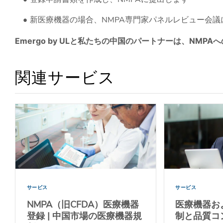
新医療機器の場合、NMPA専門家パネルレビュー会
Emergo by ULと私たちの中国のパートナーは、NM
関連サービス
サービス
サービス
NMPA（旧CFDA）医療機器
医療機器お
登録 | 中国市場の医療機器規
制と品質コ