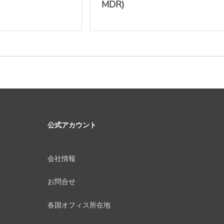
MDR)
公式アカウント
会社情報
お問合せ
各国オフィス所在地