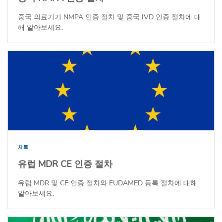
중국 의료기기 NMPA 인증 절차 및 중국 IVD 인증 절차에 대
해 알아보세요.
차트
유럽 MDR CE 인증 절차
유럽 MDR 및 CE 인증 절차와 EUDAMED 등록 절차에 대해
알아보세요.