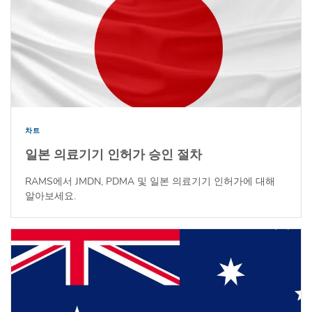
차트
일본 의료기기 인허가 승인 절차
RAMS에서 JMDN, PDMA 및 일본 의료기기 인허가에 대해
알아보세요.