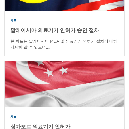
차트
말레이시아 의료기기 인허가 승인 절차
본 차트는 말레이시아 MDA 및 의료기기 인허가 절차에 대해
자세히 알 수 있으며,...
차트
싱가포르 의료기기 인허가