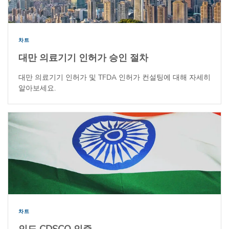
차트
대만 의료기기 인허가 승인 절차
대만 의료기기 인허가 및 TFDA 인허가 컨설팅에 대해 자세히
알아보세요.
차트
인도 CDSCO 인증