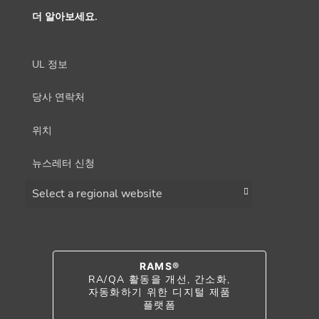
더 알아보세요.
UL 정보
당사 연락처
위치
뉴스레터 신청
Choose a region
RAMS®
RA/QA 활동을 개선, 간소화,
자동화하기 위한 디지털 제품
플랫폼