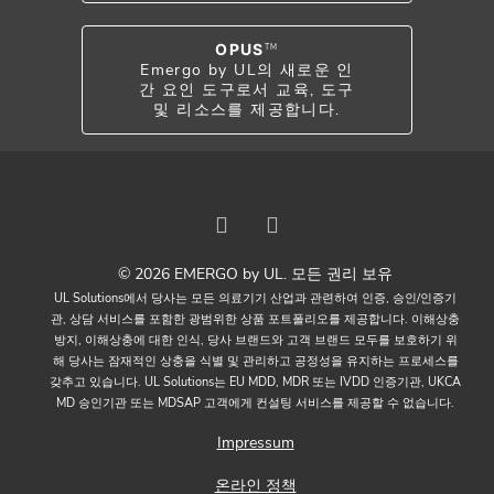
OPUS
TM
Emergo by UL의 새로운 인
간 요인 도구로서 교육, 도구
및 리소스를 제공합니다.
© 2026 EMERGO by UL. 모든 권리 보유
UL Solutions에서 당사는 모든 의료기기 산업과 관련하여 인증, 승인/인증기
관, 상담 서비스를 포함한 광범위한 상품 포트폴리오를 제공합니다. 이해상충
방지, 이해상충에 대한 인식, 당사 브랜드와 고객 브랜드 모두를 보호하기 위
해 당사는 잠재적인 상충을 식별 및 관리하고 공정성을 유지하는 프로세스를
갖추고 있습니다. UL Solutions는 EU MDD, MDR 또는 IVDD 인증기관, UKCA
MD 승인기관 또는 MDSAP 고객에게 컨설팅 서비스를 제공할 수 없습니다.
Impressum
온라인 정책