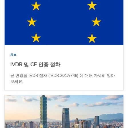
차트
IVDR 및 CE 인증 절차
곧 변경될 IVDR 절차 (IVDR 2017/746) 에 대해 자세히 알아
보세요.