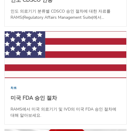
인도 의료기기 분류별 CDSCO 승인 절차에 대한 자료를
RAMS(Regulatory Affairs Management Suite)에서...
차트
미국 FDA 승인 절차
RAMS에서 미국 의료기기 및 IVD의 미국 FDA 승인 절차에
대해 알아보세요.