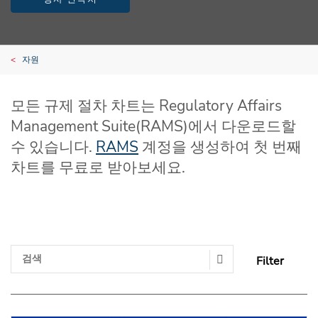
자원
모든 규제 절차 차트는 Regulatory Affairs
Management Suite(RAMS)에서 다운로드할
수 있습니다.
RAMS
계정을 생성하여 첫 번째
차트를 무료로 받아보세요.
Filter
Search Submit