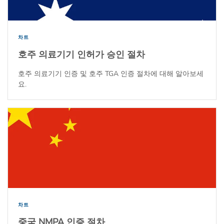
차트
호주 의료기기 인허가 승인 절차
호주 의료기기 인증 및 호주 TGA 인증 절차에 대해 알아보세
요.
차트
중국 NMPA 인증 절차