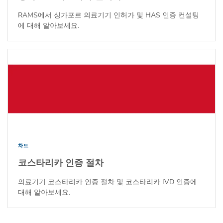
RAMS에서 싱가포르 의료기기 인허가 및 HAS 인증 컨설팅
에 대해 알아보세요.
차트
코스타리카 인증 절차
의료기기 코스타리카 인증 절차 및 코스타리카 IVD 인증에
대해 알아보세요.