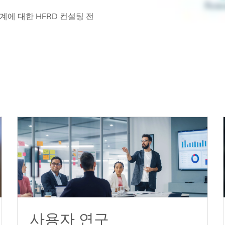
설계에 대한 HFRD 컨설팅 전
사용자 연구