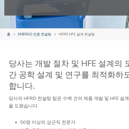
홈
EMERGO 인증 컨설팅
HFRD HFE 설계 컨설팅
당사는 개발 절차 및 HFE 설계의
간 공학 설계 및 연구를 최적화하
합니다.
당사의 HFRD 컨설팅 팀은 수백 건의 제품 개발 및 HFE 
을 도왔습니다.
50명 이상의 상근직 전문가