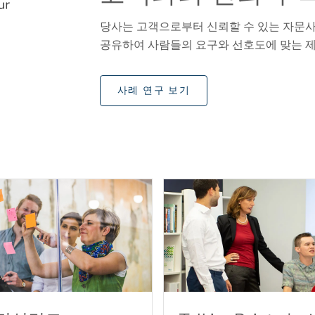
당사는 고객으로부터 신뢰할 수 있는 자문
공유하여 사람들의 요구와 선호도에 맞는 
사례 연구 보기