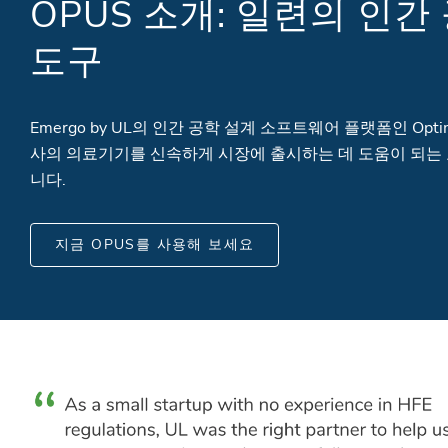
OPUS 소개: 일련의 인간
도구
Emergo by UL의 인간 공학 설계 소프트웨어 플랫폼인 Optimal P
사의 의료기기를 신속하게 시장에 출시하는 데 도움이 되는 교
니다.
지금 OPUS를 사용해 보세요