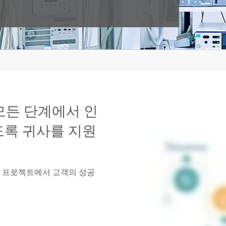
 모든 단계에서 인
도록 귀사를 지원
설계 프로젝트에서 고객의 성공