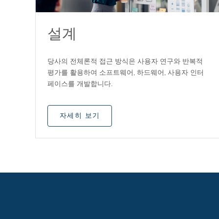
설계
당사의 전체론적 접근 방식은 사용자 연구와 반복적
평가를 활용하여 소프트웨어, 하드웨어, 사용자 인터
페이스를 개발합니다.
자세히 보기