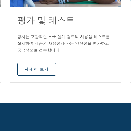
평가 및 테스트
당사는 포괄적인 HFE 설계 검토와 사용성 테스트를
실시하여 제품의 사용성과 사용 안전성을 평가하고
궁극적으로 검증합니다.
자세히 보기