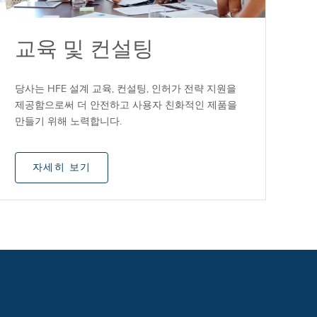
교육 및 컨설팅
당사는 HFE 설계 교육, 컨설팅, 인허가 전략 지원을
제공함으로써 더 안전하고 사용자 친화적인 제품을
만들기 위해 노력합니다.
자세히 보기