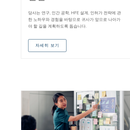
당사는 연구, 인간 공학, HFE 설계, 인허가 전략에 관
한 노하우와 경험을 바탕으로 귀사가 앞으로 나아가
야 할 길을 계획하도록 돕습니다.
자세히 보기