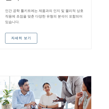
인간 공학 툴키트에는 제품과의 인지 및 물리적 상호
작용에 초점을 맞춘 다양한 유형의 분석이 포함되어
있습니다.
자세히 보기