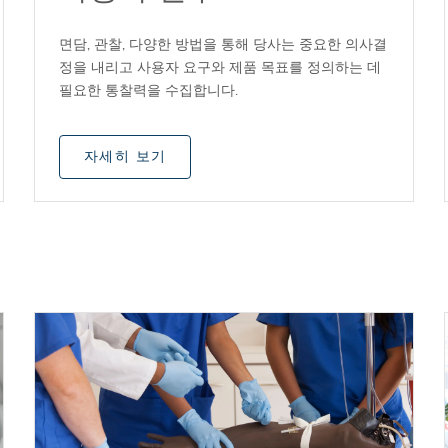
면담, 관찰, 다양한 방법을 통해 당사는 중요한 의사결
정을 내리고 사용자 요구와 제품 목표를 정의하는 데
필요한 통찰력을 수집합니다.
자세히 보기