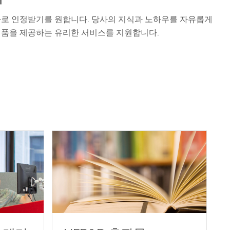
사로 인정받기를 원합니다. 당사의 지식과 노하우를 자유롭게
제품을 제공하는 유리한 서비스를 지원합니다.