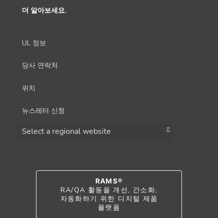
더 알아보세요.
UL 정보
당사 연락처
위치
뉴스레터 신청
Choose a region
RAMS®
RA/QA 활동을 개선, 간소화,
자동화하기 위한 디지털 제품
플랫폼