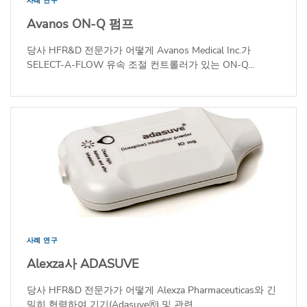
사례 연구
Avanos ON-Q 펌프
당사 HFR&D 전문가가 어떻게 Avanos Medical Inc.가
SELECT-A-FLOW 유속 조절 컨트롤러가 있는 ON-Q...
사례 연구
Alexza사 ADASUVE
당사 HFR&D 전문가가 어떻게 Alexza Pharmaceuticas와 긴
밀히 협력하여 기기(Adasuve®) 및 관련...