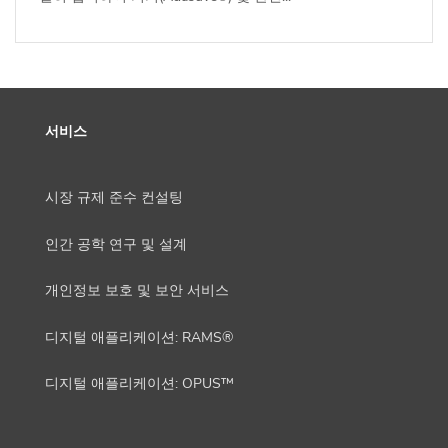
서비스
시장 규제 준수 컨설팅
인간 공학 연구 및 설계
개인정보 보호 및 보안 서비스
디지털 애플리케이션: RAMS®
디지털 애플리케이션: OPUS™