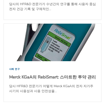
당사의 HFR&D 전문가가 수년간의 연구를 통해 사용자 중심
전자 건강 기록 및 구체적인...
사례 연구
Merck KGaA의 RebiSmart: 스마트한 투약 관리
당사 HFR&D 전문가가 어떻게 Merck KGaA의 전자 자가주
사기의 사용성과 사용 안전성을...