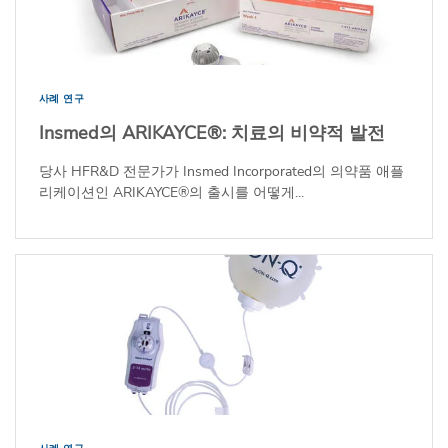
사례 연구
Insmed의 ARIKAYCE®: 치료의 비약적 발전
당사 HFR&D 전문가가 Insmed Incorporated의 의약품 애플
리케이션인 ARIKAYCE®의 출시를 어떻게...