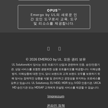
OPUS
TM
Emergo by UL의 새로운 인
간 요인 도구로서 교육, 도구
및 리소스를 제공합니다.
© 2026 EMERGO by UL. 모든 권리 보유
UL Solutions에서 당사는 모든 의료기기 산업과 관련하여 인증, 승인/인증기
관, 상담 서비스를 포함한 광범위한 상품 포트폴리오를 제공합니다. 이해상충
방지, 이해상충에 대한 인식, 당사 브랜드와 고객 브랜드 모두를 보호하기 위
해 당사는 잠재적인 상충을 식별 및 관리하고 공정성을 유지하는 프로세스를
갖추고 있습니다. UL Solutions는 EU MDD, MDR 또는 IVDD 인증기관, UKCA
MD 승인기관 또는 MDSAP 고객에게 컨설팅 서비스를 제공할 수 없습니다.
Impressum
온라인 정책