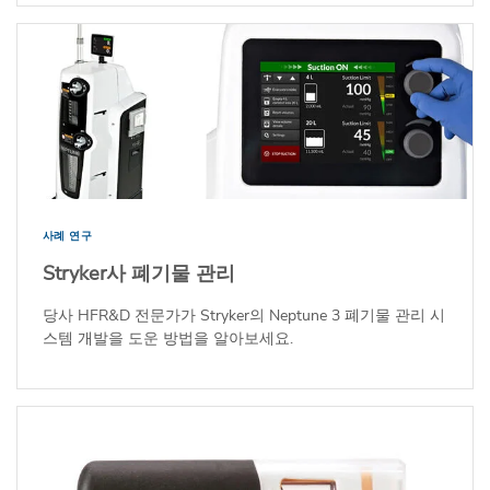
사례 연구
Stryker사 폐기물 관리
당사 HFR&D 전문가가 Stryker의 Neptune 3 폐기물 관리 시
스템 개발을 도운 방법을 알아보세요.