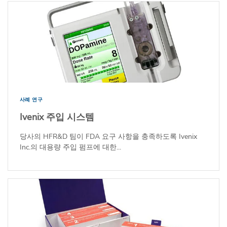
사례 연구
Ivenix 주입 시스템
당사의 HFR&D 팀이 FDA 요구 사항을 충족하도록 Ivenix
Inc.의 대용량 주입 펌프에 대한...