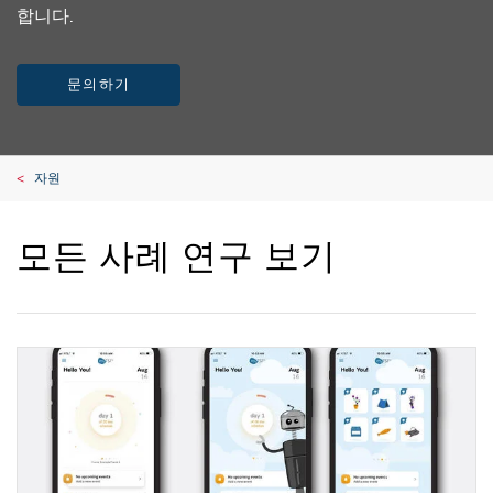
합니다.
문의하기
자원
모든 사례 연구 보기