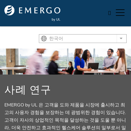
Skip to main content
한국어
List
사례 연구
EMERGO by UL 은 고객을 도와 제품을 시장에 출시하고 최
고의 사용자 경험을 보장하는 데 광범위한 경험이 있습니다.
고객이 자사의 상업적인 목적을 달성하는 것을 도울 뿐 아니
라, 더욱 안전하고 효과적인 헬스케어 솔루션의 일부로서 일