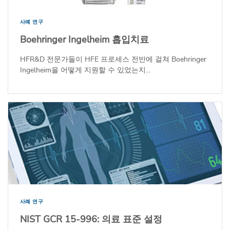
사례 연구
Boehringer Ingelheim 흡입치료
HFR&D 전문가들이 HFE 프로세스 전반에 걸쳐 Boehringer
Ingelheim을 어떻게 지원할 수 있었는지...
사례 연구
NIST GCR 15-996: 의료 표준 설정