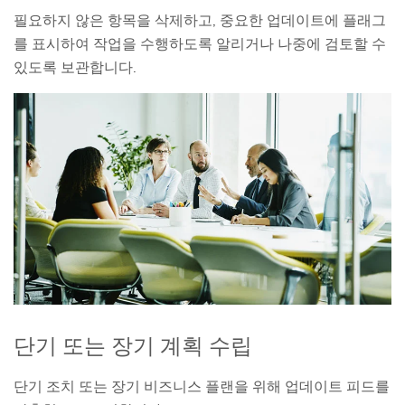
필요하지 않은 항목을 삭제하고, 중요한 업데이트에 플래그
를 표시하여 작업을 수행하도록 알리거나 나중에 검토할 수
있도록 보관합니다.
단기 또는 장기 계획 수립
단기 조치 또는 장기 비즈니스 플랜을 위해 업데이트 피드를