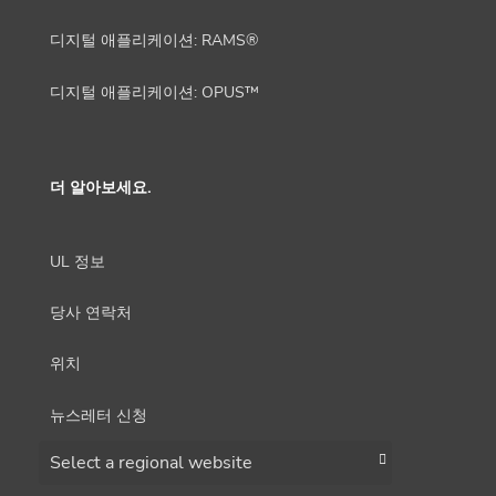
디지털 애플리케이션: RAMS®
디지털 애플리케이션: OPUS™
더 알아보세요.
UL 정보
당사 연락처
위치
뉴스레터 신청
Choose a region