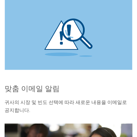
맞춤 이메일 알림
귀사의 시장 및 빈도 선택에 따라 새로운 내용을 이메일로
공지합니다.