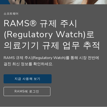
소프트웨어
RAMS® 규제 주시
(Regulatory Watch)로
의료기기 규제 업무 추적
RAMS 규제 주시(Regulatory Watch)를 통해 시장 전반에
걸친 최신 정보를 확인하세요.
지금 사용해 보기
RAMS에 로그인