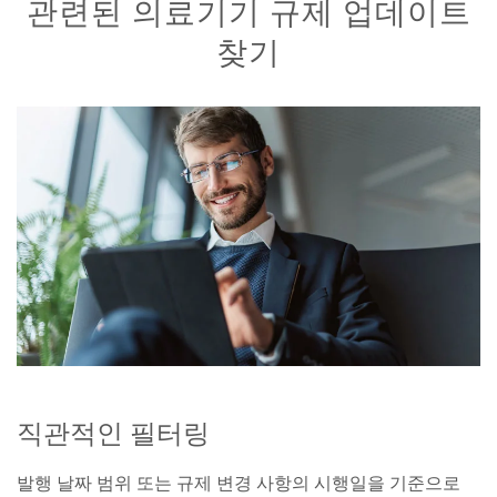
관련된 의료기기 규제 업데이트
찾기
직관적인 필터링
발행 날짜 범위 또는 규제 변경 사항의 시행일을 기준으로