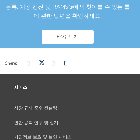
등록, 계정 갱신 및 RAMS®에서 찾아볼 수 있는 툴
에 관한 답변을 확인하세요.
FAQ 보기
Share:
서비스
시장 규제 준수 컨설팅
인간 공학 연구 및 설계
개인정보 보호 및 보안 서비스