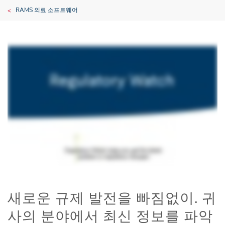
RAMS 의료 소프트웨어
새로운 규제 발전을 빠짐없이. 귀
사의 분야에서 최신 정보를 파악