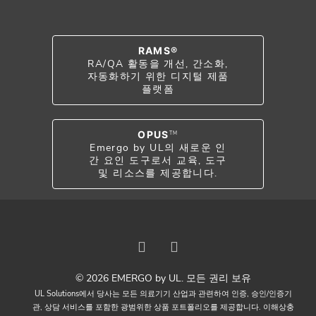
RAMS®
RA/QA 활동을 개선, 간소화,
자동화하기 위한 디지털 제품
플랫폼
OPUS
TM
Emergo by UL의 새로운 인
간 요인 도구로서 교육, 도구
및 리소스를 제공합니다.
© 2026 EMERGO by UL. 모든 권리 보유
UL Solutions에서 당사는 모든 의료기기 산업과 관련하여 인증, 승인/인증기
관, 상담 서비스를 포함한 광범위한 상품 포트폴리오를 제공합니다. 이해상충