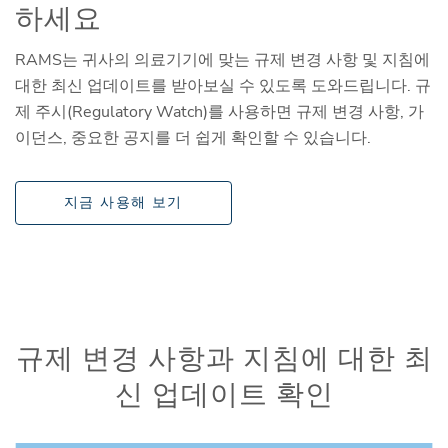
하세요
RAMS는 귀사의 의료기기에 맞는 규제 변경 사항 및 지침에
대한 최신 업데이트를 받아보실 수 있도록 도와드립니다. 규
제 주시(Regulatory Watch)를 사용하면 규제 변경 사항, 가
이던스, 중요한 공지를 더 쉽게 확인할 수 있습니다.
지금 사용해 보기
규제 변경 사항과 지침에 대한 최
신 업데이트 확인