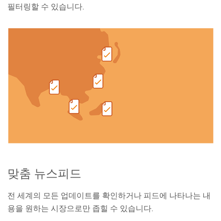
필터링할 수 있습니다.
맞춤 뉴스피드
전 세계의 모든 업데이트를 확인하거나 피드에 나타나는 내
용을 원하는 시장으로만 좁힐 수 있습니다.