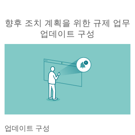
향후 조치 계획을 위한 규제 업무
업데이트 구성
업데이트 구성