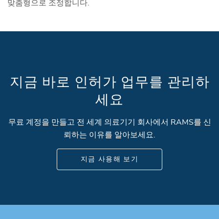
맞춤형으로 조정합니다.
지금 바로 인허가 업무를 관리하
세요
무료 계정을 만들고 전 세계 의료기기 회사에서 RAMS를 신
뢰하는 이유를 알아보세요.
지금 사용해 보기