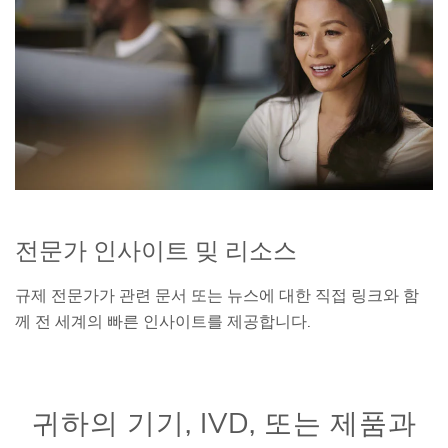
전문가 인사이트 밎 리소스
규제 전문가가 관련 문서 또는 뉴스에 대한 직접 링크와 함
께 전 세계의 빠른 인사이트를 제공합니다.
귀하의 기기, IVD, 또는 제품과