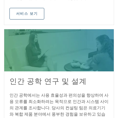
서비스 보기
인간 공학 연구 및 설계
인간 공학에서는 사용 효율성과 편의성을 향상하여 사
용 오류를 최소화하려는 목적으로 인간과 시스템 사이
의 관계를 조사합니다. 당사의 컨설팅 팀은 의료기기
와 복합 제품 분야에서 풍부한 경험을 보유하고 있습