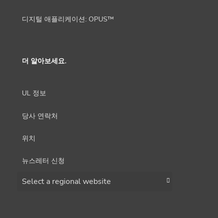
디지털 애플리케이션: OPUS™
더 알아보세요.
UL 정보
당사 연락처
위치
뉴스레터 신청
Choose a region