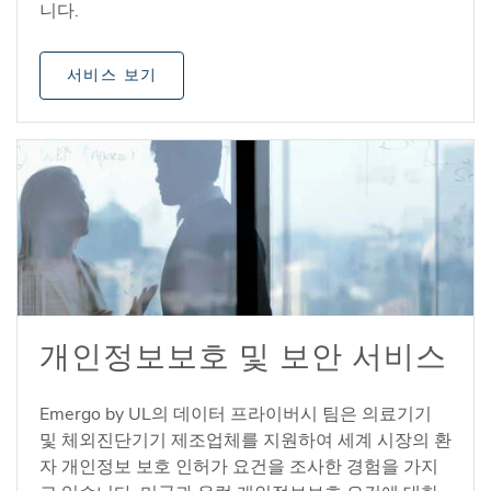
니다.
서비스 보기
개인정보보호 및 보안 서비스
Emergo by UL의 데이터 프라이버시 팀은 의료기기
및 체외진단기기 제조업체를 지원하여 세계 시장의 환
자 개인정보 보호 인허가 요건을 조사한 경험을 가지