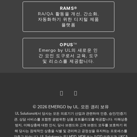
RAMS®
RA/QA 활동을 개선, 간소화,
자동화하기 위한 디지털 제품
플랫폼
OPUS
TM
Emergo by UL의 새로운 인
간 요인 도구로서 교육, 도구
및 리소스를 제공합니다.
© 2026 EMERGO by UL. 모든 권리 보유
UL Solutions에서 당사는 모든 의료기기 산업과 관련하여 인증, 승인/인증기
관, 상담 서비스를 포함한 광범위한 상품 포트폴리오를 제공합니다. 이해상충
방지, 이해상충에 대한 인식, 당사 브랜드와 고객 브랜드 모두를 보호하기 위
해 당사는 잠재적인 상충을 식별 및 관리하고 공정성을 유지하는 프로세스를
갖추고 있습니다. UL Solutions는 EU MDD, MDR 또는 IVDD 인증기관, UKCA