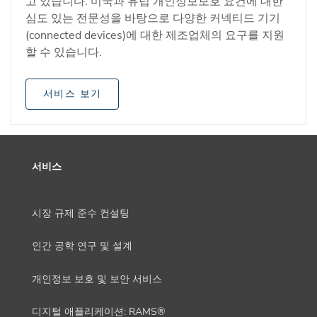
고 있습니다. 미국과 유럽 개인정보보호 요건에 대한
심도 있는 전문성을 바탕으로 다양한 커넥티드 기기
(connected devices)에 대한 제조업체의 요구를 지원
할 수 있습니다.
서비스 보기
서비스
시장 규제 준수 컨설팅
인간 공학 연구 및 설계
개인정보 보호 및 보안 서비스
디지털 애플리케이션: RAMS®