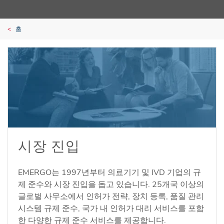
홈
시장 진입
EMERGO는 1997년부터 의료기기 및 IVD 기업의 규
제 준수와 시장 진입을 돕고 있습니다. 25개국 이상의
글로벌 사무소에서 인허가 전략, 장치 등록, 품질 관리
시스템 규제 준수, 국가 내 인허가 대리 서비스를 포함
한 다양한 규제 준수 서비스를 제공합니다.