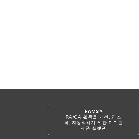
RAMS®
RA/QA 활동을 개선, 간소
화, 자동화하기 위한 디지털
제품 플랫폼