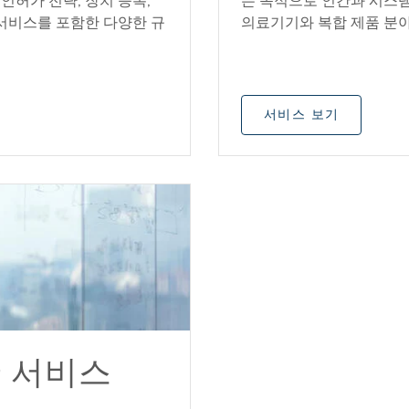
인허가 전략, 장치 등록,
는 목적으로 인간과 시스템
 서비스를 포함한 다양한 규
의료기기와 복합 제품 분
서비스 보기
 서비스