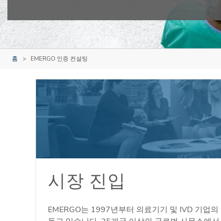
홈
EMERGO 인증 컨설팅
시장 진입
EMERGO는 1997년부터 의료기기 및 IVD 기업