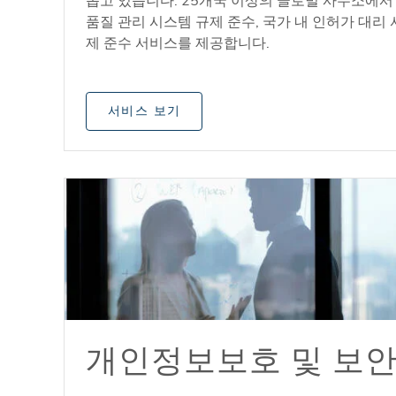
돕고 있습니다. 25개국 이상의 글로벌 사무소에서 
품질 관리 시스템 규제 준수, 국가 내 인허가 대리
제 준수 서비스를 제공합니다.
서비스 보기
개인정보보호 및 보안