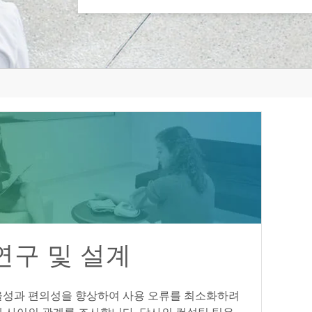
연구 및 설계
율성과 편의성을 향상하여 사용 오류를 최소화하려