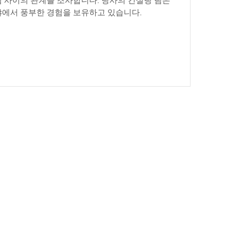
 사이의 관계를 조사합니다. 당사의 컨설팅 팀은
야에서 풍부한 경험을 보유하고 있습니다.