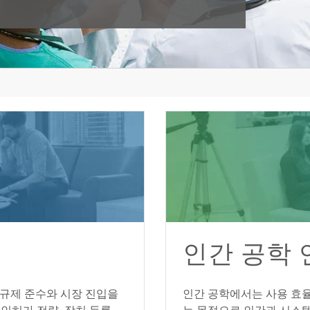
인간 공학 
의 규제 준수와 시장 진입을
인간 공학에서는 사용 효