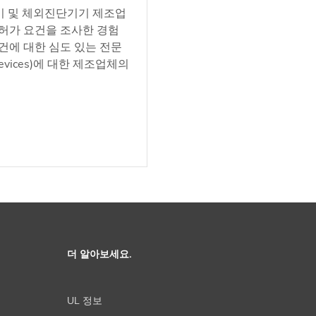
기기 및 체외진단기기 제조업
허가 요건을 조사한 경험
건에 대한 심도 있는 전문
evices)에 대한 제조업체의
더 알아보세요.
UL 정보