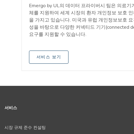
Emergo by UL의 데이터 프라이버시 팀은 의료
체를 지원하여 세계 시장의 환자 개인정보 보호 인
을 가지고 있습니다. 미국과 유럽 개인정보보호 요
성을 바탕으로 다양한 커넥티드 기기(connected d
요구를 지원할 수 있습니다.
서비스 보기
서비스
시장 규제 준수 컨설팅