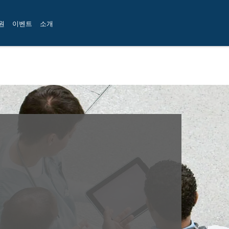
원
이벤트
소개