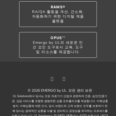
RAMS®
RA/QA 활동을 개선, 간소화,
자동화하기 위한 디지털 제품
플랫폼
OPUS
TM
Emergo by UL의 새로운 인
간 요인 도구로서 교육, 도구
및 리소스를 제공합니다.
© 2026 EMERGO by UL. 모든 권리 보유
UL Solutions에서 당사는 모든 의료기기 산업과 관련하여 인증, 승인/인증기
관, 상담 서비스를 포함한 광범위한 상품 포트폴리오를 제공합니다. 이해상충
방지, 이해상충에 대한 인식, 당사 브랜드와 고객 브랜드 모두를 보호하기 위
해 당사는 잠재적인 상충을 식별 및 관리하고 공정성을 유지하는 프로세스를
갖추고 있습니다. UL Solutions는 EU MDD, MDR 또는 IVDD 인증기관, UKCA