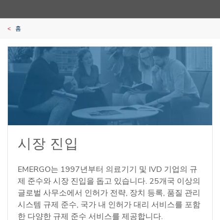
홈
시장 진입
EMERGO는 1997년부터 의료기기 및 IVD 기업의 규
제 준수와 시장 진입을 돕고 있습니다. 25개국 이상의
글로벌 사무소에서 인허가 전략, 장치 등록, 품질 관리
시스템 규제 준수, 국가 내 인허가 대리 서비스를 포함
한 다양한 규제 준수 서비스를 제공합니다.