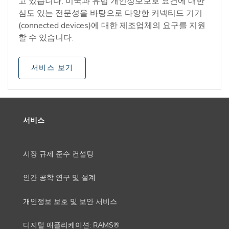
고 있습니다. 미국과 유럽 개인정보보호 요건에 대한
심도 있는 전문성을 바탕으로 다양한 커넥티드 기기
(connected devices)에 대한 제조업체의 요구를 지원
할 수 있습니다.
서비스 보기
서비스
시장 규제 준수 컨설팅
인간 공학 연구 및 설계
개인정보 보호 및 보안 서비스
디지털 애플리케이션: RAMS®