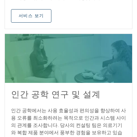
서비스 보기
인간 공학 연구 및 설계
인간 공학에서는 사용 효율성과 편의성을 향상하여 사
용 오류를 최소화하려는 목적으로 인간과 시스템 사이
의 관계를 조사합니다. 당사의 컨설팅 팀은 의료기기
와 복합 제품 분야에서 풍부한 경험을 보유하고 있습