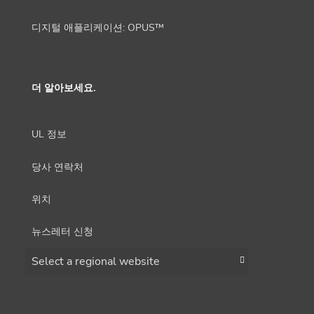
디지털 애플리케이션: OPUS™
더 알아보세요.
UL 정보
당사 연락처
위치
뉴스레터 신청
Choose a region