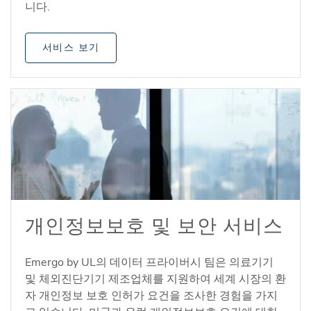
니다.
서비스 보기
개인정보보호 및 보안 서비스
Emergo by UL의 데이터 프라이버시 팀은 의료기기
및 체외진단기기 제조업체를 지원하여 세계 시장의 환
자 개인정보 보호 인허가 요건을 조사한 경험을 가지