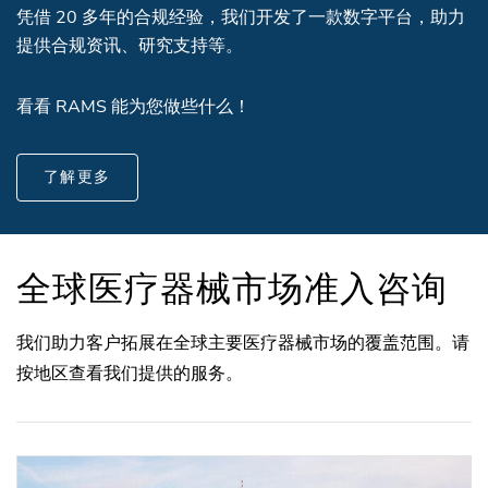
凭借 20 多年的合规经验，我们开发了一款数字平台，助力
提供合规资讯、研究支持等。
看看 RAMS 能为您做些什么！
了解更多
全球医疗器械市场准入咨询
我们助力客户拓展在全球主要医疗器械市场的覆盖范围。请
按地区查看我们提供的服务。