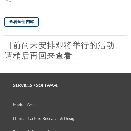
习。
查看全部内容
目前尚未安排即将举行的活动。
请稍后再回来查看。
SERVICES / SOFTWARE
Market Access
Human Factors Research & Design