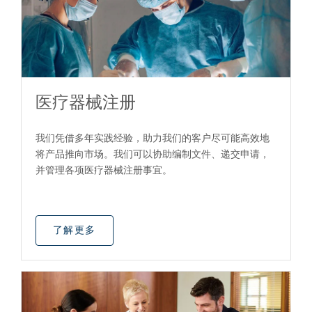
医疗器械注册
我们凭借多年实践经验，助力我们的客户尽可能高效地
将产品推向市场。我们可以协助编制文件、递交申请，
并管理各项医疗器械注册事宜。
了解更多