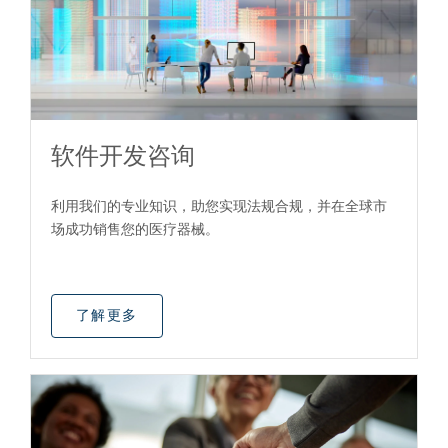
软件开发咨询
利用我们的专业知识，助您实现法规合规，并在全球市
场成功销售您的医疗器械。
了解更多