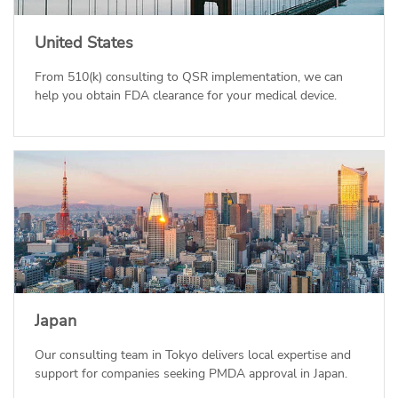
United States
From 510(k) consulting to QSR implementation, we can
help you obtain FDA clearance for your medical device.
Japan
Our consulting team in Tokyo delivers local expertise and
support for companies seeking PMDA approval in Japan.