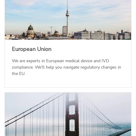
European Union
We are experts in European medical device and IVD
compliance. We'll help you navigate regulatory changes in
the EU.