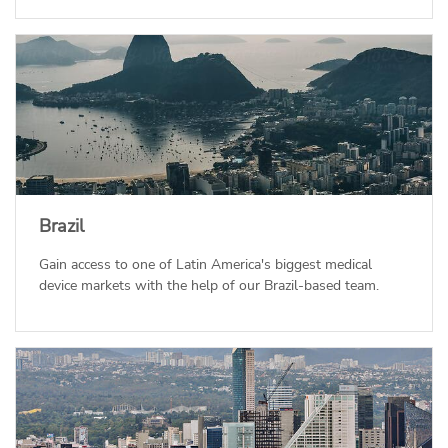
Brazil
Gain access to one of Latin America's biggest medical
device markets with the help of our Brazil-based team.