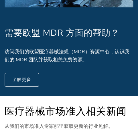
需要欧盟 MDR 方面的帮助？
访问我们的欧盟医疗器械法规（MDR）资源中心，认识我
们的 MDR 团队并获取相关免费资源。
了解更多
医疗器械市场准入相关新闻
从我们的市场准入专家那里获取更新的行业见解。