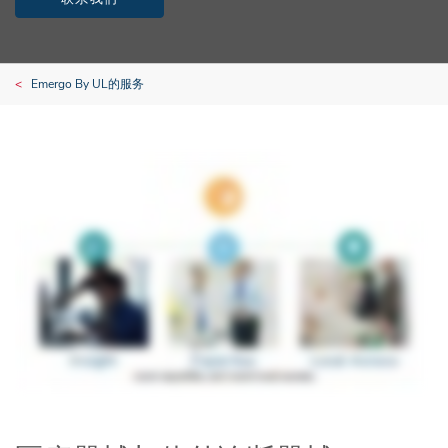
Emergo By UL的服务