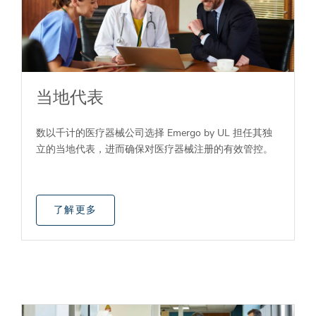
当地代表
数以千计的医疗器械公司选择 Emergo by UL 担任其独
立的当地代表，进而确保对医疗器械注册的有效管控。
了解更多