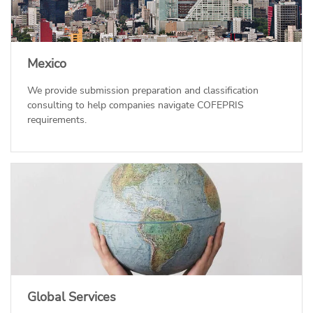
Mexico
We provide submission preparation and classification
consulting to help companies navigate COFEPRIS
requirements.
Global Services