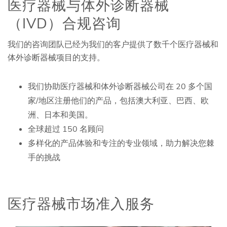
医疗器械与体外诊断器械
（IVD）合规咨询
我们的咨询团队已经为我们的客户提供了数千个医疗器械和
体外诊断器械项目的支持。
我们协助医疗器械和体外诊断器械公司在 20 多个国
家/地区注册他们的产品，包括澳大利亚、巴西、欧
洲、日本和美国。
全球超过 150 名顾问
多样化的产品体验和专注的专业领域，助力解决您棘
手的挑战
医疗器械市场准入服务