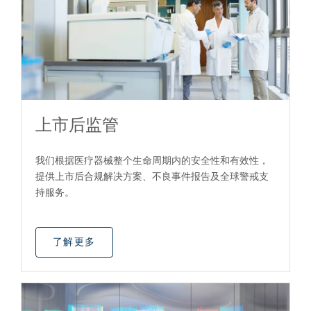
上市后监管
我们根据医疗器械整个生命周期内的安全性和有效性，
提供上市后合规解决方案、不良事件报告及全球警戒支
持服务。
了解更多