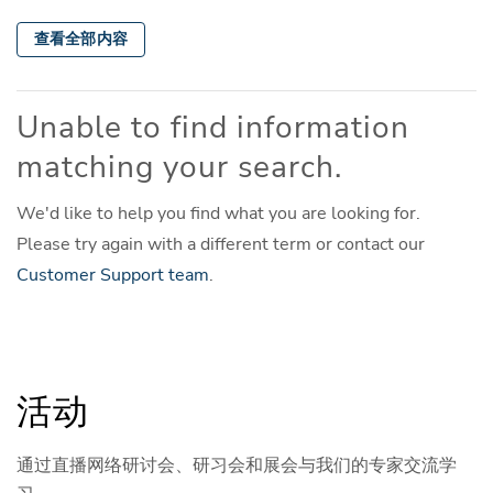
查看全部内容
Unable to find information
matching your search.
We'd like to help you find what you are looking for.
Please try again with a different term or contact our
Customer Support team
.
活动
通过直播网络研讨会、研习会和展会与我们的专家交流学