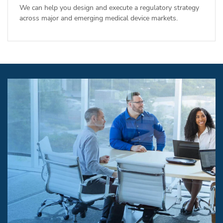
We can help you design and execute a regulatory strategy
across major and emerging medical device markets.