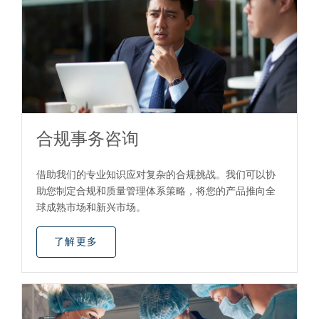
合规事务咨询
借助我们的专业知识应对复杂的合规挑战。我们可以协
助您制定合规和质量管理体系策略，将您的产品推向全
球成熟市场和新兴市场。
了解更多