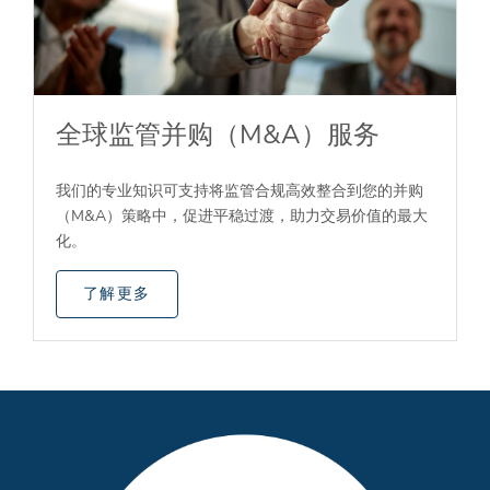
全球监管并购（M&A）服务
我们的专业知识可支持将监管合规高效整合到您的并购
（M&A）策略中，促进平稳过渡，助力交易价值的最大
化。
了解更多