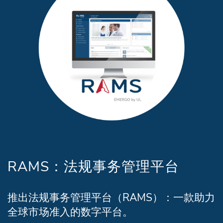
RAMS：法规事务管理平台
推出法规事务管理平台（RAMS）：一款助力
全球市场准入的数字平台。