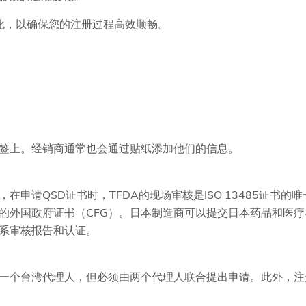
化，以确保您的注册过程高效顺畅。
签上。经销商通常也会通过贴纸添加他们的信息。
请QSD证书时，TFDA的现场审核是ISO 13485证书的唯
的外国政府证书（CFG）。日本制造商可以提交日本药品和医疗
系审核报告和认证。
一个台湾代理人，但必须由两个代理人联合提出申请。此外，注