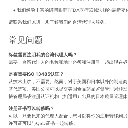
我们经验丰富的顾问跟踪TFDA医疗器械法规的最新变
请联系我们以进一步了解我们的台湾代理人服务。
常见问题
标签需要注明我的台湾代理人吗？
需要，台湾代理人的名称和地址必须和注册号一起出现在标
是否需要ISO 13485认证？
从技术上讲，不需要。然而，对于美国和日本以外的制造商，在申
替代选项。美国公司可以提交美国食品药品监督管理局颁发
械管理局或注册认证机构（如适用）出具的日本质量管理体
注册证书可以转移吗？
可以，只要原来的代理人配合，您可以将你的注册转移到另
许可证可以与QSD证书一起转移。