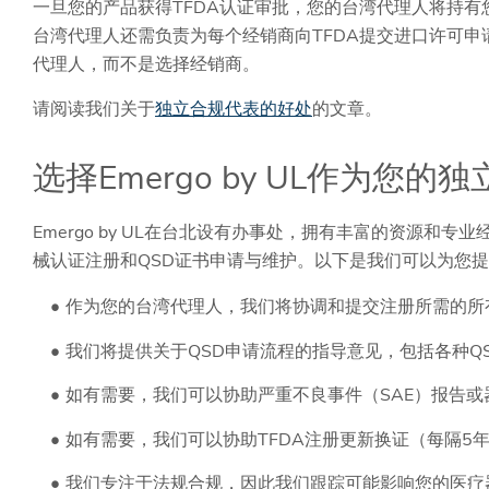
一旦您的产品获得TFDA认证审批，您的台湾代理人将持
台湾代理人还需负责为每个经销商向TFDA提交进口许可
代理人，而不是选择经销商。
请阅读我们关于
独立合规代表的好处
的文章。
选择Emergo by UL作为您
Emergo by UL在台北设有办事处，拥有丰富的资源和
械认证注册和QSD证书申请与维护。以下是我们可以为您
作为您的台湾代理人，我们将协调和提交注册所需的所有
我们将提供关于QSD申请流程的指导意见，包括各种Q
如有需要，我们可以协助严重不良事件（SAE）报告或
如有需要，我们可以协助TFDA注册更新换证（每隔5年
我们专注于法规合规，因此我们跟踪可能影响您的医疗