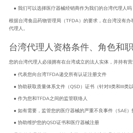
我们可以选择医疗器械经销商作为我们的台湾代理人吗
根据台湾食品药物管理局（TFDA）的要求，在台湾没有办
代理人。
台湾代理人资格条件、角色和
您的台湾代理人必须拥有在台湾成立的法人实体，并持有营
代表您向台湾TFDA递交所有认证注册文件
协助获取质量体系文件（QSD）证书（针对II类和III
作为您和TFDA之间的监管联络人
如有需要，监管您的医疗器械的严重不良事件（SAE）
协助维护您的QSD证书和医疗器械注册