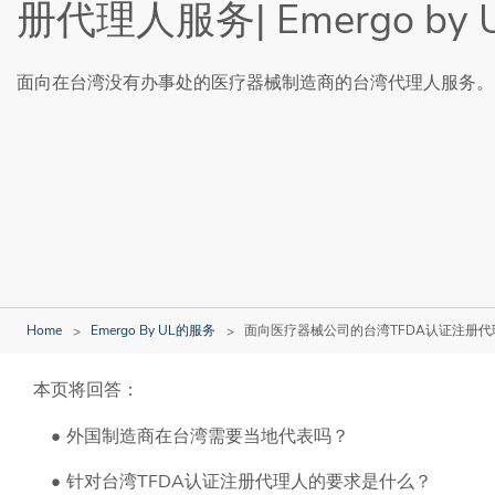
册代理人服务| Emergo by 
面向在台湾没有办事处的医疗器械制造商的台湾代理人服务。
Home
Emergo By UL的服务
面向医疗器械公司的台湾TFDA认证注册代理人服务
本页将回答：
外国制造商在台湾需要当地代表吗？
针对台湾TFDA认证注册代理人的要求是什么？