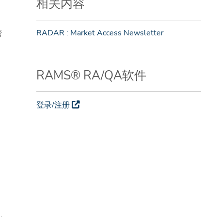
相关内容
RADAR : Market Access Newsletter
湾
RAMS® RA/QA软件
登录/注册