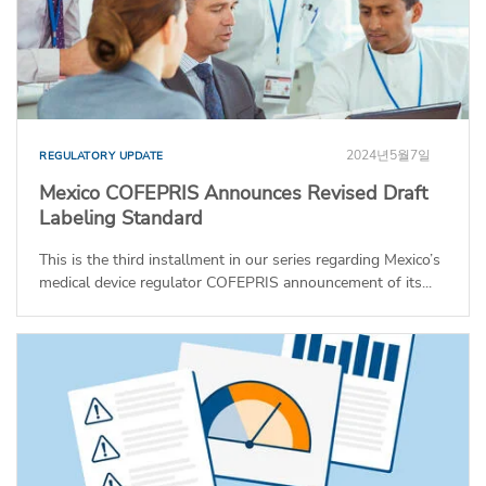
2024년5월7일
REGULATORY UPDATE
Mexico COFEPRIS Announces Revised Draft
Labeling Standard
This is the third installment in our series regarding Mexico’s
medical device regulator COFEPRIS announcement of its...