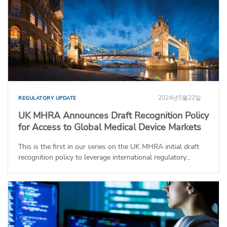
2024년5월22일
REGULATORY UPDATE
UK MHRA Announces Draft Recognition Policy
for Access to Global Medical Device Markets
This is the first in our series on the UK MHRA initial draft
recognition policy to leverage international regulatory...