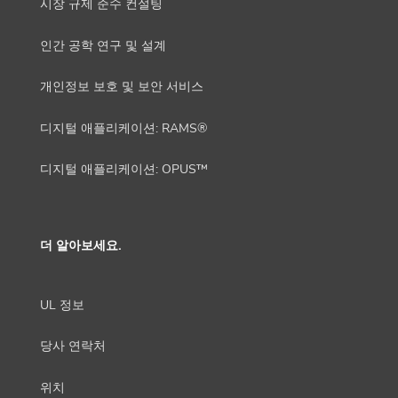
시장 규제 준수 컨설팅
인간 공학 연구 및 설계
개인정보 보호 및 보안 서비스
디지털 애플리케이션: RAMS®
디지털 애플리케이션: OPUS™
더 알아보세요.
UL 정보
당사 연락처
위치