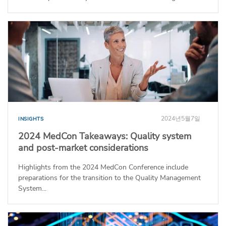
2024년5월7일
INSIGHTS
2024 MedCon Takeaways: Quality system
and post-market considerations
Highlights from the 2024 MedCon Conference include
preparations for the transition to the Quality Management
System...