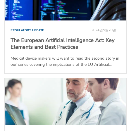
2024년5월20일
REGULATORY UPDATE
The European Artificial Intelligence Act: Key
Elements and Best Practices
Medical device makers will want to read the second story in
our series covering the implications of the EU Artificial...