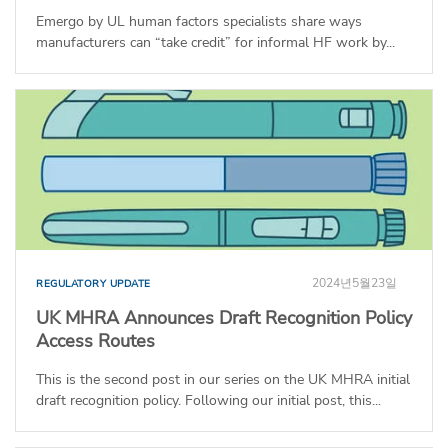
Emergo by UL human factors specialists share ways
manufacturers can “take credit” for informal HF work by...
2024년5월23일
REGULATORY UPDATE
UK MHRA Announces Draft Recognition Policy
Access Routes
This is the second post in our series on the UK MHRA initial
draft recognition policy. Following our initial post, this...