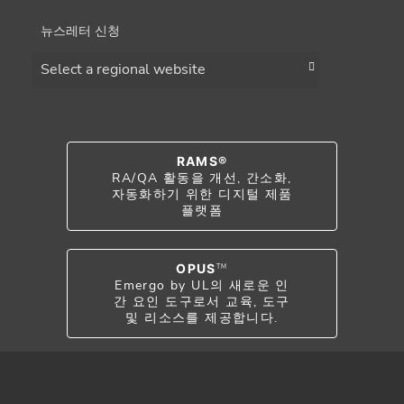
뉴스레터 신청
Choose a region
RAMS®
RA/QA 활동을 개선, 간소화,
자동화하기 위한 디지털 제품
플랫폼
OPUS
TM
Emergo by UL의 새로운 인
간 요인 도구로서 교육, 도구
및 리소스를 제공합니다.