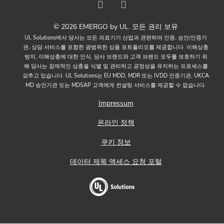
© 2026 EMERGO by UL. 모든 권리 보유
UL Solutions에서 당사는 모든 의료기기 산업과 관련하여 인증, 승인/인증기
관, 상담 서비스를 포함한 광범위한 상품 포트폴리오를 제공합니다. 이해상충
방지, 이해상충에 대한 인식, 당사 브랜드와 고객 브랜드 모두를 보호하기 위
해 당사는 잠재적인 상충을 식별 및 관리하고 공정성을 유지하는 프로세스를
갖추고 있습니다. UL Solutions는 EU MDD, MDR 또는 IVDD 인증기관, UKCA
MD 승인기관 또는 MDSAP 고객에게 컨설팅 서비스를 제공할 수 없습니다.
Impressum
온라인 정책
쿠키 정보
데이터 제목 액세스 요청 포털