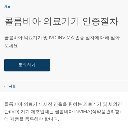
차트
콜롬비아 의료기기 인증절차
콜롬비아 의료기기 및 IVD INVIMA 인증 절차에 대해 알아
보세요.
문의하기
자원
콜롬비아 의료기기 시장 진출을 원하는 의료기기 및 체외진
단(IVD) 기기 제조업체는 콜롬비아 INVIMA(식약품관리청)
에 제품을 등록해야 합니다.