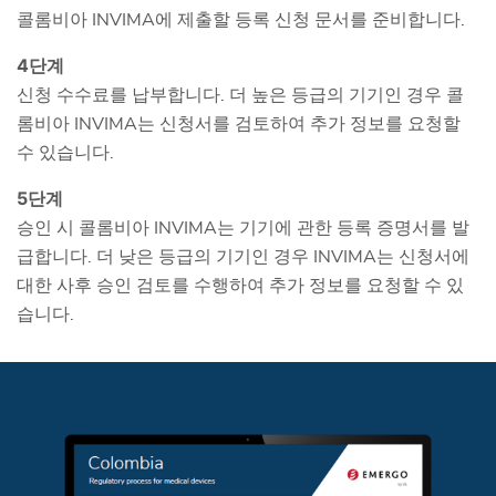
콜롬비아 INVIMA에 제출할 등록 신청 문서를 준비합니다.
4단계
신청 수수료를 납부합니다. 더 높은 등급의 기기인 경우 콜
롬비아 INVIMA는 신청서를 검토하여 추가 정보를 요청할
수 있습니다.
5단계
승인 시 콜롬비아 INVIMA는 기기에 관한 등록 증명서를 발
급합니다. 더 낮은 등급의 기기인 경우 INVIMA는 신청서에
대한 사후 승인 검토를 수행하여 추가 정보를 요청할 수 있
습니다.