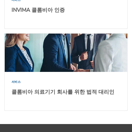
INVIMA 콜롬비아 인증
서비스
콜롬비아 의료기기 회사를 위한 법적 대리인