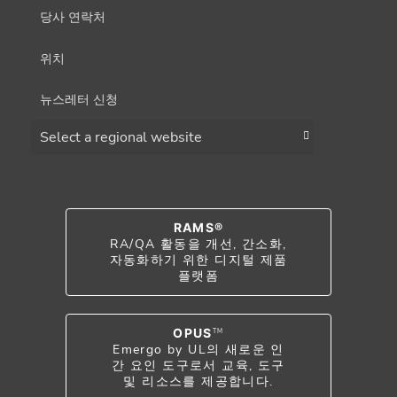
당사 연락처
위치
뉴스레터 신청
Choose a region
RAMS®
RA/QA 활동을 개선, 간소화,
자동화하기 위한 디지털 제품
플랫폼
OPUS
TM
Emergo by UL의 새로운 인
간 요인 도구로서 교육, 도구
및 리소스를 제공합니다.