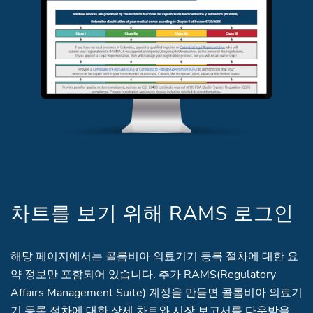
차트를 보기 위해 RAMS 로그인
해당 페이지에서는 콜롬비아 의료기기 등록 절차에 대한 요
약 정보만 포함되어 있습니다. 추가 RAMS(Regulatory
Affairs Management Suite) 계정을 만들면 콜롬비아 의료기
기 등록 절차에 대한 상세 차트와 시장 보고서를 다운받을