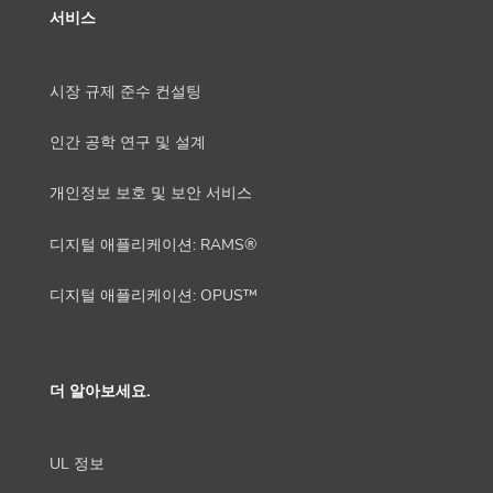
서비스
시장 규제 준수 컨설팅
인간 공학 연구 및 설계
개인정보 보호 및 보안 서비스
디지털 애플리케이션: RAMS®
디지털 애플리케이션: OPUS™
더 알아보세요.
UL 정보