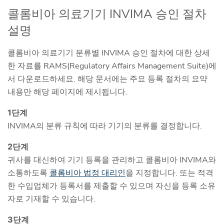
콜롬비아 의료기기 INVIMA 승인 절차
설명
콜롬비아 의료기기 분류별 INVIMA 승인 절차에 대한 상세
한 자료를 RAMS(Regulatory Affairs Management Suite)에
서 다운로드하세요. 해당 문서에는 주요 등록 절차의 요약
내용만 해당 페이지에 제시됩니다.
1단계
INVIMA의 분류 규칙에 따라 기기의 분류를 결정합니다.
2단계
귀사를 대신하여 기기 등록을 관리하고 콜롬비아 INVIMA와
소통하도록
콜롬비아 법정 대리인
을 지정합니다. 또는 적격
한 수입업체가 등록서를 제출할 수 있으며 자신을 등록 소유
자로 기재할 수 있습니다.
3단계