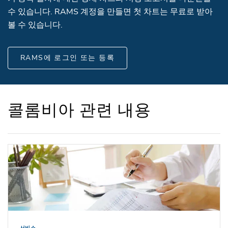
수 있습니다. RAMS 계정을 만들면 첫 차트는 무료로 받아
볼 수 있습니다.
RAMS에 로그인 또는 등록
콜롬비아 관련 내용
서비스