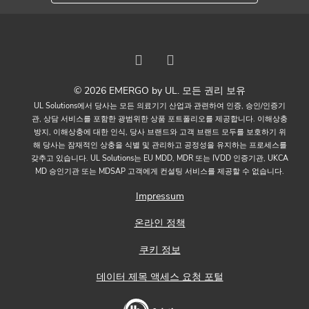
© 2026 EMERGO by UL. 모든 권리 보유
UL Solutions에서 당사는 모든 의료기기 산업과 관련하여 인증, 승인/인증기
관, 상담 서비스를 포함한 광범위한 상품 포트폴리오를 제공합니다. 이해상충
방지, 이해상충에 대한 인식, 당사 브랜드와 고객 브랜드 모두를 보호하기 위
해 당사는 잠재적인 상충을 식별 및 관리하고 공정성을 유지하는 프로세스를
갖추고 있습니다. UL Solutions는 EU MDD, MDR 또는 IVDD 인증기관, UKCA
MD 승인기관 또는 MDSAP 고객에게 컨설팅 서비스를 제공할 수 없습니다.
Impressum
온라인 정책
쿠키 정보
데이터 제목 액세스 요청 포털