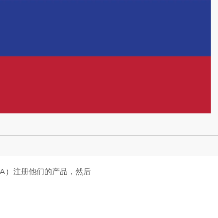
MA）注册他们的产品，然后