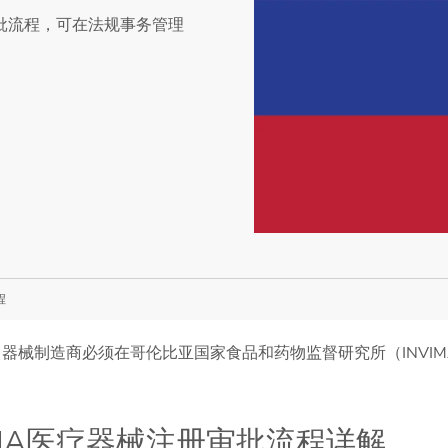
审批流程，可在法规事务管理
程
）器械制造商必须在哥伦比亚国家食品和药物监督研究所（INVI
IMA医疗器械注册审批流程详解