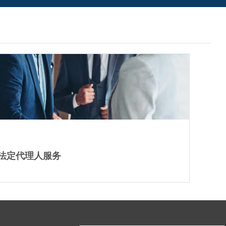
法定代理人服务