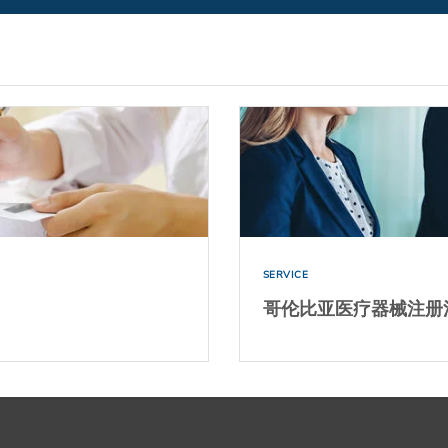
SERVICE
哥伦比亚医疗器械注册