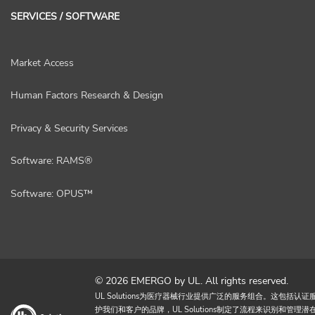
SERVICES / SOFTWARE
Market Access
Human Factors Research & Design
Privacy & Security Services
Software: RAMS®
Software: OPUS™
© 2026 EMERGO by UL. All rights reserved.
UL Solutions为医疗器械行业提供广泛的服务组合。这包
护我们和客户的品牌，UL Solutions制定了流程来识别和管理潜