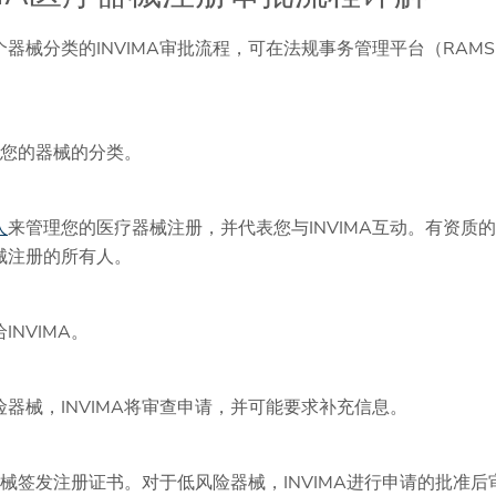
器械分类的INVIMA审批流程，可在法规事务管理平台（RAM
判定您的器械的分类。
人
来管理您的医疗器械注册，并代表您与INVIMA互动。有资质
械注册的所有人。
NVIMA。
器械，INVIMA将审查申请，并可能要求补充信息。
的器械签发注册证书。对于低风险器械，INVIMA进行申请的批准