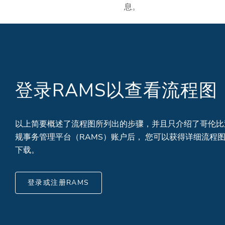
息。
登录RAMS以查看流程图
以上简要概述了流程图所列出的步骤，并且只介绍了哥伦比
规事务管理平台（RAMS）账户后， 您可以获得详细流程
下载。
登录或注册RAMS