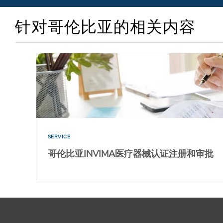
针对哥伦比亚的相关内容
SERVICE
哥伦比亚INVIMA医疗器械认证注册和审批