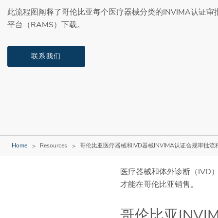
此流程图阐释了哥伦比亚每个医疗器械分类的INVIMA认证
平台（RAMS）下载。
联系我们
Home
Resources
哥伦比亚医疗器械和IVD器械INVIMA认证合规审批流
医疗器械和体外诊断（IVD
才能在哥伦比亚销售。
哥伦比亚INV