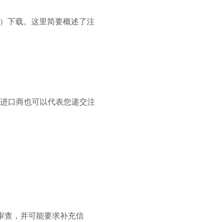
S）下载。这里简要概述了注
的进口商也可以代表您递交注
后审查，并可能要求补充信