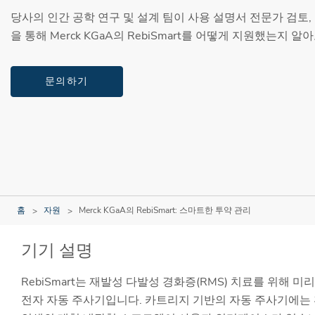
당사의 인간 공학 연구 및 설계 팀이 사용 설명서 전문가 검토, 
을 통해 Merck KGaA의 RebiSmart를 어떻게 지원했는지 알
문의하기
홈
자원
Merck KGaA의 RebiSmart: 스마트한 투약 관리
기기 설명
RebiSmart는 재발성 다발성 경화증(RMS) 치료를 위해 미
전자 자동 주사기입니다. 카트리지 기반의 자동 주사기에는 