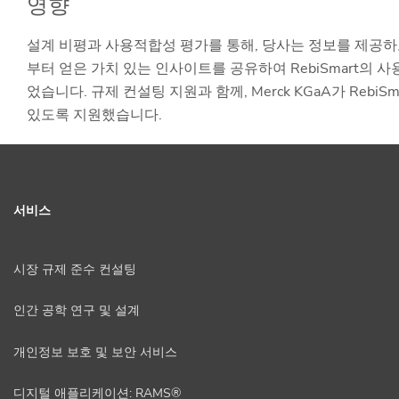
영향
설계 비평과 사용적합성 평가를 통해, 당사는 정보를 제공하고
부터 얻은 가치 있는 인사이트를 공유하여 RebiSmart의 
었습니다. 규제 컨설팅 지원과 함께, Merck KGaA가 Reb
있도록 지원했습니다.
서비스
시장 규제 준수 컨설팅
인간 공학 연구 및 설계
개인정보 보호 및 보안 서비스
디지털 애플리케이션: RAMS®