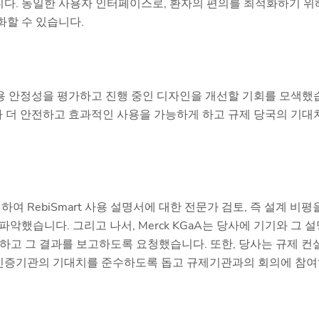
다. 동일한 사용자 인터페이스로, 환자의 편의를 최적화하기 위
화할 수 있습니다.
, 사용 안정성을 평가하고 진행 중인 디자인을 개선할 기회를 모색했
사기가 더 안전하고 효과적인 사용을 가능하게 하고 규제 당국의 기대
여 RebiSmart 사용 설명서에 대한 전문가 검토, 즉 설계 비평
했습니다. 그리고 나서, Merck KGaA는 당사에 기기와 그 설
수행하고 그 결과를 보고하도록 요청했습니다. 또한, 당사는 규제 컨
던스와 인증기관의 기대치를 준수하도록 돕고 규제기관과의 회의에 참