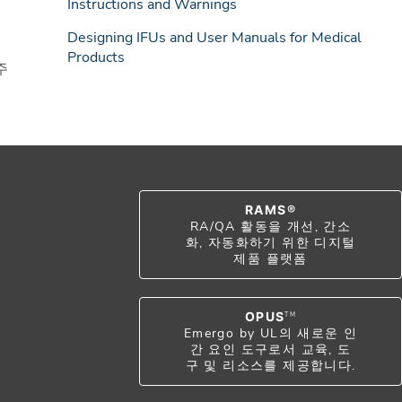
Instructions and Warnings
Designing IFUs and User Manuals for Medical
Products
주
RAMS®
RA/QA 활동을 개선, 간소
화, 자동화하기 위한 디지털
제품 플랫폼
OPUS
TM
Emergo by UL의 새로운 인
간 요인 도구로서 교육, 도
구 및 리소스를 제공합니다.