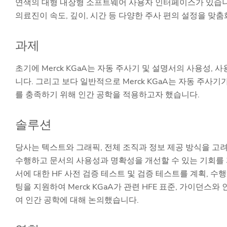
연색의 대형 내장형 소프트웨어 사용자 인터페이스가 있습니
의료진이 속도, 깊이, 시간 등 다양한 주사 편의 설정을 맞춤
과제
초기에 Merck KGaA는 자동 주사기 및 설명서의 사용성
니다. 그리고 보다 일반적으로 Merck KGaA는 자동 주
를 충족하기 위해 인간 공학을 적용하고자 했습니다.
솔루션
당사는 텍스트와 그래픽, 전체 조직과 정보 제공 방식을 고려하
수행하고 문서의 사용성과 명확성을 개선할 수 있는 기회를 파악
서에 대한 HF 사전 검증 테스트 및 검증 테스트를 계획, 
팅을 지원하여 Merck KGaA가 관련 HFE 표준, 가이
여 인간 공학에 대해 논의했습니다.