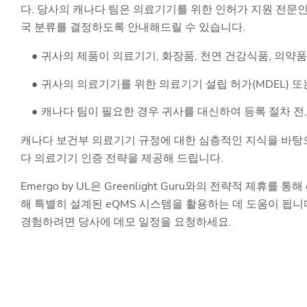
다. 당사의 캐나다 팀은 의료기기를 위한 인허가 지원 전문
국 분류를 결정하도록 안내해드릴 수 있습니다.
귀사의 제품이 의료기기, 화장품, 천연 건강식품, 의약품
귀사의 의료기기를 위한 의료기기 설립 허가(MDEL) 또
캐나다 팀이 필요한 경우 귀사를 대신하여 등록 절차 전,
캐나다 보건부 의료기기 규정에 대한 심층적인 지식을 바탕
다 의료기기 인증 전략을 제공해 드립니다.
Emergo by UL은 Greenlight Guru와의 전략적 제휴
해 특별히 설계된 eQMS 시스템을 활용하는 데 도움이 됩니
경험하려면 당사에 데모 일정을 요청하세요.