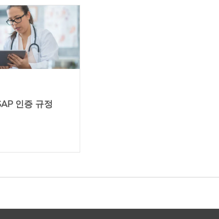
AP 인증 규정