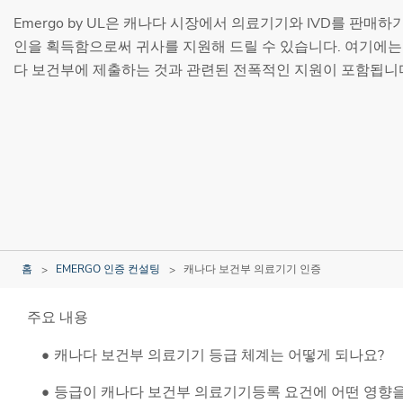
Emergo by UL은 캐나다 시장에서 의료기기와 IVD를 판매
인을 획득함으로써 귀사를 지원해 드릴 수 있습니다. 여기에는
다 보건부에 제출하는 것과 관련된 전폭적인 지원이 포함됩니
홈
EMERGO 인증 컨설팅
캐나다 보건부 의료기기 인증
주요 내용
캐나다 보건부 의료기기 등급 체계는 어떻게 되나요?
등급이 캐나다 보건부 의료기기등록 요건에 어떤 영향을