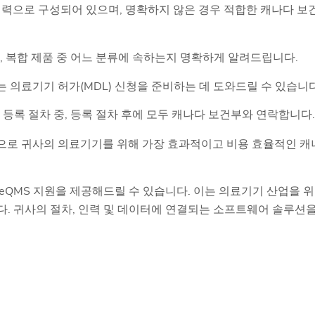
인력으로 구성되어 있으며, 명확하지 않은 경우 적합한 캐나다 보
, 복합 제품 중 어느 분류에 속하는지 명확하게 알려드립니다.
는 의료기기 허가(MDL) 신청을 준비하는 데 도와드릴 수 있습니다
 등록 절차 중, 등록 절차 후에 모두 캐나다 보건부와 연락합니다.
으로 귀사의 의료기기를 위해 가장 효과적이고 비용 효율적인 캐
를 통해 eQMS 지원을 제공해드릴 수 있습니다. 이는 의료기기 산업을 위
다. 귀사의 절차, 인력 및 데이터에 연결되는 소프트웨어 솔루션