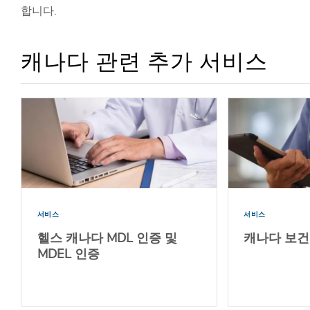
합니다.
캐나다 관련 추가 서비스
서비스
서비스
헬스 캐나다 MDL 인증 및
캐나다 보건부
MDEL 인증