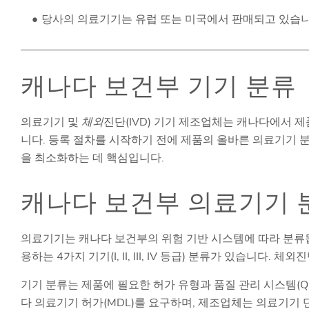
당사의 의료기기는 유럽 또는 미국에서 판매되고 있습니
캐나다 보건부 기기 분류
의료기기 및
체외
진단(IVD) 기기 제조업체는 캐나다에서
니다. 등록 절차를 시작하기 전에 제품의 올바른 의료기기 
을 최소화하는 데 핵심입니다.
캐나다 보건부 의료기기 
의료기기는 캐나다 보건부의 위험 기반 시스템에 따라 분류됩
용하는 4가지 기기(I, II, III, IV 등급) 분류가 있습니다.
기기 분류는 제품에 필요한 허가 유형과 품질 관리 시스템(QMS) 
다 의료기기 허가(MDL)를 요구하며, 제조업체는 의료기기 단일