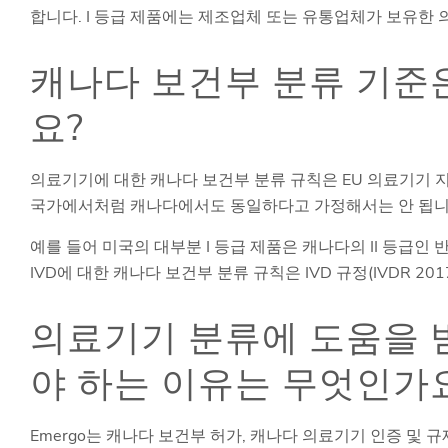
합니다. I 등급 제품에는 제조업체 또는 유통업체가 보유한 
캐나다 보건부 분류 기준
요?
의료기기에 대한 캐나다 보건부 분류 규칙은 EU 의료기기 지
국가에서처럼 캐나다에서도 동일하다고 가정해서는 안 됩니
예를 들어 미국의 대부분 I 등급 제품은 캐나다의 II 등급인 반면
IVD에 대한 캐나다 보건부 분류 규칙은 IVD 규정(IVDR 20
의료기기 분류에 도움을 받
야 하는 이유는 무엇인가
Emergo는 캐나다 보건부 허가, 캐나다 의료기기 인증 및 