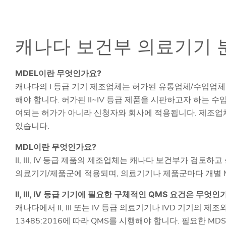
캐나다 보건부 의료기기 
MDEL이란 무엇인가요?
캐나다의 I 등급 기기 제조업체는 허가된 유통업체/수입업체
해야 합니다. 허가된 II~IV 등급 제품을 시판하고자 하는 
여되는 허가가 아니라 신청자와 회사에 적용됩니다. 제조업체
있습니다.
MDL이란 무엇인가요?
II, III, IV 등급 제품의 제조업체는 캐나다 보건부가 검토
의료기기/제품군에 적용되며, 의료기기나 제품군마다 개별 
II, III, IV 등급 기기에 필요한 구체적인 QMS 요건은 무엇인
캐나다에서 II, III 또는 IV 등급 의료기기나 IVD 기기의 
13485:2016에 따라 QMS를 시행해야 합니다. 필요한 M