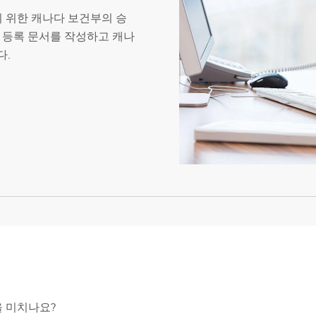
하기 위한 캐나다 보건부의 승
 등록 문서를 작성하고 캐나
다.
 미치나요?