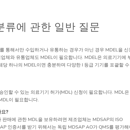
분류에 관한 일반 질문
를 통해서만 수입하거나 유통하는 경우가 아닌 경우 MDEL을 신
수입업체와 유통업체도 MDEL이 필요합니다. MDEL은 의료기기에 
당 하나의 MDEL이면 충분하며 다양한 I 등급 기기를 포괄할 수
하고 승인할 수 있는 의료기기 허가(MDL) 신청이 필요합니다. MDL은
MDL이 필요합니다.
가요?
제조와 판매에 관한 MDL을 보유하려면 제조업체는 MDSAP의 ISO
DSAP 인증서를 받기 위해서는 독립 MDSAP AO가 QMS를 평가