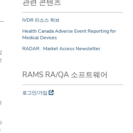
관련 콘텐츠
IVDR 리소스 허브
Health Canada Adverse Event Reporting for
Medical Devices
RADAR : Market Access Newsletter
합
간
RAMS RA/QA 소프트웨어
로그인/가입
사
나
야