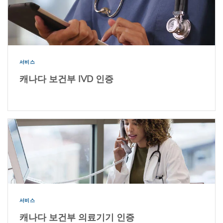
서비스
캐나다 보건부 IVD 인증
서비스
캐나다 보건부 의료기기 인증