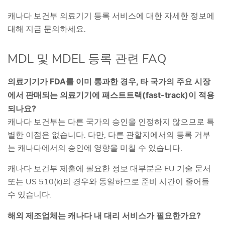
캐나다 보건부 의료기기 등록 서비스에 대한 자세한 정보에
대해 지금 문의하세요.
MDL 및 MDEL 등록 관련 FAQ
의료기기가 FDA를 이미 통과한 경우, 타 국가의 주요 시장
에서 판매되는 의료기기에 패스트트랙(fast-track)이 적용
되나요?
캐나다 보건부는 다른 국가의 승인을 인정하지 않으므로 특
별한 이점은 없습니다. 다만, 다른 관할지에서의 등록 거부
는 캐나다에서의 승인에 영향을 미칠 수 있습니다.
캐나다 보건부 제출에 필요한 정보 대부분은 EU 기술 문서
또는 US 510(k)의 경우와 동일하므로 준비 시간이 줄어들
수 있습니다.
해외 제조업체는 캐나다 내 대리 서비스가 필요한가요?