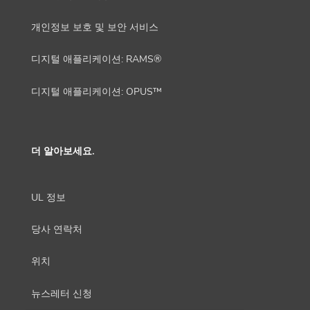
개인정보 보호 및 보안 서비스
디지털 애플리케이션: RAMS®
디지털 애플리케이션: OPUS™
더 알아보세요.
UL 정보
당사 연락처
위치
뉴스레터 신청