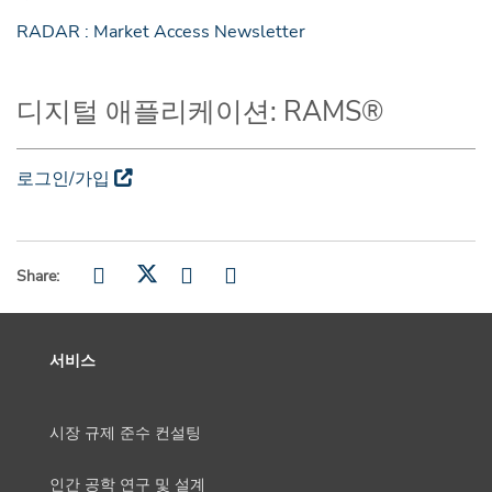
RADAR : Market Access Newsletter
디지털 애플리케이션: RAMS®
로그인/가입
Share:
서비스
시장 규제 준수 컨설팅
인간 공학 연구 및 설계