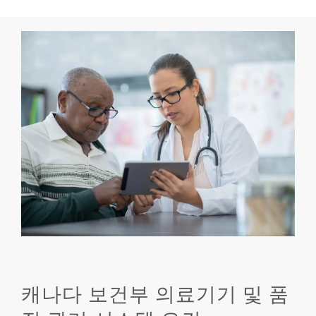
캐나다 보건부 의료기기 및 품