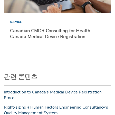
SERVICE
Canadian CMDR Consulting for Health
Canada Medical Device Registration
관련 콘텐츠
Introduction to Canada's Medical Device Registration
Process
Right-sizing a Human Factors Engineering Consultancy’s
Quality Management System