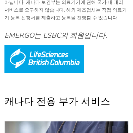
아닙니다. 캐나다 보건부는 의료기기에 관해 국가 내 대리
서비스를 요구하지 않습니다. 해외 제조업체는 직접 의료기
기 등록 신청서를 제출하고 등록을 진행할 수 있습니다.
EMERGO는 LSBC의 회원입니다.
캐나다 전용 부가 서비스