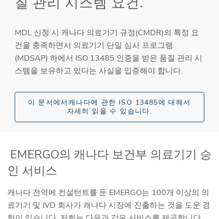
질 관리 시스템 요건.
MDL 신청 시 캐나다 의료기기 규정(CMDR)의 특정 요
건을 충족하면서 의료기기 단일 심사 프로그램
(MDSAP) 하에서 ISO 13485 인증을 받은 품질 관리 시
스템을 보유하고 있다는 사실을 입증해야 합니다.
이 문서에서캐나다에 관한 ISO 13485에 대해서
자세히 읽을 수 있습니다.
EMERGO의 캐나다 보건부 의료기기 승
인 서비스
캐나다 전역에 컨설턴트를 둔 EMERGO는 100개 이상의 의
료기기 및 IVD 회사가 캐나다 시장에 진출하는 것을 도운 경
험이 있습니다. 저희는 다음과 같은 서비스를 제공합니다.