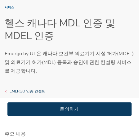
서비스
헬스 캐나다 MDL 인증 및
MDEL 인증
Emergo by UL은 캐나다 보건부 의료기기 시설 허가(MDEL)
및 의료기기 허가(MDL) 등록과 승인에 관한 컨설팅 서비스
를 제공합니다.
EMERGO 인증 컨설팅
문의하기
주요 내용