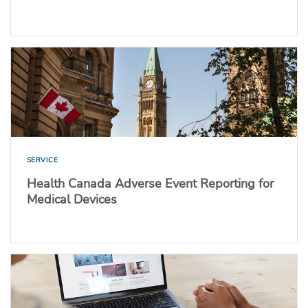
SERVICE
Health Canada Adverse Event Reporting for
Medical Devices