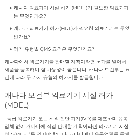
캐나다 의료기기 시설 허가 (MDEL)가 필요한 의료기기
는 무엇인가요?
캐나다 의료기기 허가(MDL)가 필요한 의료기기는 무엇
인가요?
허가 유형별 QMS 요건은 무엇인가요?
캐나다에서 의료기기를 판매할 계획이라면 허가를 얻어서
제품을 등록해야 할 가능성이 높습니다. 캐나다 보건부는 요
건에 따라 두 가지 유형의 허가서를 발급합니다.
캐나다 보건부 의료기기 시설 허가
(MDEL)
I 등급 의료기기 또는 체외 진단 기기(IVD)를 제조하며 유통
업체 없이 캐나다에 직접 판매할 계획이라면 의료기기 시설
허가(MDEL)를 얻어야 합니다. 캐나다에서 유통업체를 통해