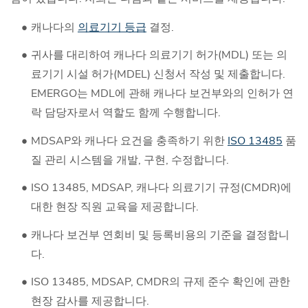
캐나다의
의료기기 등급
결정.
귀사를 대리하여 캐나다 의료기기 허가(MDL) 또는 의
료기기 시설 허가(MDEL) 신청서 작성 및 제출합니다.
EMERGO는 MDL에 관해 캐나다 보건부와의 인허가 연
락 담당자로서 역할도 함께 수행합니다.
MDSAP와 캐나다 요건을 충족하기 위한
ISO 13485
품
질 관리 시스템을 개발, 구현, 수정합니다.
ISO 13485, MDSAP, 캐나다 의료기기 규정(CMDR)에
대한 현장 직원 교육을 제공합니다.
캐나다 보건부 연회비 및 등록비용의 기준을 결정합니
다.
ISO 13485, MDSAP, CMDR의 규제 준수 확인에 관한
현장 감사를 제공합니다.