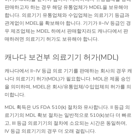
판매하고자 하는 경우 해당 유통업체가 MDEL을 보유해야
합니다. 의료기기 유통업체와 수입업체는 의료기기 등급과
관계없이 MDEL을 확보해야 합니다. 기기가 II~IV 등급인 경
우 제조업체는 MDEL 하에서 판매할지라도 캐나다에서 판
매하려면 의료기기 허가도 보유해야 합니다.
캐나다 보건부 의료기기 허가(MDL)
캐나다에서 II~IV 등급 의료 기기를 판매하는 회사의 경우 캐
나다 의료기기 허가(MDL)가 필요합니다. MDL은 제품 승인
을 의미하며, MDEL은 회사/유통업체/수입업체의 허가를 의
미합니다.
MDL 획득은 US FDA 510(k) 절차와 유사합니다. II 등급 의
료기기의 MDL 확보 절차는 일반적으로 510(k)보다 더 빠르
고, III 등급 의료기기의 절차에 소요되는 시간은 동일하며,
IV 등급 의료기기의 경우 더 오래 걸립니다.