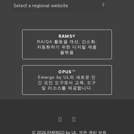
Choose a region
RAMS®
RA/QA 활동을 개선, 간소화,
자동화하기 위한 디지털 제품
플랫폼
OPUS
TM
Emergo by UL의 새로운 인
간 요인 도구로서 교육, 도구
및 리소스를 제공합니다.
© 2026 EMERGO by UL. 모든 권리 보유