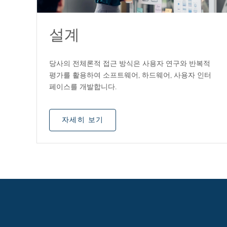
설계
당사의 전체론적 접근 방식은 사용자 연구와 반복적
평가를 활용하여 소프트웨어, 하드웨어, 사용자 인터
페이스를 개발합니다.
자세히 보기