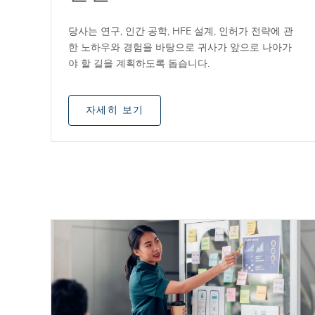
당사는 연구, 인간 공학, HFE 설계, 인허가 전략에 관
한 노하우와 경험을 바탕으로 귀사가 앞으로 나아가
야 할 길을 계획하도록 돕습니다.
자세히 보기