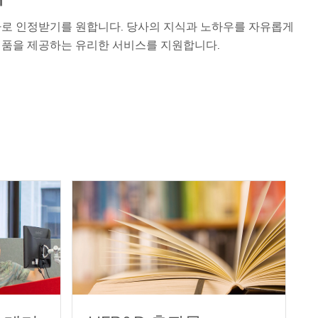
사로 인정받기를 원합니다. 당사의 지식과 노하우를 자유롭게
제품을 제공하는 유리한 서비스를 지원합니다.