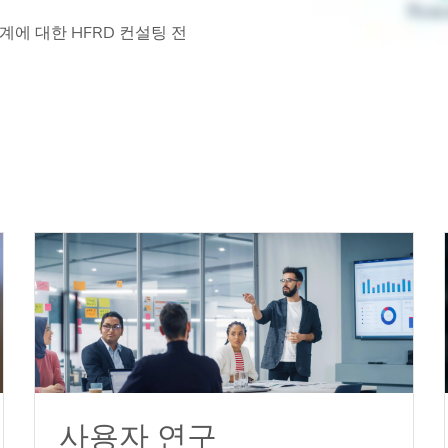
설계에 대한 HFRD 컨설팅 전
사용자 연구