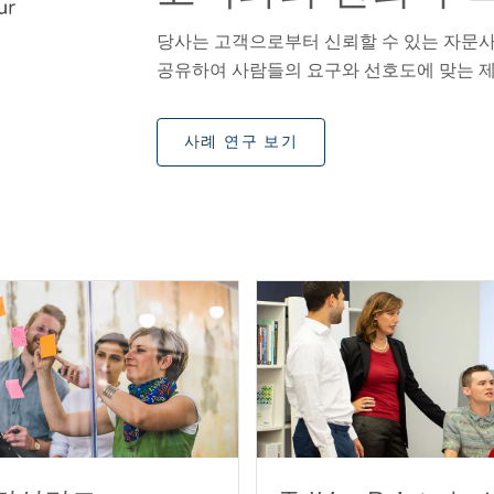
당사는 고객으로부터 신뢰할 수 있는 자문
공유하여 사람들의 요구와 선호도에 맞는 
사례 연구 보기