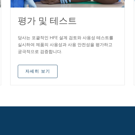
평가 및 테스트
당사는 포괄적인 HFE 설계 검토와 사용성 테스트를
실시하여 제품의 사용성과 사용 안전성을 평가하고
궁극적으로 검증합니다.
자세히 보기