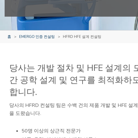
홈
EMERGO 인증 컨설팅
HFRD HFE 설계 컨설팅
당사는 개발 절차 및 HFE 설계의
간 공학 설계 및 연구를 최적화하
합니다.
당사의 HFRD 컨설팅 팀은 수백 건의 제품 개발 및 HFE 
을 도왔습니다.
50명 이상의 상근직 전문가