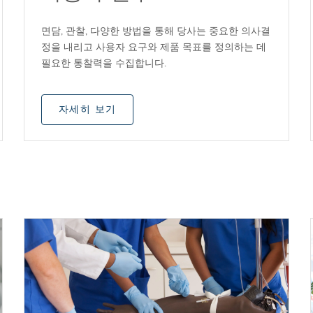
면담, 관찰, 다양한 방법을 통해 당사는 중요한 의사결
정을 내리고 사용자 요구와 제품 목표를 정의하는 데
필요한 통찰력을 수집합니다.
자세히 보기