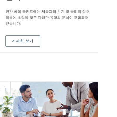
인간 공학 툴키트에는 제품과의 인지 및 물리적 상호
작용에 초점을 맞춘 다양한 유형의 분석이 포함되어
있습니다.
자세히 보기