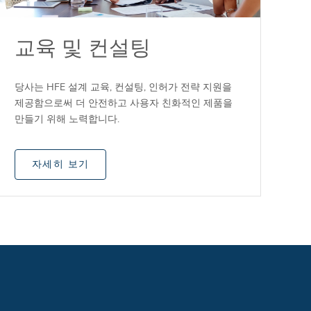
교육 및 컨설팅
당사는 HFE 설계 교육, 컨설팅, 인허가 전략 지원을
제공함으로써 더 안전하고 사용자 친화적인 제품을
만들기 위해 노력합니다.
자세히 보기