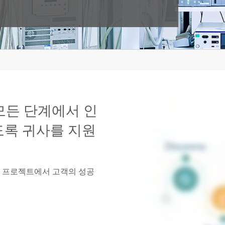
 모든 단계에서 인
도록 귀사를 지원
설계 프로젝트에서 고객의 성공