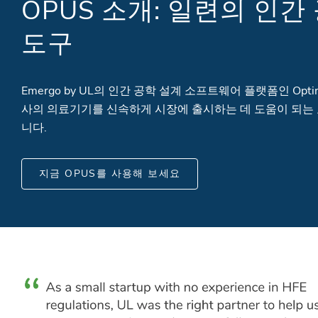
OPUS 소개: 일련의 인간
도구
Emergo by UL의 인간 공학 설계 소프트웨어 플랫폼인 Optimal P
사의 의료기기를 신속하게 시장에 출시하는 데 도움이 되는 교
니다.
지금 OPUS를 사용해 보세요