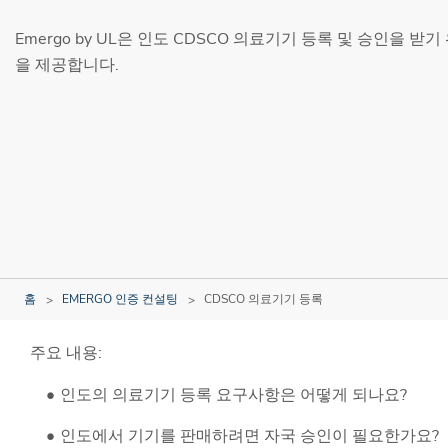
Emergo by UL은 인도 CDSCO 의료기기 등록 및 승인을 
을 제공합니다.
홈
EMERGO 인증 컨설팅
CDSCO 의료기기 등록
주요 내용:
인도의 의료기기 등록 요구사항은 어떻게 되나요?
인도에서 기기를 판매하려면 자국 승인이 필요한가요?