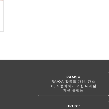
RAMS®
RA/QA 활동을 개선, 간소
화, 자동화하기 위한 디지털
제품 플랫폼
OPUS
TM