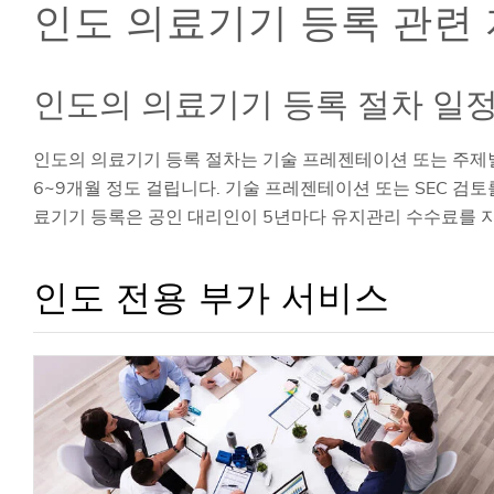
인도 의료기기 등록 관련 자
인도의 의료기기 등록 절차 일정
인도의 의료기기 등록 절차는 기술 프레젠테이션 또는 주제별 
6~9개월 정도 걸립니다. 기술 프레젠테이션 또는 SEC 검토
료기기 등록은 공인 대리인이 5년마다 유지관리 수수료를 
인도 전용 부가 서비스