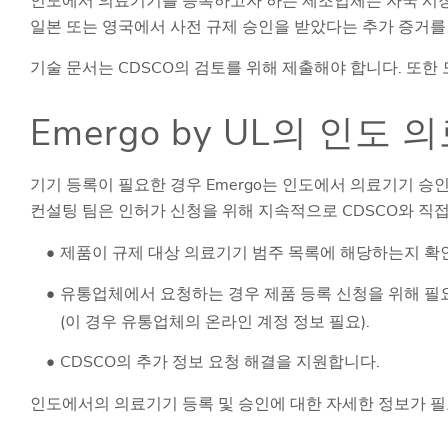
인도에서 의료기기를 등록하고자 하는 제조업체는 자국 시장에
일본 또는 영국에서 사전 규제 승인을 받았다는 추가 증거를
기술 문서는 CDSCO의 검토를 위해 제출해야 합니다. 또한
Emergo by UL의 인도
기기 등록이 필요한 경우 Emergo는 인도에서 의료기기 승
컨설팅 팀은 인허가 신청을 위해 지속적으로 CDSCO와 직
제품이 규제 대상 의료기기 범주 목록에 해당하는지 확
유통업체에서 요청하는 경우 제품 등록 신청을 위해 필
(이 경우 유통업체의 온라인 계정 정보 필요).
CDSCO의 추가 정보 요청 해결을 지원합니다.
인도에서의 의료기기 등록 및 승인에 대한 자세한 정보가 