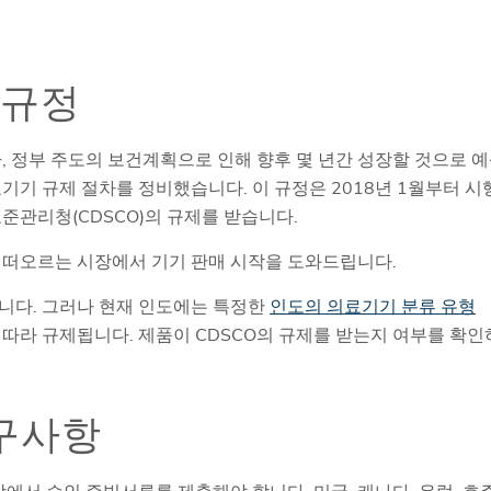
 규정
, 정부 주도의 보건계획으로 인해 향후 몇 년간 성장할 것으로 
기기 규제 절차를 정비했습니다. 이 규정은 2018년 1월부터 시
관리청(CDSCO)의 규제를 받습니다.
러한 떠오르는 시장에서 기기 판매 시작을 도와드립니다.
니다.
그러나 현재 인도에는 특정한
인도의 의료기기 분류 유형
 따라 규제됩니다.
제품이 CDSCO의 규제를 받는지 여부를 확인
구사항