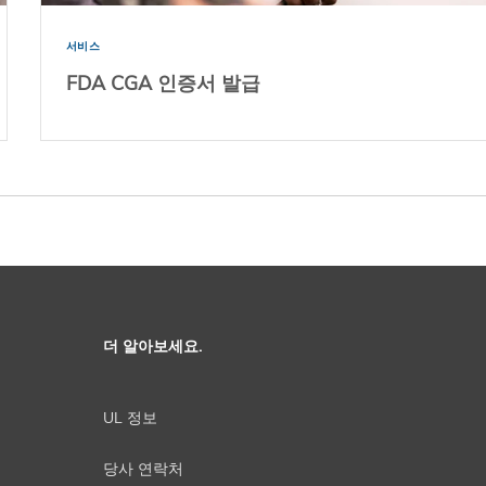
서비스
FDA CGA 인증서 발급
더 알아보세요.
UL 정보
당사 연락처