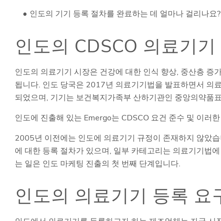
인도의 기기 등록 절차를 완료하는 데 얼마나 걸리나요?
인도의 CDSCO 의료기기
인도의 의료기기 시장은 건강에 대한 인식 향상, 중산층 증가
됩니다. 인도 당국은 2017년 의료기기법을 발표하면서 의료
되었으며, 기기는 보건복지가족부 산하기관인 중앙의약품표준
인도에 진출해 있는 Emergo는 CDSCO 요건 준수 및 이
2005년 이전에는 인도에 의료기기 규정이 존재하지 않았습
에 대한 등록 절차가 있으며, 일부 카테고리는 의료기기법에
는 일은 인도 마케팅 진출의 첫 번째 단계입니다.
인도의 의료기기 등록 요