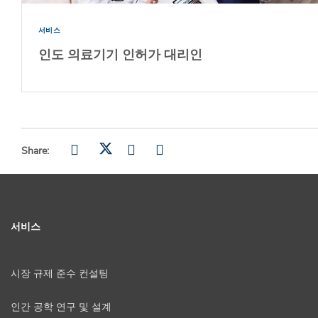
서비스
인도 의료기기 인허가 대리인
Share:
서비스
시장 규제 준수 컨설팅
인간 공학 연구 및 설계