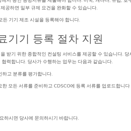
서 승인 증빙서류를 제출해야 합니다. 미국, 캐나다, 유럽, 호주
 제공하면 일부 규제 요건을 완화할 수 있습니다.
 모든 기기 제조 시설을 등록해야 합니다.
 의료기기 등록 절차 지원
인을 받기 위한 종합적인 컨설팅 서비스를 제공할 수 있습니다. 당
접 협력합니다. 당사가 수행하는 업무는 다음과 같습니다.
인하고 분류를 평가합니다.
요한 모든 서류를 준비하고 CDSCO에 등록 서류를 업로드합니다
필요하시면 당사에 문의하시기 바랍니다.