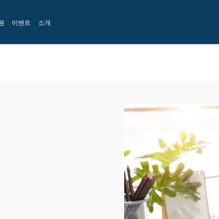
원
이벤트
소개