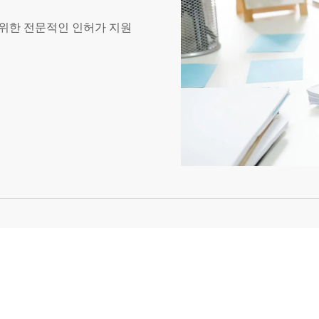
받기 위한 전문적인 인허가 지원