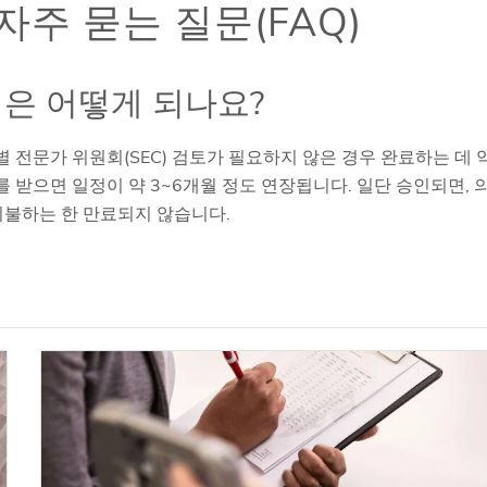
주 묻는 질문(FAQ)
은 어떻게 되나요?
전문가 위원회(SEC) 검토가 필요하지 않은 경우 완료하는 데 
를 받으면 일정이 약 3~6개월 정도 연장됩니다. 일단 승인되면, 
지불하는 한 만료되지 않습니다.