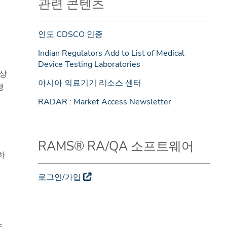
관련 콘텐츠
인도 CDSCO 인증
Indian Regulators Add to List of Medical
Device Testing Laboratories
예상
아시아 의료기기 리소스 센터
행
RADAR : Market Access Newsletter
RAMS® RA/QA 소프트웨어
하
로그인/가입