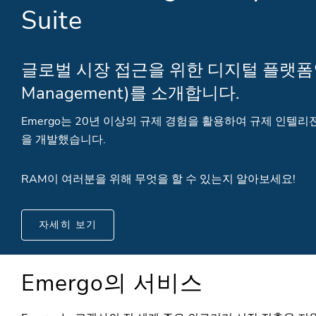
Suite
글로벌 시장 접근을 위한 디지털 플랫폼인 RAM
Management)를 소개합니다.
Emergo는 20년 이상의 규제 경험을 활용하여 규제 인텔리
을 개발했습니다.
RAM이 여러분을 위해 무엇을 할 수 있는지 알아보세요!
자세히 보기
Emergo의 서비스