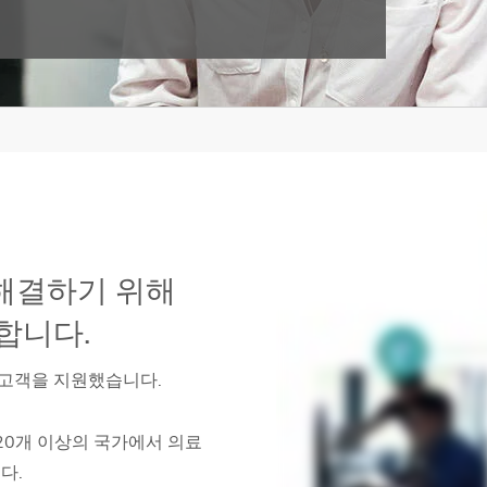
 해결하기 위해
합니다.
 고객을 지원했습니다.
한 20개 이상의 국가에서 의료
다.