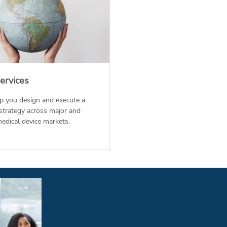
ervices
p you design and execute a
 strategy across major and
edical device markets.