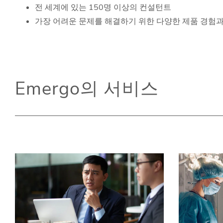
전 세계에 있는 150명 이상의 컨설턴트
가장 어려운 문제를 해결하기 위한 다양한 제품 경험과
Emergo의 서비스