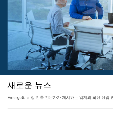
새로운 뉴스
Emergo의 시장 진출 전문가가 제시하는 업계의 최신 산업