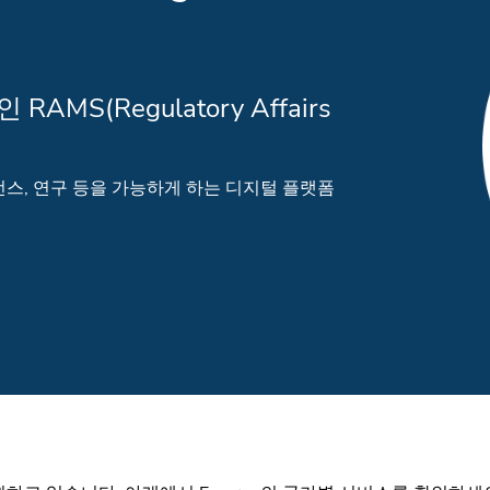
S(Regulatory Affairs
전스, 연구 등을 가능하게 하는 디지털 플랫폼