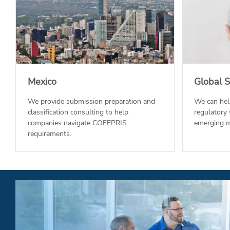
Mexico
Global S
We provide submission preparation and
We can hel
classification consulting to help
regulatory
companies navigate COFEPRIS
emerging m
requirements.