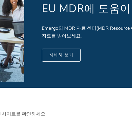
EU MDR에 도움
Emergo의 MDR 자료 센터(MDR Resour
자료를 받아보세요.
자세히 보기
 인사이트를 확인하세요.