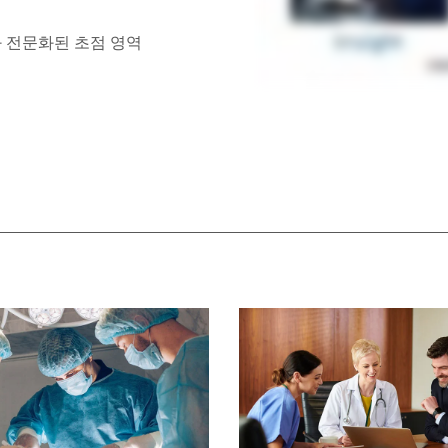
 전문화된 초점 영역