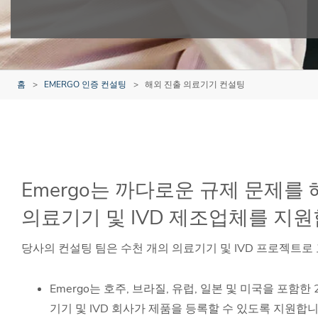
홈
EMERGO 인증 컨설팅
해외 진출 의료기기 컨설팅
Emergo는 까다로운 규제 문제를
의료기기 및 IVD 제조업체를 지원
당사의 컨설팅 팀은 수천 개의 의료기기 및 IVD 프로젝트로
Emergo는 호주, 브라질, 유럽, 일본 및 미국을 포함
기기 및 IVD 회사가 제품을 등록할 수 있도록 지원합니