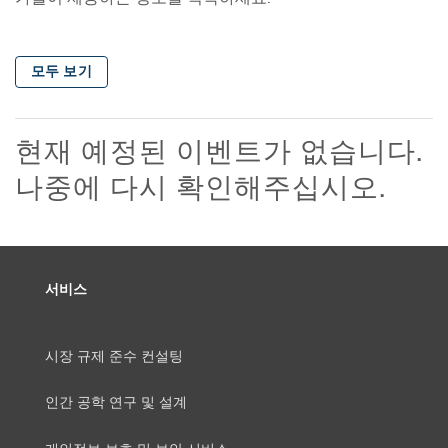
모두 보기
현재 예정된 이벤트가 없습니다.
나중에 다시 확인해주십시오.
서비스
시장 규제 준수 컨설팅
인간 공학 연구 및 설계