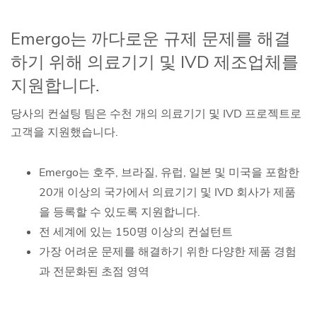
Emergo는 까다로운 규제 문제를 해결
하기 위해 의료기기 및 IVD 제조업체를
지원합니다.
당사의 컨설팅 팀은 수천 개의 의료기기 및 IVD 프로젝트로
고객을 지원했습니다.
Emergo는 호주, 브라질, 유럽, 일본 및 미국을 포함한
20개 이상의 국가에서 의료기기 및 IVD 회사가 제품
을 등록할 수 있도록 지원합니다.
전 세계에 있는 150명 이상의 컨설턴트
가장 어려운 문제를 해결하기 위한 다양한 제품 경험
과 전문화된 초점 영역