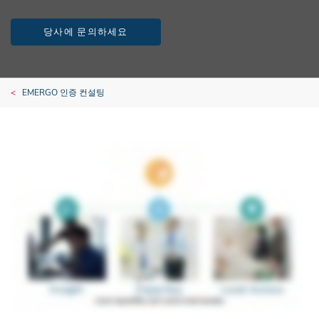
당사에 문의하세요
EMERGO 인증 컨설팅