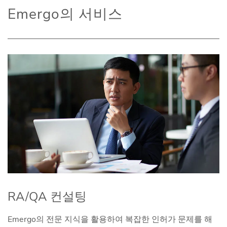
Emergo의 서비스
RA/QA 컨설팅
Emergo의 전문 지식을 활용하여 복잡한 인허가 문제를 해