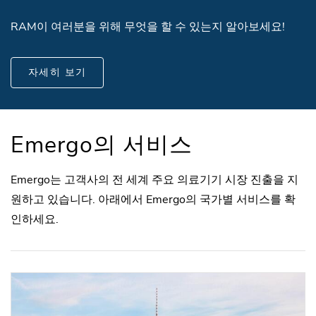
RAM이 여러분을 위해 무엇을 할 수 있는지 알아보세요!
자세히 보기
Emergo의 서비스
Emergo는 고객사의 전 세계 주요 의료기기 시장 진출을 지
원하고 있습니다. 아래에서 Emergo의 국가별 서비스를 확
인하세요.