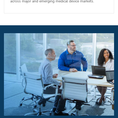
across major and emerging medical device markets.