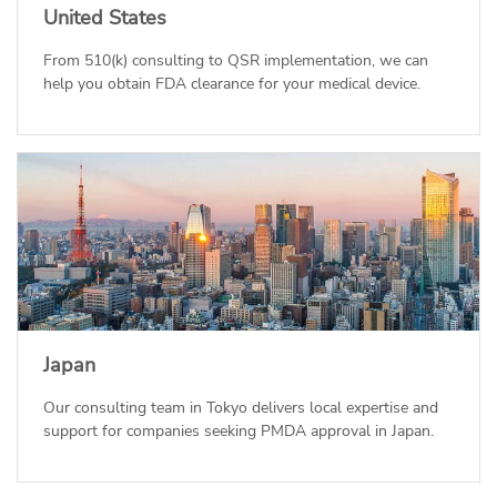
United States
From 510(k) consulting to QSR implementation, we can
help you obtain FDA clearance for your medical device.
Japan
Our consulting team in Tokyo delivers local expertise and
support for companies seeking PMDA approval in Japan.