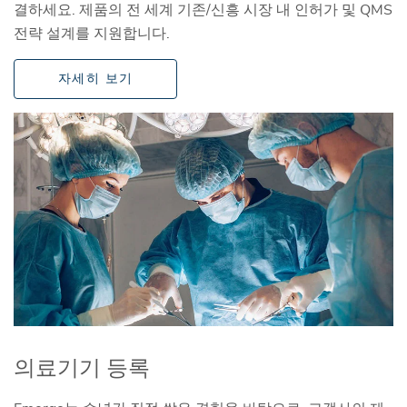
결하세요. 제품의 전 세계 기존/신흥 시장 내 인허가 및 QMS
전략 설계를 지원합니다.
자세히 보기
의료기기 등록