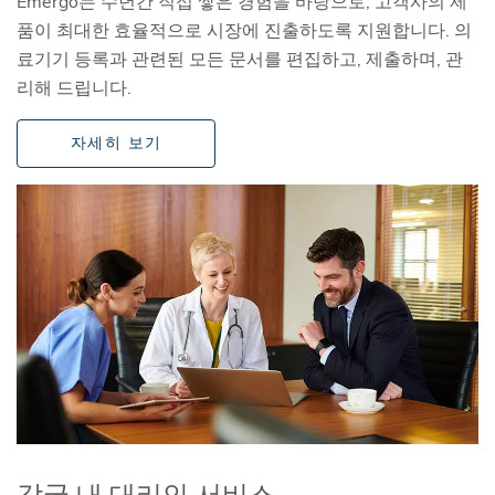
Emergo는 수년간 직접 쌓은 경험을 바탕으로, 고객사의 제
품이 최대한 효율적으로 시장에 진출하도록 지원합니다. 의
료기기 등록과 관련된 모든 문서를 편집하고, 제출하며, 관
리해 드립니다.
자세히 보기
각국 내 대리인 서비스