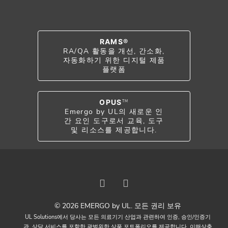
RAMS®
RA/QA 활동을 개선, 간소화,
자동화하기 위한 디지털 제품
플랫폼
OPUS
TM
Emergo by UL의 새로운 인
간 요인 도구로서 교육, 도구
및 리소스를 제공합니다.
© 2026 EMERGO by UL. 모든 권리 보유
UL Solutions에서 당사는 모든 의료기기 산업과 관련하여 인증, 승인/인증기
관, 상담 서비스를 포함한 광범위한 상품 포트폴리오를 제공합니다. 이해상충