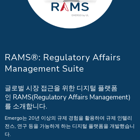
RAMS®: Regulatory Affairs
Management Suite
글로벌 시장 접근을 위한 디지털 플랫폼
인 RAMS(Regulatory Affairs Management)
를 소개합니다.
Emergo는 20년 이상의 규제 경험을 활용하여 규제 인텔리
전스, 연구 등을 가능하게 하는 디지털 플랫폼을 개발했습니
다.