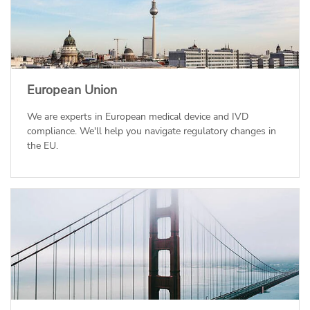
European Union
We are experts in European medical device and IVD
compliance. We'll help you navigate regulatory changes in
the EU.