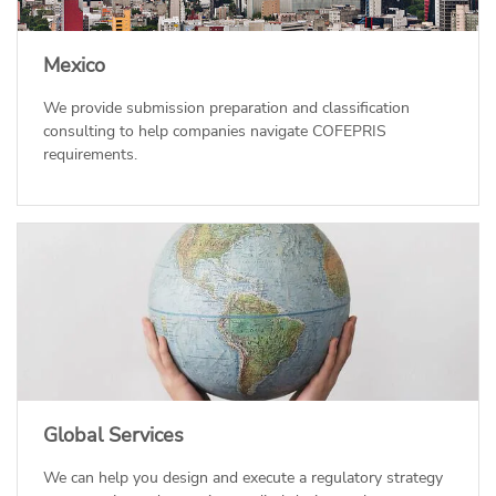
Mexico
We provide submission preparation and classification
consulting to help companies navigate COFEPRIS
requirements.
Global Services
We can help you design and execute a regulatory strategy