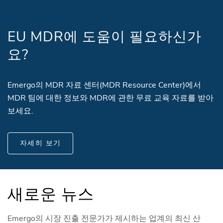
EU MDR에 도움이 필요하신가
요?
Emergo의 MDR 자료 센터(MDR Resource Center)에서
MDR 팀에 대한 정보와 MDR에 관한 무료 교육 자료를 받아
보세요.
자세히 보기
새로운 뉴스
Emergo의 시장 진출 전문가가 제시하는 업계의 최신 산