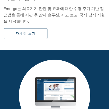
Emergo는 의료기기 안전 및 효과에 대한 수명 주기 기반 접
근법을 통해 시판 후 감시 솔루션, 사고 보고, 국제 감시 지원
을 제공합니다.
자세히 보기