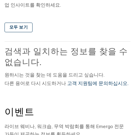
업 인사이트를 확인하세요.
모두 보기
검색과 일치하는 정보를 찾을 수
없습니다.
원하시는 것을 찾는 데 도움을 드리고 싶습니다.
다른 용어로 다시 시도하거나
고객 지원팀에 문의하십시오.
이벤트
라이브 웨비나, 워크숍, 무역 박람회를 통해 Emergo 전문
가들이 제공하는 정보를 획득하세요.