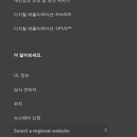
개인정보 보호 및 보안 서비스
디지털 애플리케이션: RAMS®
디지털 애플리케이션: OPUS™
더 알아보세요.
UL 정보
당사 연락처
위치
뉴스레터 신청
Choose a region