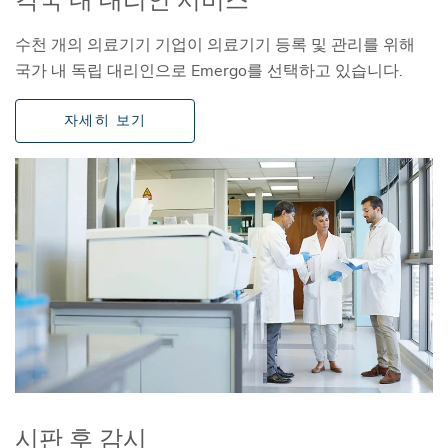
수천 개의 의료기기 기업이 의료기기 등록 및 관리를 위해
국가 내 독립 대리인으로 Emergo를 선택하고 있습니다.
자세히 보기
시판 후 감시